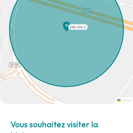
299 000 €
Leaflet
Vous souhaitez visiter la