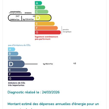
247
48
48
Diagnostic réalisé le : 24/03/2026
Montant estimé des dépenses annuelles d'énergie pour un