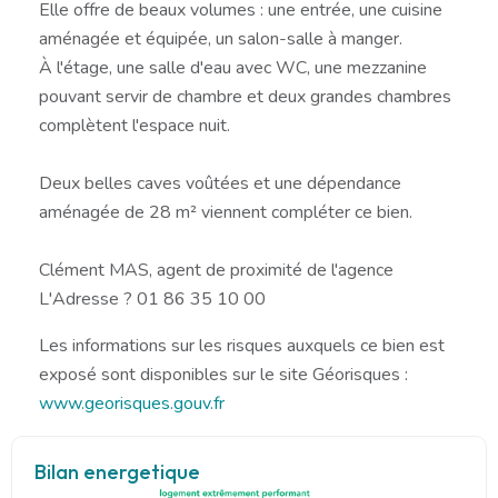
Elle offre de beaux volumes : une entrée, une cuisine
aménagée et équipée, un salon-salle à manger.
À l'étage, une salle d'eau avec WC, une mezzanine
pouvant servir de chambre et deux grandes chambres
complètent l'espace nuit.
Deux belles caves voûtées et une dépendance
aménagée de 28 m² viennent compléter ce bien.
Clément MAS, agent de proximité de l'agence
L'Adresse ? 01 86 35 10 00
Les informations sur les risques auxquels ce bien est
exposé sont disponibles sur le site Géorisques :
www.georisques.gouv.fr
Bilan energetique