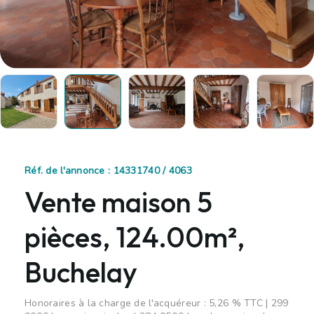
Réf. de l'annonce : 14331740 / 4063
Vente maison 5
pièces, 124.00m²,
Buchelay
Honoraires à la charge de l'acquéreur : 5,26 % TTC | 299