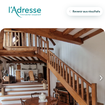
Revenir aux résultats