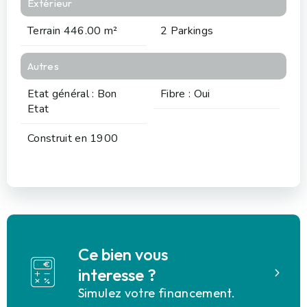
Extérieur
Terrain 446.00 m²
2 Parkings
Autres
Etat général : Bon
Fibre : Oui
Etat
Construit en 1900
Ce bien vous
interesse ?
Simulez votre financement.