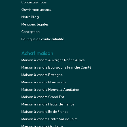
Contactez-nous
Ouvrir mon agence
Notre Blog
Mentions légales
Conception
Politique de confidentialité
Achat maison
Maison à vendre Auvergne Rhône Alpes
Maison à vendre Bourgogne Franche Comté
Maison à vendre Bretagne
Maison à vendre Normandie
Maison à vendre Nouvelle Aquitaine
Maison à vendre Grand Est
Maison à vendre Hauts de France
Maison à vendre Ile de France
Maison à vendre Centre Val de Loire
Maison à vendre Occitanie