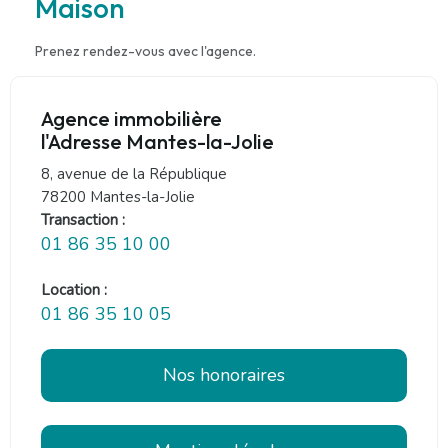
Maison
Prenez rendez-vous avec l'agence.
Agence immobilière
l'Adresse Mantes-la-Jolie
8, avenue de la République
78200 Mantes-la-Jolie
Transaction :
01 86 35 10 00
Location :
01 86 35 10 05
Nos honoraires