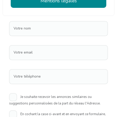
Mentions légales
Votre nom
Votre email
Votre téléphone
Je souhaite recevoir les annonces similaires ou
suggestions personnalisées de la part du réseau l'Adresse.
En cochant la case ci-avant et en envoyant ce formulaire,