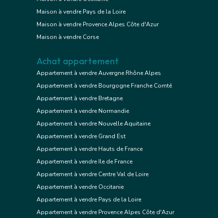
Maison à vendre Pays de la Loire
Maison à vendre Provence Alpes Côte d'Azur
Maison à vendre Corse
Achat appartement
Appartement à vendre Auvergne Rhône Alpes
Appartement à vendre Bourgogne Franche Comté
Appartement à vendre Bretagne
Appartement à vendre Normandie
Appartement à vendre Nouvelle Aquitaine
Appartement à vendre Grand Est
Appartement à vendre Hauts de France
Appartement à vendre Ile de France
Appartement à vendre Centre Val de Loire
Appartement à vendre Occitanie
Appartement à vendre Pays de la Loire
Appartement à vendre Provence Alpes Côte d'Azur