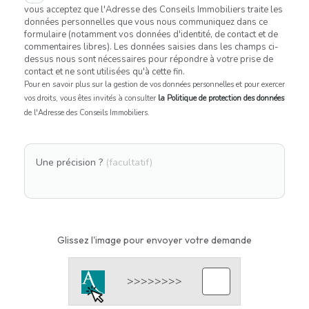
vous acceptez que l'Adresse des Conseils Immobiliers traite les
données personnelles que vous nous communiquez dans ce
formulaire (notamment vos données d'identité, de contact et de
commentaires libres). Les données saisies dans les champs ci-
dessus nous sont nécessaires pour répondre à votre prise de
contact et ne sont utilisées qu'à cette fin.
Pour en savoir plus sur la gestion de vos données personnelles et pour exercer
vos droits, vous êtes invités à consulter
la Politique de protection des données
de l'Adresse des Conseils Immobiliers.
Une précision ?
(facultatif)
Glissez l'image pour envoyer votre demande