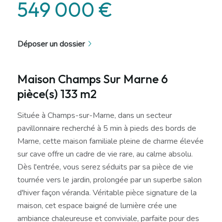
549 000 €
Déposer un dossier
Maison Champs Sur Marne 6
pièce(s) 133 m2
Située à Champs-sur-Marne, dans un secteur
pavillonnaire recherché à 5 min à pieds des bords de
Marne, cette maison familiale pleine de charme élevée
sur cave offre un cadre de vie rare, au calme absolu.
Dès l'entrée, vous serez séduits par sa pièce de vie
tournée vers le jardin, prolongée par un superbe salon
d'hiver façon véranda. Véritable pièce signature de la
maison, cet espace baigné de lumière crée une
ambiance chaleureuse et conviviale, parfaite pour des