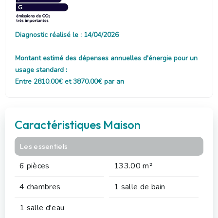
Diagnostic réalisé le : 14/04/2026
Montant estimé des dépenses annuelles d'énergie pour un
usage standard :
Entre 2810.00€ et 3870.00€ par an
Caractéristiques Maison
Les essentiels
6 pièces
133.00 m²
4 chambres
1 salle de bain
1 salle d'eau