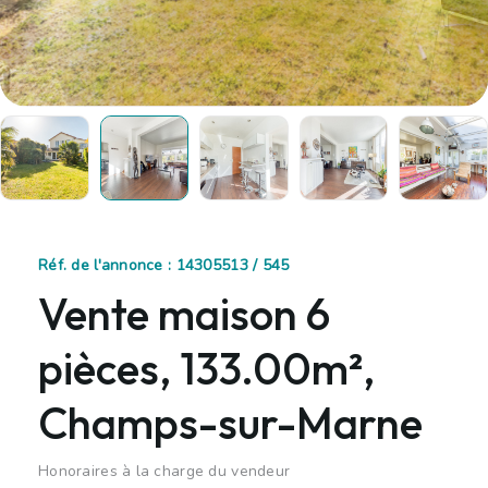
Réf. de l'annonce : 14305513 / 545
Vente maison 6
pièces, 133.00m²,
Champs-sur-Marne
Honoraires à la charge du vendeur