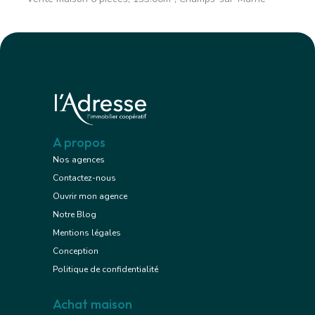
A propos
Nos agences
Contactez-nous
Ouvrir mon agence
Notre Blog
Mentions légales
Conception
Politique de confidentialité
Achat maison