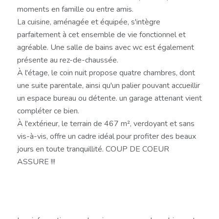
moments en famille ou entre amis.
La cuisine, aménagée et équipée, s'intègre
parfaitement à cet ensemble de vie fonctionnel et
agréable. Une salle de bains avec wc est également
présente au rez-de-chaussée.
À l'étage, le coin nuit propose quatre chambres, dont
une suite parentale, ainsi qu'un palier pouvant accueillir
un espace bureau ou détente. un garage attenant vient
compléter ce bien.
À l'extérieur, le terrain de 467 m², verdoyant et sans
vis-à-vis, offre un cadre idéal pour profiter des beaux
jours en toute tranquillité. COUP DE COEUR
ASSURE !!!