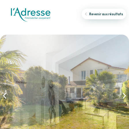
Revenir aux résultats