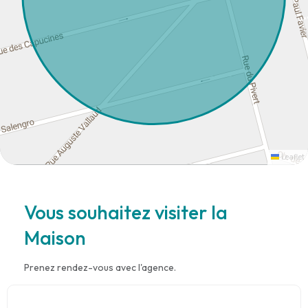
Leaflet
Vous souhaitez visiter la
Maison
Prenez rendez-vous avec l'agence.