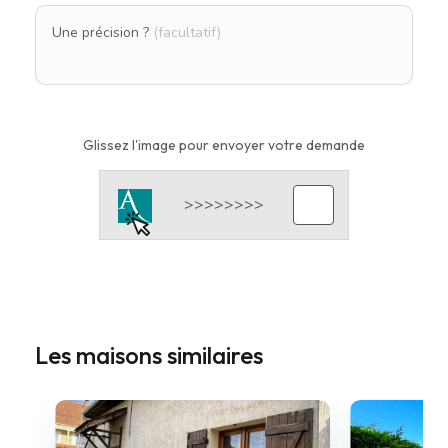
Une précision ?
(facultatif)
Glissez l'image pour envoyer votre demande
Les maisons similaires