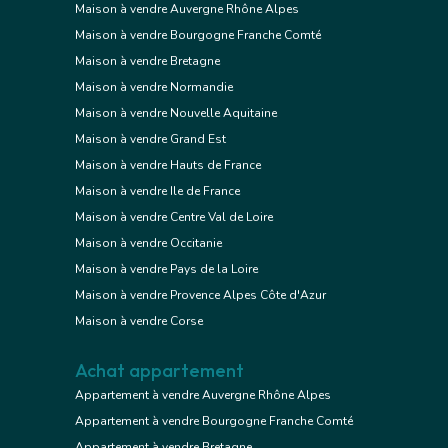
Maison à vendre Auvergne Rhône Alpes
Maison à vendre Bourgogne Franche Comté
Maison à vendre Bretagne
Maison à vendre Normandie
Maison à vendre Nouvelle Aquitaine
Maison à vendre Grand Est
Maison à vendre Hauts de France
Maison à vendre Ile de France
Maison à vendre Centre Val de Loire
Maison à vendre Occitanie
Maison à vendre Pays de la Loire
Maison à vendre Provence Alpes Côte d'Azur
Maison à vendre Corse
Achat appartement
Appartement à vendre Auvergne Rhône Alpes
Appartement à vendre Bourgogne Franche Comté
Appartement à vendre Bretagne