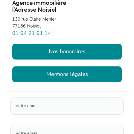
Agence immobilière
l'Adresse Noisiel
130 rue Claire Menier
77186 Noisiel
01 64 21 91 14
Nos honoraires
Mentions légales
Votre nom
Votre email