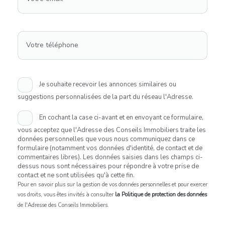
Votre téléphone
Je souhaite recevoir les annonces similaires ou
suggestions personnalisées de la part du réseau l'Adresse.
En cochant la case ci-avant et en envoyant ce formulaire,
vous acceptez que l'Adresse des Conseils Immobiliers traite les
données personnelles que vous nous communiquez dans ce
formulaire (notamment vos données d'identité, de contact et de
commentaires libres). Les données saisies dans les champs ci-
dessus nous sont nécessaires pour répondre à votre prise de
contact et ne sont utilisées qu'à cette fin.
Pour en savoir plus sur la gestion de vos données personnelles et pour exercer
vos droits, vous êtes invités à consulter
la Politique de protection des données
de l'Adresse des Conseils Immobiliers.