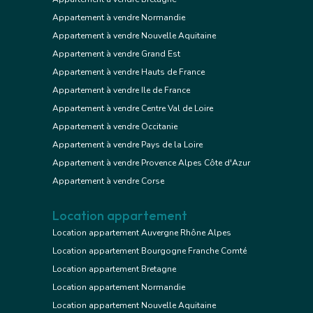
Appartement à vendre Normandie
Appartement à vendre Nouvelle Aquitaine
Appartement à vendre Grand Est
Appartement à vendre Hauts de France
Appartement à vendre Ile de France
Appartement à vendre Centre Val de Loire
Appartement à vendre Occitanie
Appartement à vendre Pays de la Loire
Appartement à vendre Provence Alpes Côte d'Azur
Appartement à vendre Corse
Location appartement
Location appartement Auvergne Rhône Alpes
Location appartement Bourgogne Franche Comté
Location appartement Bretagne
Location appartement Normandie
Location appartement Nouvelle Aquitaine