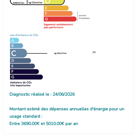
24
Diagnostic réalisé le : 24/06/2026
Montant estimé des dépenses annuelles d'énergie pour un
usage standard :
Entre 3690.00€ et 5010.00€ par an