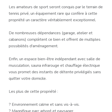
Les amateurs de sport seront conquis par le terrain de
tennis privé, un équipement rare qui confère à cette
propriété un caractère véritablement exceptionnel.
De nombreuses dépendances (garage, atelier et
cabanons) complètent ce bien et offrent de multiples
possibilités d'aménagement.
Enfin, un espace bien-être indépendant avec salle de
musculation, sauna infrarouge et chauffage électrique
vous promet des instants de détente privilégiés sans
quitter votre domicile.
Les plus de cette propriété :
? Environnement calme et sans vis-à-vis.
? Magnifique parc arboré et paysager.