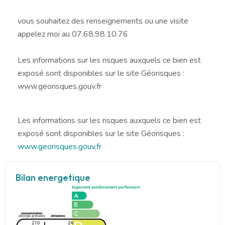
vous souhaitez des renseignements ou une visite
appelez moi au 07.68.98.10.76
Les informations sur les risques auxquels ce bien est
exposé sont disponibles sur le site Géorisques :
www.georisques.gouv.fr
Les informations sur les risques auxquels ce bien est
exposé sont disponibles sur le site Géorisques :
www.georisques.gouv.fr
Bilan energetique
210
24