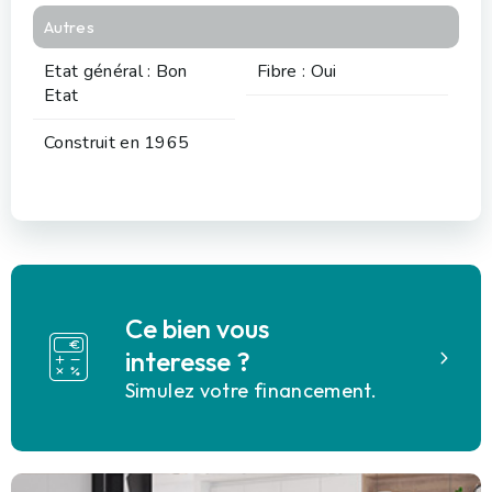
Autres
Etat général : Bon
Fibre : Oui
Etat
Construit en 1965
Ce bien vous
interesse ?
Simulez votre financement.