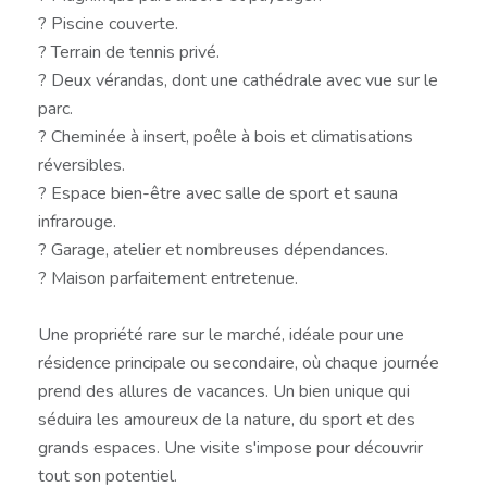
? Piscine couverte.
? Terrain de tennis privé.
? Deux vérandas, dont une cathédrale avec vue sur le
parc.
? Cheminée à insert, poêle à bois et climatisations
réversibles.
? Espace bien-être avec salle de sport et sauna
infrarouge.
? Garage, atelier et nombreuses dépendances.
? Maison parfaitement entretenue.
Une propriété rare sur le marché, idéale pour une
résidence principale ou secondaire, où chaque journée
prend des allures de vacances. Un bien unique qui
séduira les amoureux de la nature, du sport et des
grands espaces. Une visite s'impose pour découvrir
tout son potentiel.