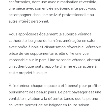
confortables, dont une avec climatisation réversible,
une pièce avec son entrée indépendante peut vous
accompagner dans une activité professionnelle ou
autre intérêt personnel.
Vous apprécierez également la superbe véranda
cathédrale, baignée de lumière, aménagée en salon
avec poêle à bois et climatisation réversible. Véritable
pièce de vie supplémentaire, elle offre une vue
imprenable sur le parc. Une seconde véranda, abritant
un authentique puits, apporte charme et caractère à
cette propriété unique.
À l'extérieur, chaque espace a été pensé pour profiter
pleinement des beaux jours. Le parc paysager est une
véritable invitation à la détente, tandis que la piscine
couverte permet de se baigner en toute saison.