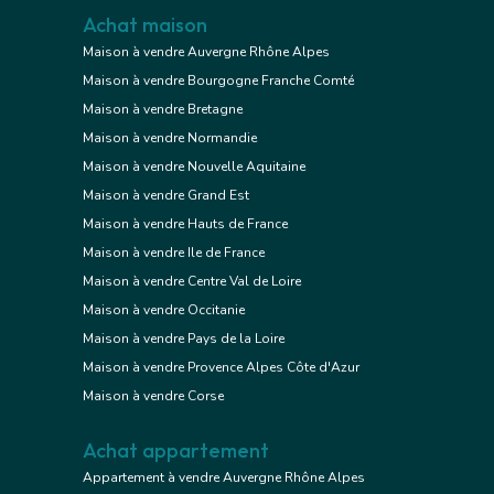
Achat maison
Maison à vendre Auvergne Rhône Alpes
Maison à vendre Bourgogne Franche Comté
Maison à vendre Bretagne
Maison à vendre Normandie
Maison à vendre Nouvelle Aquitaine
Maison à vendre Grand Est
Maison à vendre Hauts de France
Maison à vendre Ile de France
Maison à vendre Centre Val de Loire
Maison à vendre Occitanie
Maison à vendre Pays de la Loire
Maison à vendre Provence Alpes Côte d'Azur
Maison à vendre Corse
Achat appartement
Appartement à vendre Auvergne Rhône Alpes