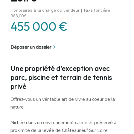
Honoraires à la charge du vendeur | Taxe foncière :
963,00€
455 000 €
Déposer un dossier
Une propriété d'exception avec
parc, piscine et terrain de tennis
privé
Offrez-vous un véritable art de vivre au coeur de la
nature.
Nichée dans un environnement calme et préservé à
proximité de la levée de Châteauneuf Sur Loire.