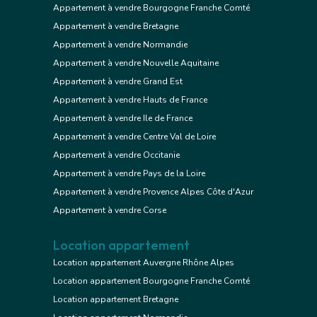
Appartement à vendre Bourgogne Franche Comté
Appartement à vendre Bretagne
Appartement à vendre Normandie
Appartement à vendre Nouvelle Aquitaine
Appartement à vendre Grand Est
Appartement à vendre Hauts de France
Appartement à vendre Ile de France
Appartement à vendre Centre Val de Loire
Appartement à vendre Occitanie
Appartement à vendre Pays de la Loire
Appartement à vendre Provence Alpes Côte d'Azur
Appartement à vendre Corse
Location appartement
Location appartement Auvergne Rhône Alpes
Location appartement Bourgogne Franche Comté
Location appartement Bretagne