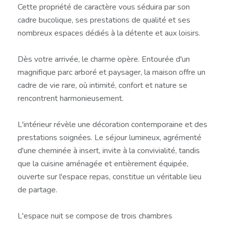
Cette propriété de caractère vous séduira par son
cadre bucolique, ses prestations de qualité et ses
nombreux espaces dédiés à la détente et aux loisirs.
Dès votre arrivée, le charme opère. Entourée d'un
magnifique parc arboré et paysager, la maison offre un
cadre de vie rare, où intimité, confort et nature se
rencontrent harmonieusement.
L'intérieur révèle une décoration contemporaine et des
prestations soignées. Le séjour lumineux, agrémenté
d'une cheminée à insert, invite à la convivialité, tandis
que la cuisine aménagée et entièrement équipée,
ouverte sur l'espace repas, constitue un véritable lieu
de partage.
L'espace nuit se compose de trois chambres