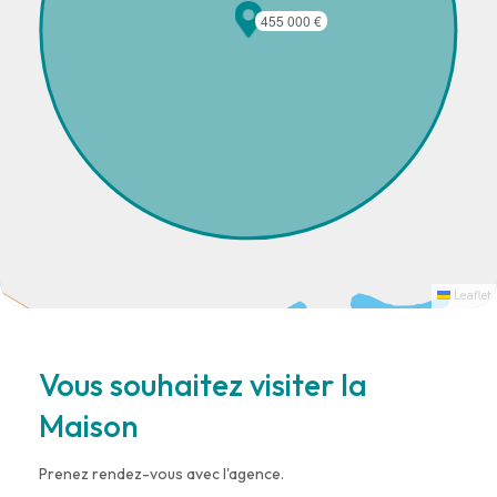
455 000 €
Leaflet
Vous souhaitez visiter la
Maison
Prenez rendez-vous avec l'agence.