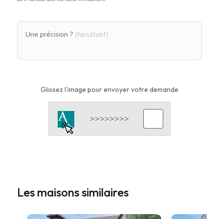
Une précision ?
(facultatif)
Glissez l'image pour envoyer votre demande
Les maisons similaires