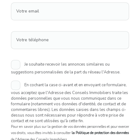
Votre email
Votre téléphone
Je souhaite recevoir les annonces similaires ou
suggestions personnalisées de la part du réseau l'Adresse.
En cochant la case ci-avant et en envoyant ce formulaire,
vous acceptez que l'Adresse des Conseils Immobiliers traite les
données personnelles que vous nous communiquez dans ce
formulaire (notamment vos données d'identité, de contact et de
commentaires libres). Les données saisies dans les champs ci-
dessus nous sont nécessaires pour répondre à votre prise de
contact et ne sont utilisées qu'à cette fin.
Pour en savoir plus sur la gestion de vos données personnelles et pour exercer
vos droits, vous êtes invités à consulter
la Politique de protection des données
de l'Adresse des Conseils Immobiliers.