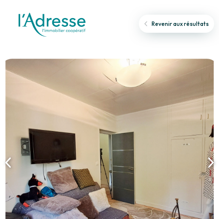
Revenir aux résultats