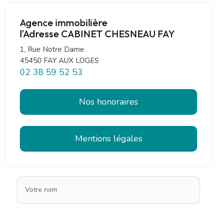
Agence immobilière
l'Adresse CABINET CHESNEAU FAY
1, Rue Notre Dame
45450 FAY AUX LOGES
02 38 59 52 53
Nos honoraires
Mentions légales
Votre nom