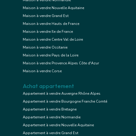
Maison à vendre Normandie
Maison à vendre Nouvelle Aquitaine
Maison à vendre Grand Est
Maison à vendre Hauts de France
Maison à vendre Ile de France
Maison à vendre Centre Val de Loire
Maison à vendre Occitanie
Maison à vendre Pays de la Loire
Maison à vendre Provence Alpes Côte d'Azur
Maison à vendre Corse
Achat appartement
Appartement à vendre Auvergne Rhône Alpes
Appartement à vendre Bourgogne Franche Comté
Appartement à vendre Bretagne
Appartement à vendre Normandie
Appartement à vendre Nouvelle Aquitaine
Appartement à vendre Grand Est