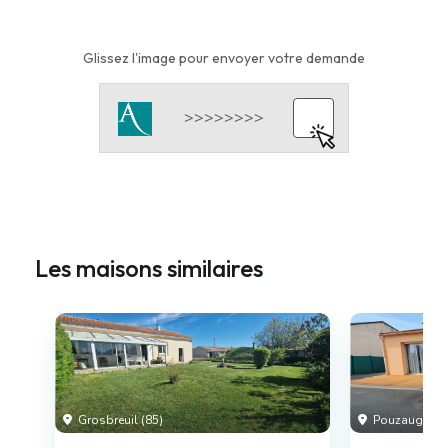
Glissez l'image pour envoyer votre demande
Les maisons similaires
Grosbreuil (85)
Pouzauges (8