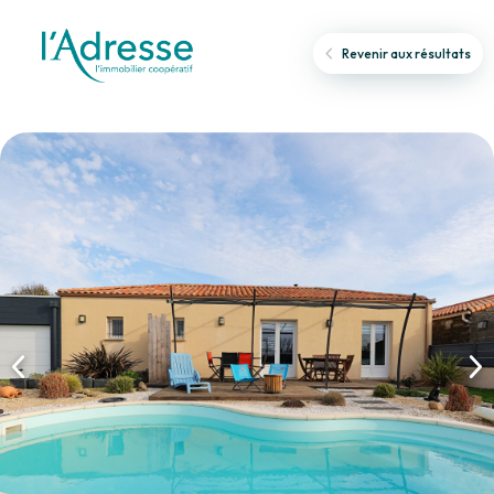
Revenir aux résultats