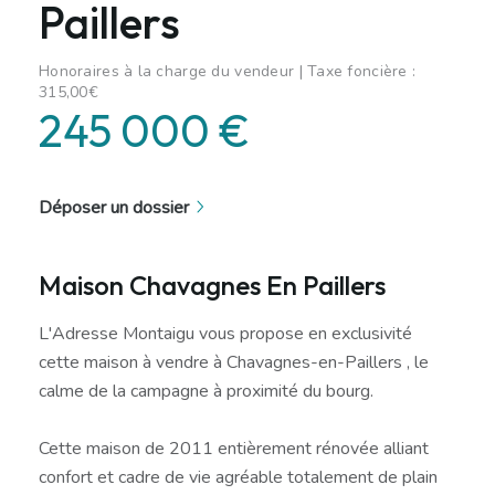
Paillers
Honoraires à la charge du vendeur | Taxe foncière :
315,00€
245 000 €
Déposer un dossier
Maison Chavagnes En Paillers
L'Adresse Montaigu vous propose en exclusivité
cette maison à vendre à Chavagnes-en-Paillers , le
calme de la campagne à proximité du bourg.
Cette maison de 2011 entièrement rénovée alliant
confort et cadre de vie agréable totalement de plain