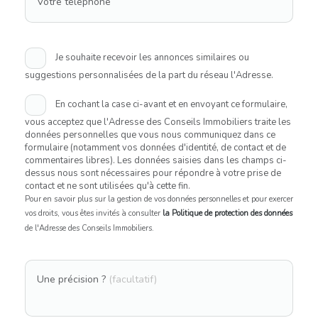
Votre téléphone
Je souhaite recevoir les annonces similaires ou
suggestions personnalisées de la part du réseau l'Adresse.
En cochant la case ci-avant et en envoyant ce formulaire,
vous acceptez que l'Adresse des Conseils Immobiliers traite les
données personnelles que vous nous communiquez dans ce
formulaire (notamment vos données d'identité, de contact et de
commentaires libres). Les données saisies dans les champs ci-
dessus nous sont nécessaires pour répondre à votre prise de
contact et ne sont utilisées qu'à cette fin.
Pour en savoir plus sur la gestion de vos données personnelles et pour exercer
vos droits, vous êtes invités à consulter
la Politique de protection des données
de l'Adresse des Conseils Immobiliers.
Une précision ?
(facultatif)