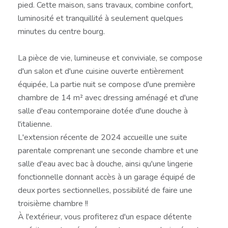
pied. Cette maison, sans travaux, combine confort,
luminosité et tranquillité à seulement quelques
minutes du centre bourg.
La pièce de vie, lumineuse et conviviale, se compose
d'un salon et d'une cuisine ouverte entièrement
équipée, La partie nuit se compose d'une première
chambre de 14 m² avec dressing aménagé et d'une
salle d'eau contemporaine dotée d'une douche à
l'italienne.
L'extension récente de 2024 accueille une suite
parentale comprenant une seconde chambre et une
salle d'eau avec bac à douche, ainsi qu'une lingerie
fonctionnelle donnant accès à un garage équipé de
deux portes sectionnelles, possibilité de faire une
troisième chambre !!
À l'extérieur, vous profiterez d'un espace détente