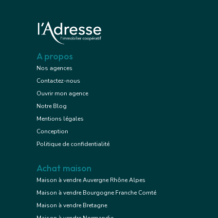
A propos
Nos agences
Contactez-nous
Ouvrir mon agence
Notre Blog
Mentions légales
Conception
Politique de confidentialité
Achat maison
Maison à vendre Auvergne Rhône Alpes
Maison à vendre Bourgogne Franche Comté
Maison à vendre Bretagne