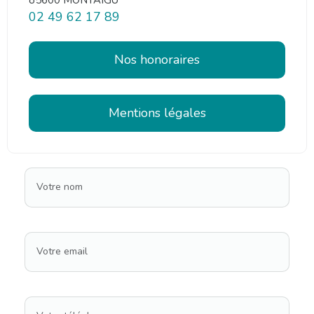
02 49 62 17 89
Nos honoraires
Mentions légales
Votre nom
Votre email