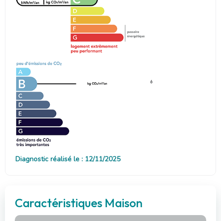
6
Diagnostic réalisé le : 12/11/2025
Caractéristiques Maison