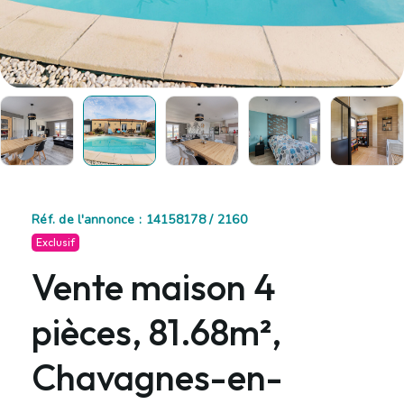
Réf. de l'annonce : 14158178 / 2160
Exclusif
Vente maison 4
pièces, 81.68m²,
Chavagnes-en-