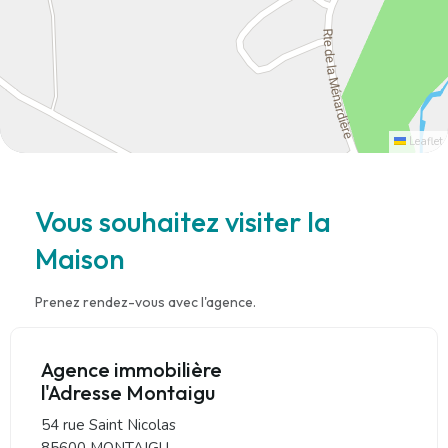
Leaflet
Vous souhaitez visiter la
Maison
Prenez rendez-vous avec l'agence.
Agence immobilière
l'Adresse Montaigu
54 rue Saint Nicolas
85600 MONTAIGU