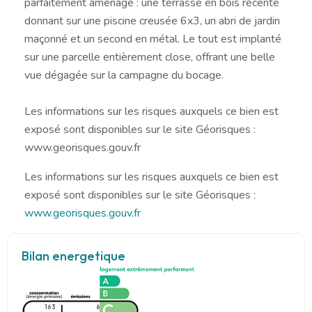
parfaitement aménagé : une terrasse en bois récente
donnant sur une piscine creusée 6x3, un abri de jardin
maçonné et un second en métal. Le tout est implanté
sur une parcelle entièrement close, offrant une belle
vue dégagée sur la campagne du bocage.
Les informations sur les risques auxquels ce bien est
exposé sont disponibles sur le site Géorisques :
www.georisques.gouv.fr
Les informations sur les risques auxquels ce bien est
exposé sont disponibles sur le site Géorisques :
www.georisques.gouv.fr
Bilan energetique
163
6