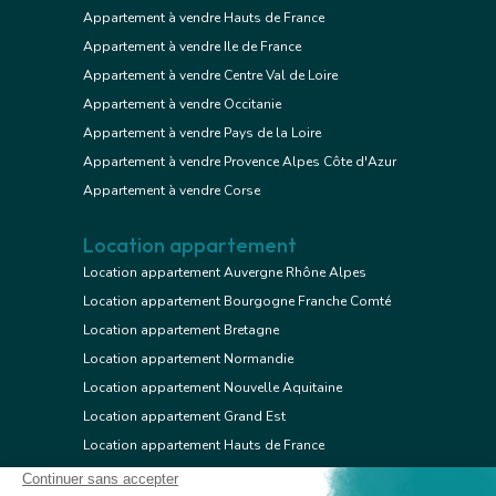
Appartement à vendre Hauts de France
Appartement à vendre Ile de France
Appartement à vendre Centre Val de Loire
Appartement à vendre Occitanie
Appartement à vendre Pays de la Loire
Appartement à vendre Provence Alpes Côte d'Azur
Appartement à vendre Corse
Location appartement
Location appartement Auvergne Rhône Alpes
Location appartement Bourgogne Franche Comté
Location appartement Bretagne
Location appartement Normandie
Location appartement Nouvelle Aquitaine
Location appartement Grand Est
Location appartement Hauts de France
Location appartement Ile de France