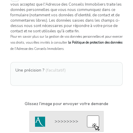
vous acceptez que l'Adresse des Conseils Immobiliers traite les
données personnelles que vous nous communiquez dans ce
formulaire (notamment vos données d'identité, de contact et de
commentaires libres). Les données saisies dans les champs ci-
dessus nous sont nécessaires pour répondre à votre prise de
contact et ne sont utilisées qu'à cette fin.
Pour en savoir plus sur la gestion de vos données personnelles et pour exercer
vos droits, vous êtes invités à consulter
la Politique de protection des données
de l'Adresse des Conseils Immobiliers.
Une précision ?
(facultatif)
Glissez l'image pour envoyer votre demande