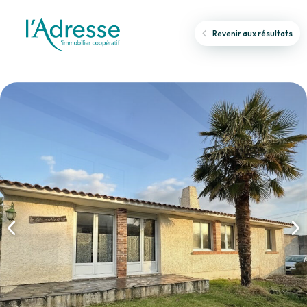
Revenir aux résultats