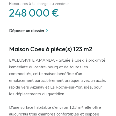
Honoraires à la charge du vendeur
248 000 €
Déposer un dossier
Maison Coex 6 pièce(s) 123 m2
EXCLUSIVITE AMANDA - Située à Coëx, à proximité
immédiate du centre-bourg et de toutes les
commodités, cette maison bénéficie d'un
emplacement particulièrement pratique, avec un accès
rapide vers Aizenay et La Roche-sur-Yon, idéal pour
les déplacements du quotidien.
D'une surface habitable d'environ 123 m², elle offre
aujourd'hui trois chambres confortables et dispose