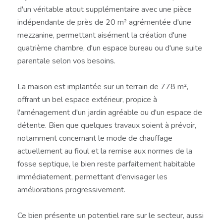
d'un véritable atout supplémentaire avec une pièce
indépendante de près de 20 m² agrémentée d'une
mezzanine, permettant aisément la création d'une
quatrième chambre, d'un espace bureau ou d'une suite
parentale selon vos besoins.
La maison est implantée sur un terrain de 778 m²,
offrant un bel espace extérieur, propice à
l'aménagement d'un jardin agréable ou d'un espace de
détente. Bien que quelques travaux soient à prévoir,
notamment concernant le mode de chauffage
actuellement au fioul et la remise aux normes de la
fosse septique, le bien reste parfaitement habitable
immédiatement, permettant d'envisager les
améliorations progressivement.
Ce bien présente un potentiel rare sur le secteur, aussi