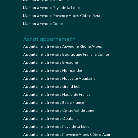
Maison à vendre Pays de la Loire
Maison à vendre Provence Alpes Côte d'Azur
Maison à vendre Corse
Achat appartement
Appartement à vendre Auvergne Rhône Alpes
Appartement à vendre Bourgogne Franche Comté
Appartement à vendre Bretagne
Appartement à vendre Normandie
Appartement à vendre Nouvelle Aquitaine
Appartement à vendre Grand Est
Appartement à vendre Hauts de France
Appartement à vendre Ile de France
Appartement à vendre Centre Val de Loire
Appartement à vendre Occitanie
Appartement à vendre Pays de la Loire
Appartement à vendre Provence Alpes Côte d'Azur