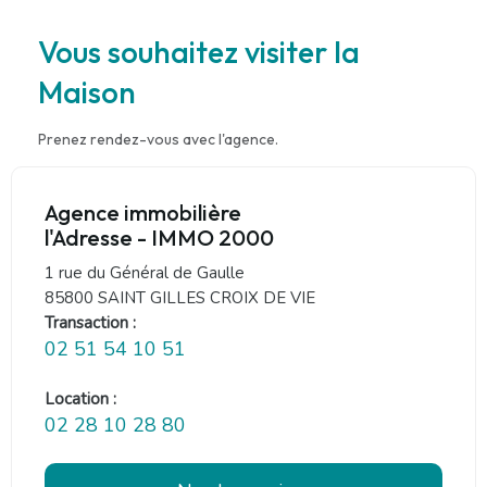
Vous souhaitez visiter la
Maison
Prenez rendez-vous avec l'agence.
Agence immobilière
l'Adresse - IMMO 2000
1 rue du Général de Gaulle
85800 SAINT GILLES CROIX DE VIE
Transaction :
02 51 54 10 51
Location :
02 28 10 28 80