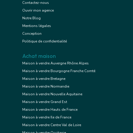
Contactez-nous
Ouvrir mon agence
Notre Blog
Mentions légales
Conception
Politique de confidentialité
Achat maison
Maison à vendre Auvergne Rhône Alpes
Maison à vendre Bourgogne Franche Comté
Maison à vendre Bretagne
Maison à vendre Normandie
Maison à vendre Nouvelle Aquitaine
Maison à vendre Grand Est
Maison à vendre Hauts de France
Maison à vendre Ile de France
Maison à vendre Centre Val de Loire
Maison à vendre Occitanie