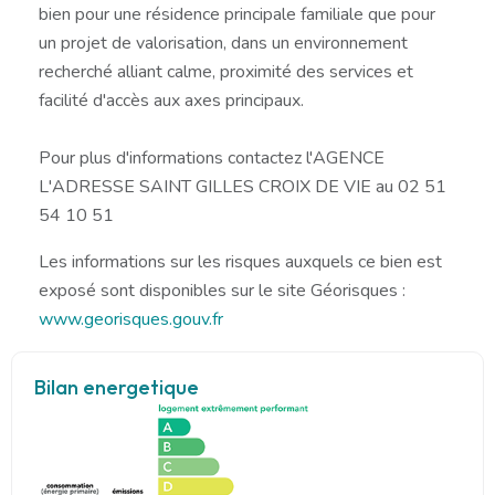
bien pour une résidence principale familiale que pour
un projet de valorisation, dans un environnement
recherché alliant calme, proximité des services et
facilité d'accès aux axes principaux.
Pour plus d'informations contactez l'AGENCE
L'ADRESSE SAINT GILLES CROIX DE VIE au 02 51
54 10 51
Les informations sur les risques auxquels ce bien est
exposé sont disponibles sur le site Géorisques :
www.georisques.gouv.fr
Bilan energetique