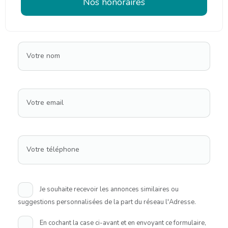
Nos honoraires
Votre nom
Votre email
Votre téléphone
Je souhaite recevoir les annonces similaires ou
suggestions personnalisées de la part du réseau l'Adresse.
En cochant la case ci-avant et en envoyant ce formulaire,