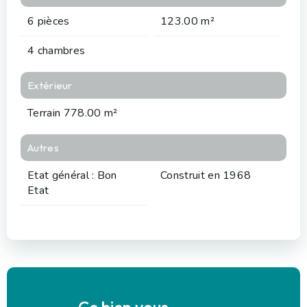
6 pièces
123.00 m²
4 chambres
Extérieur
Terrain 778.00 m²
Autres
Etat général : Bon
Construit en 1968
Etat