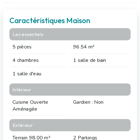
Caractéristiques Maison
Les essentiels
5 pièces
96.54 m²
4 chambres
1 salle de bain
1 salle d'eau
Intérieur
Cuisine Ouverte
Gardien : Non
Aménagée
Extérieur
Terrain 98.00 m²
2 Parkings