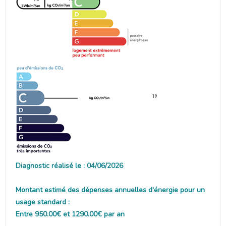
19
Diagnostic réalisé le : 04/06/2026
Montant estimé des dépenses annuelles d'énergie pour un
usage standard :
Entre 950.00€ et 1290.00€ par an