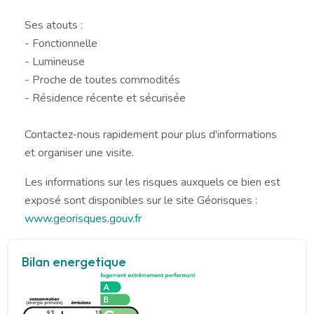
Ses atouts :
- Fonctionnelle
- Lumineuse
- Proche de toutes commodités
- Résidence récente et sécurisée
Contactez-nous rapidement pour plus d'informations
et organiser une visite.
Les informations sur les risques auxquels ce bien est
exposé sont disponibles sur le site Géorisques :
www.georisques.gouv.fr
Bilan energetique
93
19