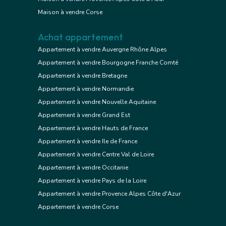
Maison à vendre Corse
Achat appartement
Appartement à vendre Auvergne Rhône Alpes
Appartement à vendre Bourgogne Franche Comté
Appartement à vendre Bretagne
Appartement à vendre Normandie
Appartement à vendre Nouvelle Aquitaine
Appartement à vendre Grand Est
Appartement à vendre Hauts de France
Appartement à vendre Ile de France
Appartement à vendre Centre Val de Loire
Appartement à vendre Occitanie
Appartement à vendre Pays de la Loire
Appartement à vendre Provence Alpes Côte d'Azur
Appartement à vendre Corse