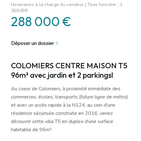
Honoraires à la charge du vendeur | Taxe foncière : 1
360,00€
288 000 €
Déposer un dossier
COLOMIERS CENTRE MAISON T5
96m² avec jardin et 2 parkings!
Au coeur de Colomiers, à proximité immédiate des
commerces, écoles, transports (future ligne de métro)
et avec un accès rapide à la N124, au sein d'une
résidence sécurisée construite en 2016, venez
découvrir cette villa T5 en duplex d'une surface
habitable de 96m².