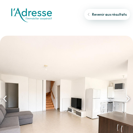
Revenir aux résultats