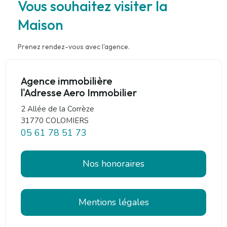
Vous souhaitez visiter la
Maison
Prenez rendez-vous avec l'agence.
Agence immobilière
l'Adresse Aero Immobilier
2 Allée de la Corrèze
31770 COLOMIERS
05 61 78 51 73
Nos honoraires
Mentions légales