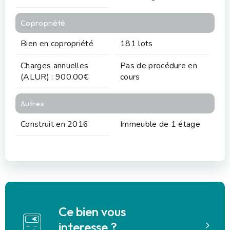
Copropriété
Bien en copropriété
181 lots
Charges annuelles
Pas de procédure en
(ALUR) : 900.00€
cours
Autres
Construit en 2016
Immeuble de 1 étage
Ce bien vous
interesse ?