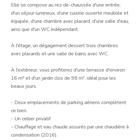
Elle se compose au rez-de-chaussée d'une entrée,
d'un séjour lumineux, d'une cuisine ouverte meublée et
équipée, d'une chambre avec placard, d'une salle d'eau,
ainsi que d'un WC indépendant.
À l'étage, un dégagement dessert trois chambres
avec placards et une salle de bains avec WC.
À l'extérieur, vous profiterez d'une terrasse d'environ
16 m² et d'un jardin clos de 98 m², idéal pour les
beaux jours.
- Deux emplacements de parking aériens complètent
ce bien.
- Un cellier privatif
- Chauffage et eau chaude assurés par une chaudière à
condensation (2016).