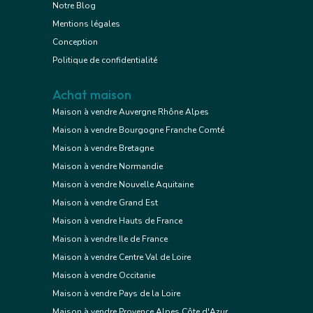
Notre Blog
Mentions légales
Conception
Politique de confidentialité
Achat maison
Maison à vendre Auvergne Rhône Alpes
Maison à vendre Bourgogne Franche Comté
Maison à vendre Bretagne
Maison à vendre Normandie
Maison à vendre Nouvelle Aquitaine
Maison à vendre Grand Est
Maison à vendre Hauts de France
Maison à vendre Ile de France
Maison à vendre Centre Val de Loire
Maison à vendre Occitanie
Maison à vendre Pays de la Loire
Maison à vendre Provence Alpes Côte d'Azur