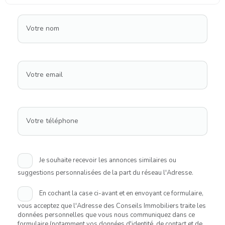
Votre nom
Votre email
Votre téléphone
Je souhaite recevoir les annonces similaires ou
suggestions personnalisées de la part du réseau l'Adresse.
En cochant la case ci-avant et en envoyant ce formulaire,
vous acceptez que l'Adresse des Conseils Immobiliers traite les
données personnelles que vous nous communiquez dans ce
formulaire (notamment vos données d'identité, de contact et de