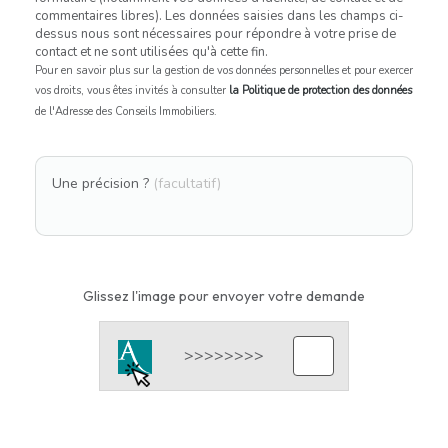
commentaires libres). Les données saisies dans les champs ci-
dessus nous sont nécessaires pour répondre à votre prise de
contact et ne sont utilisées qu'à cette fin.
Pour en savoir plus sur la gestion de vos données personnelles et pour exercer
vos droits, vous êtes invités à consulter
la Politique de protection des données
de l'Adresse des Conseils Immobiliers.
Une précision ?
(facultatif)
Glissez l'image pour envoyer votre demande