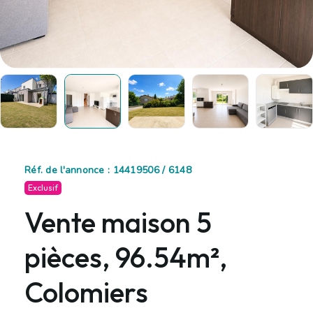
Réf. de l'annonce : 14419506 / 6148
Exclusif
Vente maison 5
pièces, 96.54m²,
Colomiers