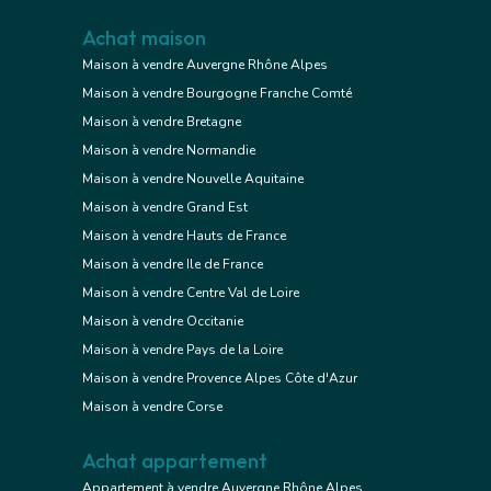
Achat maison
Maison à vendre Auvergne Rhône Alpes
Maison à vendre Bourgogne Franche Comté
Maison à vendre Bretagne
Maison à vendre Normandie
Maison à vendre Nouvelle Aquitaine
Maison à vendre Grand Est
Maison à vendre Hauts de France
Maison à vendre Ile de France
Maison à vendre Centre Val de Loire
Maison à vendre Occitanie
Maison à vendre Pays de la Loire
Maison à vendre Provence Alpes Côte d'Azur
Maison à vendre Corse
Achat appartement
Appartement à vendre Auvergne Rhône Alpes