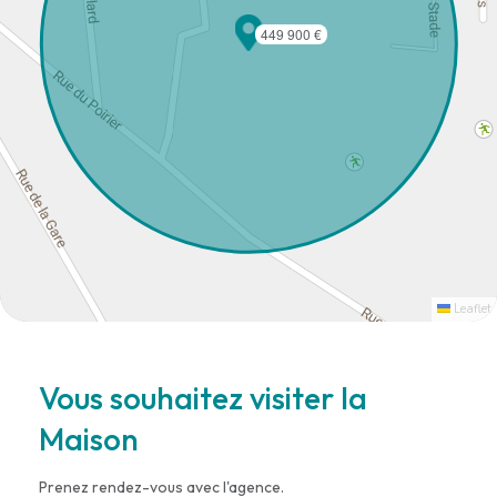
449 900 €
Leaflet
Vous souhaitez visiter la
Maison
Prenez rendez-vous avec l'agence.