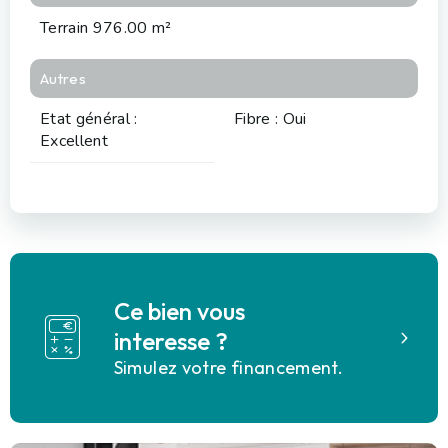
Terrain 976.00 m²
Autres
Etat général :
Fibre : Oui
Excellent
Ce bien vous
interesse ?
Simulez votre financement.