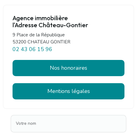
Agence immobilière
l'Adresse Château-Gontier
9 Place de la République
53200 CHATEAU GONTIER
02 43 06 15 96
Nos honoraires
Mentions légales
Votre nom