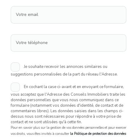
Votre email
Votre téléphone
Je souhaite recevoir les annonces similaires ou
suggestions personnalisées de la part du réseau l'Adresse.
En cochant la case ci-avant et en envoyant ce formulaire,
vous acceptez que l'Adresse des Conseils Immobiliers traite les
données personnelles que vous nous communiquez dans ce
formulaire (notamment vos données d'identité, de contact et de
commentaires libres). Les données saisies dans les champs ci-
dessus nous sont nécessaires pour répondre à votre prise de
contact et ne sont utilisées qu'à cette fin.
Pour en savoir plus sur la gestion de vos données personnelles et pour exercer
vos droits, vous êtes invités à consulter
la Politique de protection des données