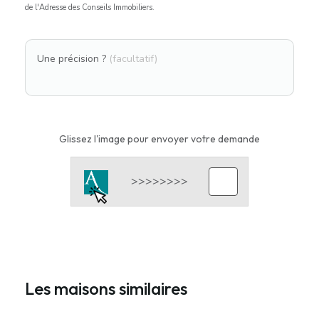
de l'Adresse des Conseils Immobiliers.
Une précision ?
(facultatif)
Glissez l'image pour envoyer votre demande
Les maisons similaires