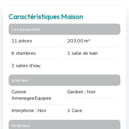
Caractéristiques Maison
Les essentiels
11 pièces
203.00 m²
6 chambres
1 salle de bain
2 salles d'eau
Intérieur
Cuisine
Gardien : Non
AmenageeEquipee
Interphone : Non
1 Cave
Extérieur