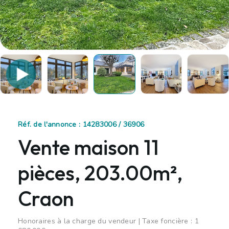
Réf. de l'annonce : 14283006 / 36906
Vente maison 11
pièces, 203.00m²,
Craon
Honoraires à la charge du vendeur | Taxe foncière : 1