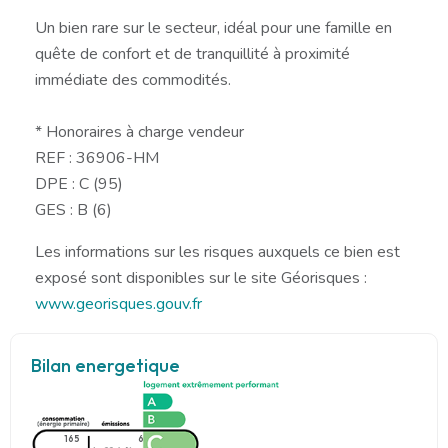
Un bien rare sur le secteur, idéal pour une famille en
quête de confort et de tranquillité à proximité
immédiate des commodités.
* Honoraires à charge vendeur
REF : 36906-HM
DPE : C (95)
GES : B (6)
Les informations sur les risques auxquels ce bien est
exposé sont disponibles sur le site Géorisques :
www.georisques.gouv.fr
Bilan energetique
165
6