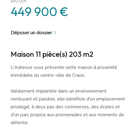
680,00€
449 900 €
Déposer un dossier
Maison 11 pièce(s) 203 m2
L'Adresse vous présente cette maison à proximité
immédiate du centre-ville de Craon.
Idéalement implantée dans un environnement
verdoyant et paisible, elle bénéficie d'un emplacement
privilégié, à deux pas des commerces, des écoles et
d'un parc propice aux promenades et aux moments de
détente.