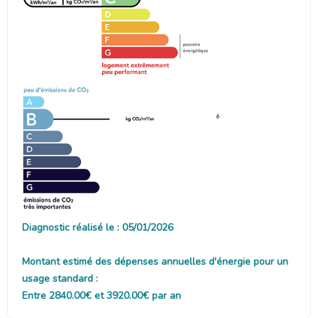
6
Diagnostic réalisé le : 05/01/2026
Montant estimé des dépenses annuelles d'énergie pour un
usage standard :
Entre 2840.00€ et 3920.00€ par an