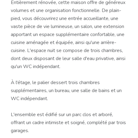
Entièrement rénovée, cette maison offre de généreux
volumes et une organisation fonctionnelle. De plain-
pied, vous découvrirez une entrée accueillante, une
vaste pièce de vie lumineuse, un salon, une extension
apportant un espace supplémentaire confortable, une
cuisine aménagée et équipée, ainsi qu'une arrière-
cuisine. L'espace nuit se compose de trois chambres,
dont deux disposant de leur salle d'eau privative, ainsi
qu'un WC indépendant.
À l'étage, le palier dessert trois chambres
supplémentaires, un bureau, une salle de bains et un
WC indépendant.
L'ensemble est édifié sur un parc clos et arboré,
offrant un cadre intimiste et soigné, complété par trois
garages.