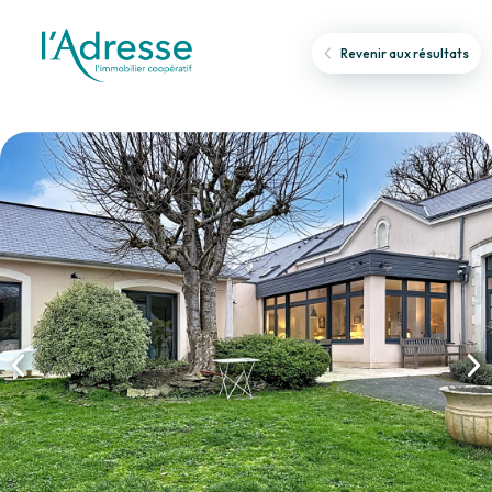
Revenir aux résultats