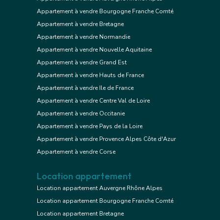
Appartement à vendre Bourgogne Franche Comté
Appartement à vendre Bretagne
Appartement à vendre Normandie
Appartement à vendre Nouvelle Aquitaine
Appartement à vendre Grand Est
Appartement à vendre Hauts de France
Appartement à vendre Ile de France
Appartement à vendre Centre Val de Loire
Appartement à vendre Occitanie
Appartement à vendre Pays de la Loire
Appartement à vendre Provence Alpes Côte d'Azur
Appartement à vendre Corse
Location appartement
Location appartement Auvergne Rhône Alpes
Location appartement Bourgogne Franche Comté
Location appartement Bretagne