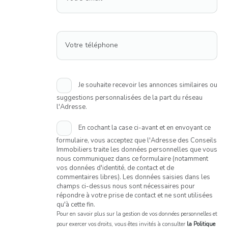
Votre téléphone
Je souhaite recevoir les annonces similaires ou
suggestions personnalisées de la part du réseau
l'Adresse.
En cochant la case ci-avant et en envoyant ce
formulaire, vous acceptez que l'Adresse des Conseils
Immobiliers traite les données personnelles que vous
nous communiquez dans ce formulaire (notamment
vos données d'identité, de contact et de
commentaires libres). Les données saisies dans les
champs ci-dessus nous sont nécessaires pour
répondre à votre prise de contact et ne sont utilisées
qu'à cette fin.
Pour en savoir plus sur la gestion de vos données personnelles et
pour exercer vos droits, vous êtes invités à consulter
la Politique