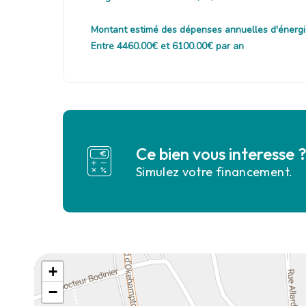
Montant estimé des dépenses annuelles d'énergi
Entre 4460.00€ et 6100.00€ par an
Ce bien vous interesse 
Simulez votre financement.
+
−