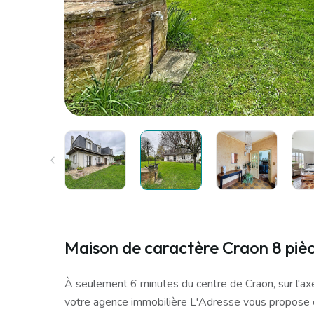
Maison de caractère Craon 8 piè
À seulement 6 minutes du centre de Craon, sur l'ax
votre agence immobilière L'Adresse vous propose 