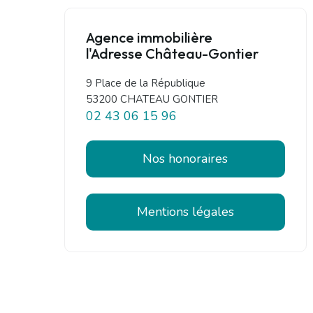
Agence immobilière
l'Adresse Château-Gontier
9 Place de la République
53200 CHATEAU GONTIER
02 43 06 15 96
Nos honoraires
Mentions légales