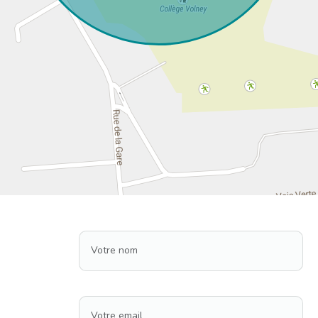
Votre nom
Votre email