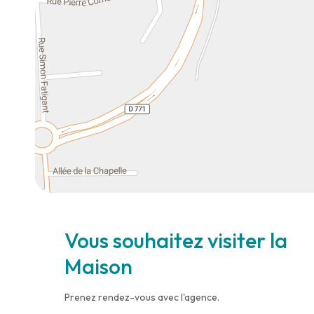
Vous souhaitez visiter la
Maison
Prenez rendez-vous avec l'agence.