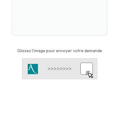
Glissez l'image pour envoyer votre demande