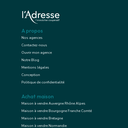
A propos
Nos agences
Contactez-nous
Ouvrir mon agence
Notre Blog
Mentions légales
Conception
Politique de confidentialité
Achat maison
Maison à vendre Auvergne Rhône Alpes
Maison à vendre Bourgogne Franche Comté
Maison à vendre Bretagne
Maison à vendre Normandie