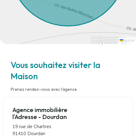
Leaflet
Vous souhaitez visiter la
Maison
Prenez rendez-vous avec l'agence.
Agence immobilière
l'Adresse - Dourdan
19 rue de Chartres
91410 Dourdan