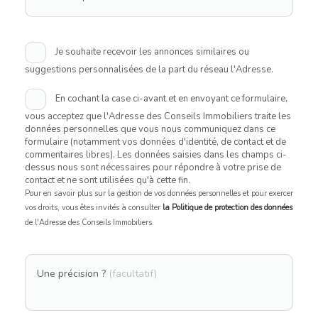
Je souhaite recevoir les annonces similaires ou
suggestions personnalisées de la part du réseau l'Adresse.
En cochant la case ci-avant et en envoyant ce formulaire,
vous acceptez que l'Adresse des Conseils Immobiliers traite les
données personnelles que vous nous communiquez dans ce
formulaire (notamment vos données d'identité, de contact et de
commentaires libres). Les données saisies dans les champs ci-
dessus nous sont nécessaires pour répondre à votre prise de
contact et ne sont utilisées qu'à cette fin.
Pour en savoir plus sur la gestion de vos données personnelles et pour exercer
vos droits, vous êtes invités à consulter
la Politique de protection des données
de l'Adresse des Conseils Immobiliers.
Une précision ?
(facultatif)