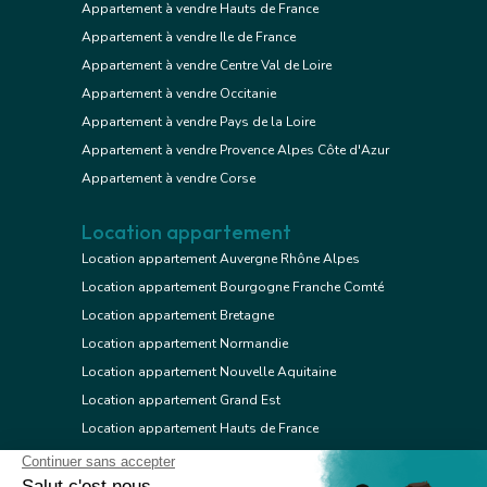
Appartement à vendre Hauts de France
Appartement à vendre Ile de France
Appartement à vendre Centre Val de Loire
Appartement à vendre Occitanie
Appartement à vendre Pays de la Loire
Appartement à vendre Provence Alpes Côte d'Azur
Appartement à vendre Corse
Location appartement
Location appartement Auvergne Rhône Alpes
Location appartement Bourgogne Franche Comté
Location appartement Bretagne
Location appartement Normandie
Location appartement Nouvelle Aquitaine
Location appartement Grand Est
Location appartement Hauts de France
Location appartement Ile de France
Location appartement Centre Val de Loire