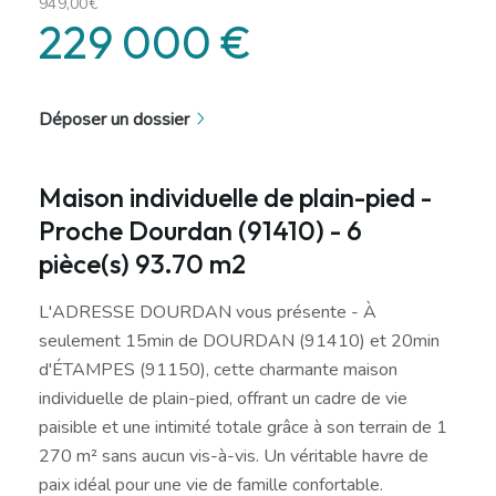
949,00€
229 000 €
Déposer un dossier
Maison individuelle de plain-pied -
Proche Dourdan (91410) - 6
pièce(s) 93.70 m2
L'ADRESSE DOURDAN vous présente - À
seulement 15min de DOURDAN (91410) et 20min
d'ÉTAMPES (91150), cette charmante maison
individuelle de plain-pied, offrant un cadre de vie
paisible et une intimité totale grâce à son terrain de 1
270 m² sans aucun vis-à-vis. Un véritable havre de
paix idéal pour une vie de famille confortable.