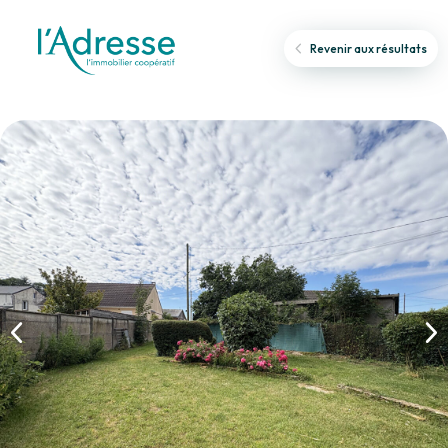
Revenir aux résultats