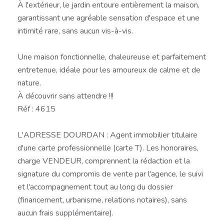
À l'extérieur, le jardin entoure entièrement la maison,
garantissant une agréable sensation d'espace et une
intimité rare, sans aucun vis-à-vis.
Une maison fonctionnelle, chaleureuse et parfaitement
entretenue, idéale pour les amoureux de calme et de
nature.
À découvrir sans attendre !!!
Réf : 4615
L'ADRESSE DOURDAN : Agent immobilier titulaire
d'une carte professionnelle (carte T). Les honoraires,
charge VENDEUR, comprennent la rédaction et la
signature du compromis de vente par l'agence, le suivi
et l'accompagnement tout au long du dossier
(financement, urbanisme, relations notaires), sans
aucun frais supplémentaire).