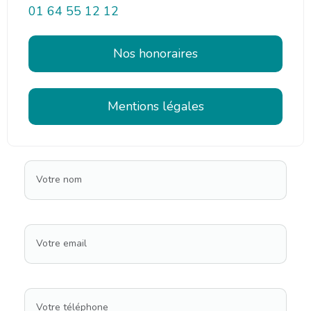
01 64 55 12 12
Nos honoraires
Mentions légales
Votre nom
Votre email
Votre téléphone