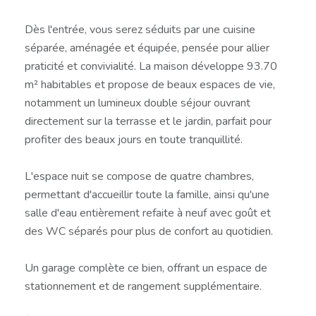
Dès l'entrée, vous serez séduits par une cuisine
séparée, aménagée et équipée, pensée pour allier
praticité et convivialité. La maison développe 93.70
m² habitables et propose de beaux espaces de vie,
notamment un lumineux double séjour ouvrant
directement sur la terrasse et le jardin, parfait pour
profiter des beaux jours en toute tranquillité.
L'espace nuit se compose de quatre chambres,
permettant d'accueillir toute la famille, ainsi qu'une
salle d'eau entièrement refaite à neuf avec goût et
des WC séparés pour plus de confort au quotidien.
Un garage complète ce bien, offrant un espace de
stationnement et de rangement supplémentaire.