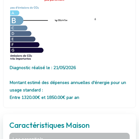
6
Diagnostic réalisé le : 21/05/2026
Montant estimé des dépenses annuelles d'énergie pour un
usage standard :
Entre 1320.00€ et 1850.00€ par an
Caractéristiques Maison
Les essentiels