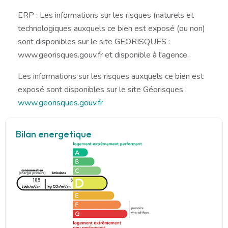
ERP : Les informations sur les risques (naturels et
technologiques auxquels ce bien est exposé (ou non)
sont disponibles sur le site GEORISQUES :
www.georisques.gouv.fr et disponible à l'agence.
Les informations sur les risques auxquels ce bien est
exposé sont disponibles sur le site Géorisques :
www.georisques.gouv.fr
Bilan energetique
185
6