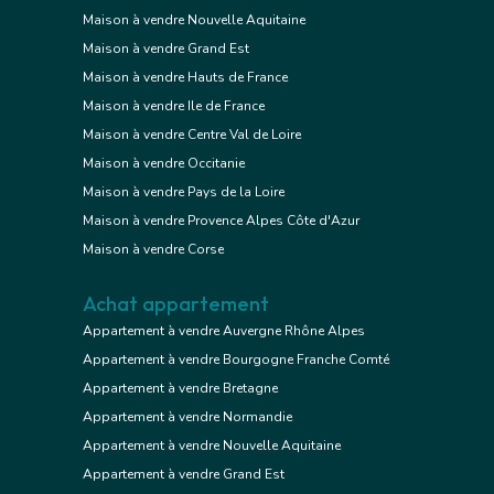
Maison à vendre Nouvelle Aquitaine
Maison à vendre Grand Est
Maison à vendre Hauts de France
Maison à vendre Ile de France
Maison à vendre Centre Val de Loire
Maison à vendre Occitanie
Maison à vendre Pays de la Loire
Maison à vendre Provence Alpes Côte d'Azur
Maison à vendre Corse
Achat appartement
Appartement à vendre Auvergne Rhône Alpes
Appartement à vendre Bourgogne Franche Comté
Appartement à vendre Bretagne
Appartement à vendre Normandie
Appartement à vendre Nouvelle Aquitaine
Appartement à vendre Grand Est