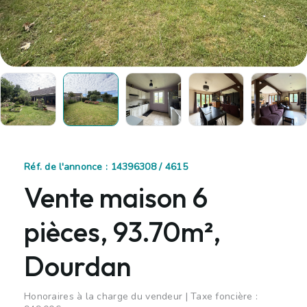
Réf. de l'annonce : 14396308 / 4615
Vente maison 6
pièces, 93.70m²,
Dourdan
Honoraires à la charge du vendeur | Taxe foncière :