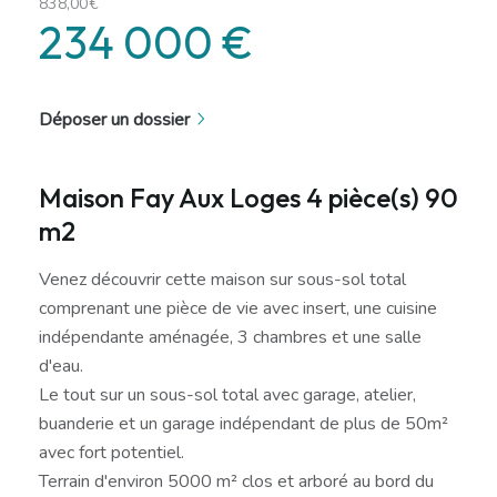
838,00€
234 000 €
Déposer un dossier
Maison Fay Aux Loges 4 pièce(s) 90
m2
Venez découvrir cette maison sur sous-sol total
comprenant une pièce de vie avec insert, une cuisine
indépendante aménagée, 3 chambres et une salle
d'eau.
Le tout sur un sous-sol total avec garage, atelier,
buanderie et un garage indépendant de plus de 50m²
avec fort potentiel.
Terrain d'environ 5000 m² clos et arboré au bord du