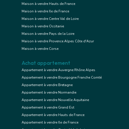
Maison à vendre Hauts de France
Maison à vendre Ile de France
Maison à vendre Centre Val de Loire
Maison à vendre Occitanie
Maison à vendre Pays de la Loire
Maison à vendre Provence Alpes Côte d'Azur
Maison à vendre Corse
Achat appartement
Appartement à vendre Auvergne Rhône Alpes
Appartement à vendre Bourgogne Franche Comté
Appartement à vendre Bretagne
Appartement à vendre Normandie
Appartement à vendre Nouvelle Aquitaine
Appartement à vendre Grand Est
Appartement à vendre Hauts de France
Appartement à vendre Ile de France