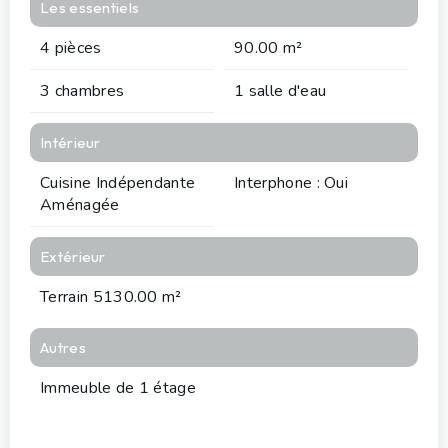
Les essentiels
4 pièces
90.00 m²
3 chambres
1 salle d'eau
Intérieur
Cuisine Indépendante
Interphone : Oui
Aménagée
Extérieur
Terrain 5130.00 m²
Autres
Immeuble de 1 étage