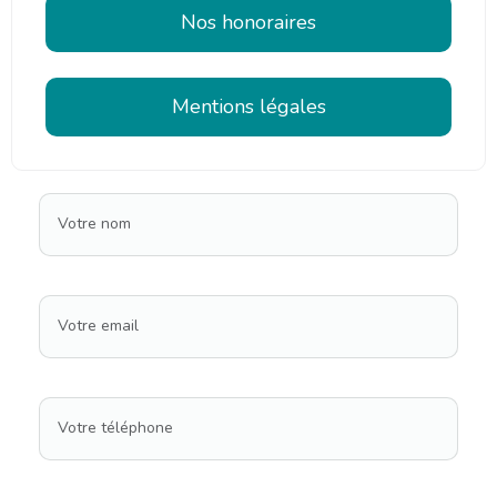
Nos honoraires
Mentions légales
Votre nom
Votre email
Votre téléphone