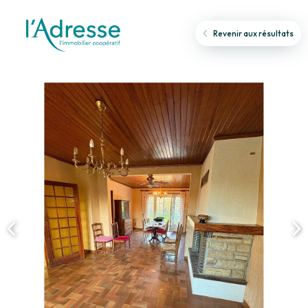
Revenir aux résultats