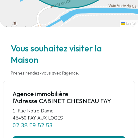
Leaflet
Vous souhaitez visiter la
Maison
Prenez rendez-vous avec l'agence.
Agence immobilière
l'Adresse CABINET CHESNEAU FAY
1, Rue Notre Dame
45450 FAY AUX LOGES
02 38 59 52 53