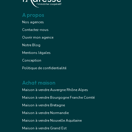
A propos
Nos agences
Contactez-nous
Ouvrir mon agence
Notre Blog
Mentions légales
Conception
Politique de confidentialité
Achat maison
Maison à vendre Auvergne Rhône Alpes
Maison à vendre Bourgogne Franche Comté
Maison à vendre Bretagne
Maison à vendre Normandie
Maison à vendre Nouvelle Aquitaine
Maison à vendre Grand Est