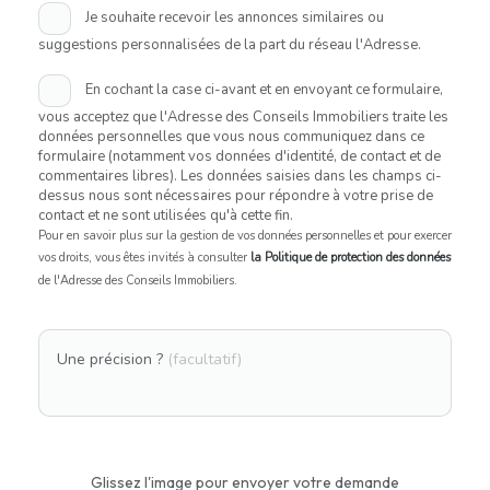
Je souhaite recevoir les annonces similaires ou
suggestions personnalisées de la part du réseau l'Adresse.
En cochant la case ci-avant et en envoyant ce formulaire,
vous acceptez que l'Adresse des Conseils Immobiliers traite les
données personnelles que vous nous communiquez dans ce
formulaire (notamment vos données d'identité, de contact et de
commentaires libres). Les données saisies dans les champs ci-
dessus nous sont nécessaires pour répondre à votre prise de
contact et ne sont utilisées qu'à cette fin.
Pour en savoir plus sur la gestion de vos données personnelles et pour exercer
vos droits, vous êtes invités à consulter
la Politique de protection des données
de l'Adresse des Conseils Immobiliers.
Une précision ?
(facultatif)
Glissez l'image pour envoyer votre demande