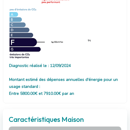
94
Diagnostic réalisé le : 12/09/2024
Montant estimé des dépenses annuelles d'énergie pour un
usage standard :
Entre 5800.00€ et 7910.00€ par an
Caractéristiques Maison