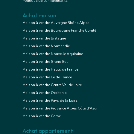
Politique de confidentialité
Achat maison
Maison à vendre Auvergne Rhône Alpes
Maison à vendre Bourgogne Franche Comté
Maison à vendre Bretagne
Maison à vendre Normandie
Maison à vendre Nouvelle Aquitaine
Maison à vendre Grand Est
Maison à vendre Hauts de France
Maison à vendre Ile de France
Maison à vendre Centre Val de Loire
Maison à vendre Occitanie
Maison à vendre Pays de la Loire
Maison à vendre Provence Alpes Côte d'Azur
Maison à vendre Corse
Achat appartement