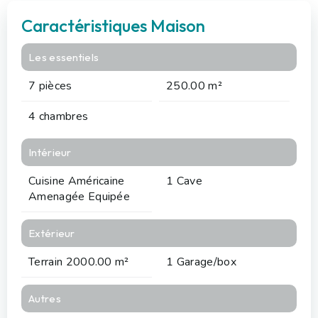
Caractéristiques Maison
Les essentiels
7 pièces
250.00 m²
4 chambres
Intérieur
Cuisine Américaine
1 Cave
Amenagée Equipée
Extérieur
Terrain 2000.00 m²
1 Garage/box
Autres