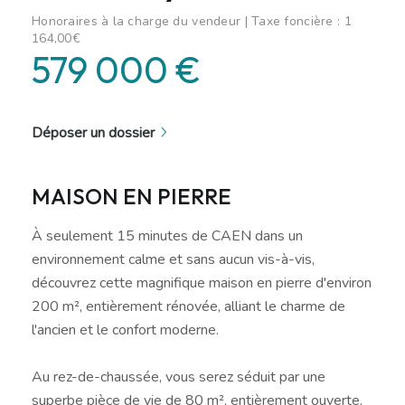
Honoraires à la charge du vendeur | Taxe foncière : 1
164,00€
579 000 €
Déposer un dossier
MAISON EN PIERRE
À seulement 15 minutes de CAEN dans un
environnement calme et sans aucun vis-à-vis,
découvrez cette magnifique maison en pierre d'environ
200 m², entièrement rénovée, alliant le charme de
l'ancien et le confort moderne.
Au rez-de-chaussée, vous serez séduit par une
superbe pièce de vie de 80 m², entièrement ouverte,