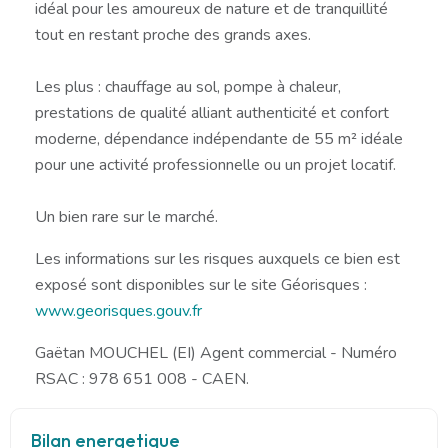
idéal pour les amoureux de nature et de tranquillité
tout en restant proche des grands axes.
Les plus : chauffage au sol, pompe à chaleur,
prestations de qualité alliant authenticité et confort
moderne, dépendance indépendante de 55 m² idéale
pour une activité professionnelle ou un projet locatif.
Un bien rare sur le marché.
Les informations sur les risques auxquels ce bien est
exposé sont disponibles sur le site Géorisques :
www.georisques.gouv.fr
Gaëtan MOUCHEL (EI) Agent commercial - Numéro
RSAC : 978 651 008 - CAEN.
Bilan energetique