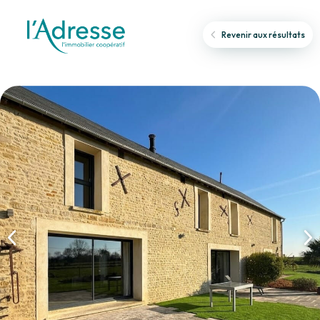
Revenir aux résultats