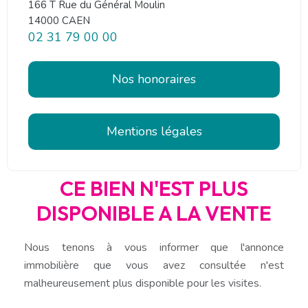
166 T Rue du Général Moulin
14000 CAEN
02 31 79 00 00
Nos honoraires
Mentions légales
CE BIEN N'EST PLUS
DISPONIBLE A LA VENTE
Nous tenons à vous informer que l'annonce
immobilière que vous avez consultée n'est
malheureusement plus disponible pour les visites.