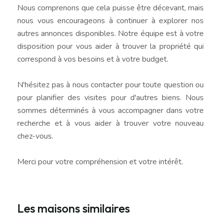
Nous comprenons que cela puisse être décevant, mais
nous vous encourageons à continuer à explorer nos
autres annonces disponibles. Notre équipe est à votre
disposition pour vous aider à trouver la propriété qui
correspond à vos besoins et à votre budget.
N'hésitez pas à nous contacter pour toute question ou
pour planifier des visites pour d'autres biens. Nous
sommes déterminés à vous accompagner dans votre
recherche et à vous aider à trouver votre nouveau
chez-vous.
Merci pour votre compréhension et votre intérêt.
Les maisons similaires