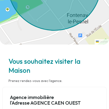
Leaflet
Vous souhaitez visiter la
Maison
Prenez rendez-vous avec l'agence.
Agence immobilière
l'Adresse AGENCE CAEN OUEST