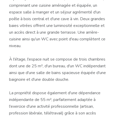
comprenant une cuisine aménagée et équipée, un
espace salle à manger et un séjour agrémenté d'un
poêle à bois central et d'une cave à vin. Deux grandes
baies vitrées offrent une luminosité exceptionnelle et
un accès direct à une grande terrasse. Une arrière-
cuisine ainsi qu'un WC avec point d'eau complètent ce
niveau.
À l'étage, l'espace nuit se compose de trois chambres
dont une de 25 m², d'un bureau, d'un WC indépendant
ainsi que d'une salle de bains spacieuse équipée d'une
baignoire et d'une double douche.
La propriété dispose également d'une dépendance
indépendante de 55 m², parfaitement adaptée à
l'exercice d'une activité professionnelle (artisan,
profession libérale, télétravail) grâce à son accès