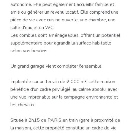
autonome. Elle peut également accueillir famille et
amis ou générer un revenu locatif. Elle comprend une
pièce de vie avec cuisine ouverte, une chambre, une
salle d'eau et un WC.
Les combles sont aménageables, offrant un potentiel
supplémentaire pour agrandir la surface habitable
selon vos besoins.
Un grand garage vient compléter l'ensemble.
Implantée sur un terrain de 2 000 m², cette maison
bénéficie d'un cadre privilégié, au calme absolu, avec
une vue imprenable sur la campagne environnante et
les chevaux.
Située à 2h15 de PARIS en train (gare à proximité de
la maison), cette propriété constitue un cadre de vie