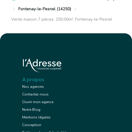
Fontenay-le-Pesnel (14250)
Vente maison 7 pièces, 250.00m², Fontenay-le-Pesnel
A propos
Nos agences
Contactez-nous
Ouvrir mon agence
Notre Blog
Mentions légales
Conception