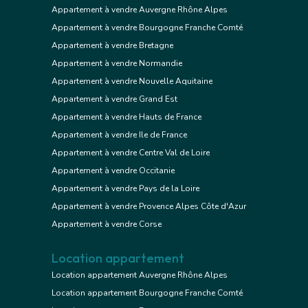
Appartement à vendre Auvergne Rhône Alpes
Appartement à vendre Bourgogne Franche Comté
Appartement à vendre Bretagne
Appartement à vendre Normandie
Appartement à vendre Nouvelle Aquitaine
Appartement à vendre Grand Est
Appartement à vendre Hauts de France
Appartement à vendre Ile de France
Appartement à vendre Centre Val de Loire
Appartement à vendre Occitanie
Appartement à vendre Pays de la Loire
Appartement à vendre Provence Alpes Côte d'Azur
Appartement à vendre Corse
Location appartement
Location appartement Auvergne Rhône Alpes
Location appartement Bourgogne Franche Comté