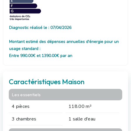
Diagnostic réalisé le : 07/04/2026
Montant estimé des dépenses annuelles d'énergie pour un
usage standard :
Entre 990.00€ et 1390.00€ par an
Caractéristiques Maison
Les essentiels
4 pièces
118.00 m²
3 chambres
1 salle d'eau