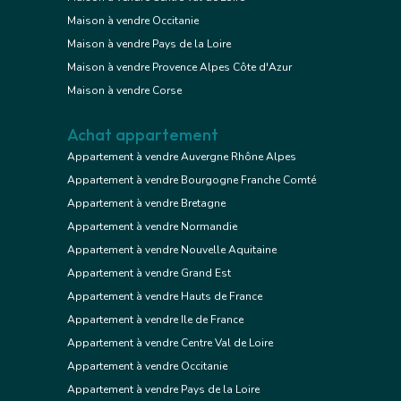
Maison à vendre Occitanie
Maison à vendre Pays de la Loire
Maison à vendre Provence Alpes Côte d'Azur
Maison à vendre Corse
Achat appartement
Appartement à vendre Auvergne Rhône Alpes
Appartement à vendre Bourgogne Franche Comté
Appartement à vendre Bretagne
Appartement à vendre Normandie
Appartement à vendre Nouvelle Aquitaine
Appartement à vendre Grand Est
Appartement à vendre Hauts de France
Appartement à vendre Ile de France
Appartement à vendre Centre Val de Loire
Appartement à vendre Occitanie
Appartement à vendre Pays de la Loire