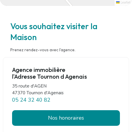
Leaflet
Vous souhaitez visiter la
Maison
Prenez rendez-vous avec l'agence.
Agence immobilière
l'Adresse Tournon d Agenais
35 route d'AGEN
47370 Tournon d'Agenais
05 24 32 40 82
Nos honoraires