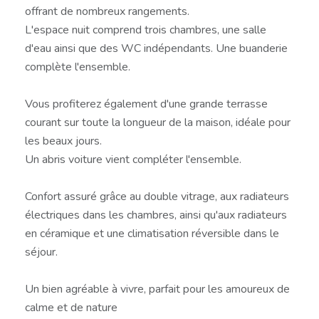
offrant de nombreux rangements.
L'espace nuit comprend trois chambres, une salle
d'eau ainsi que des WC indépendants. Une buanderie
complète l'ensemble.
Vous profiterez également d'une grande terrasse
courant sur toute la longueur de la maison, idéale pour
les beaux jours.
Un abris voiture vient compléter l'ensemble.
Confort assuré grâce au double vitrage, aux radiateurs
électriques dans les chambres, ainsi qu'aux radiateurs
en céramique et une climatisation réversible dans le
séjour.
Un bien agréable à vivre, parfait pour les amoureux de
calme et de nature