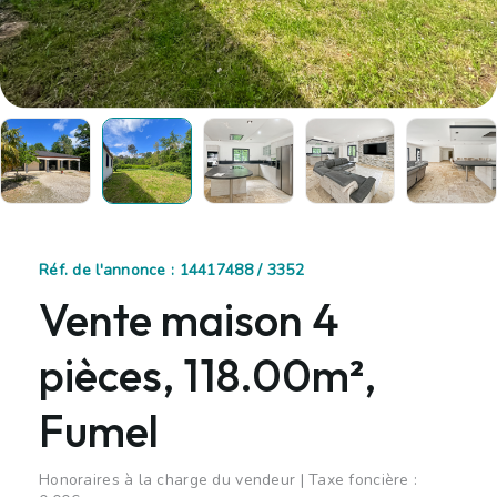
Réf. de l'annonce : 14417488 / 3352
Vente maison 4
pièces, 118.00m²,
Fumel
Honoraires à la charge du vendeur | Taxe foncière :