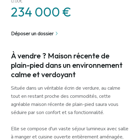
0,00€
234 000 €
Déposer un dossier
À vendre ? Maison récente de
plain-pied dans un environnement
calme et verdoyant
Située dans un véritable écrin de verdure, au calme
tout en restant proche des commodités, cette
agréable maison récente de plain-pied saura vous
séduire par son confort et sa fonctionnalité.
Elle se compose d'un vaste séjour lumineux avec salle
à manger et cuisine ouverte entièrement aménagée,