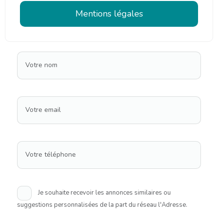
Mentions légales
Votre nom
Votre email
Votre téléphone
Je souhaite recevoir les annonces similaires ou
suggestions personnalisées de la part du réseau l'Adresse.