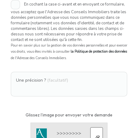
En cochant la case ci-avant et en envoyant ce formulaire,
vous acceptez que l'Adresse des Conseils Immobiliers traite les
données personnelles que vous nous communiquez dans ce
formulaire (notamment vos données d'identité, de contact et de
commentaires libres). Les données saisies dans les champs ci-
dessus nous sont nécessaires pour répondre à votre prise de
contact et ne sont utilisées qu'à cette fin.
Pour en savoir plus sur la gestion de vos données personnelles et pour exercer
vos droits, vous êtes invités à consulter
la Politique de protection des données
de l'Adresse des Conseils Immobiliers.
Une précision ?
(facultatif)
Glissez l'image pour envoyer votre demande