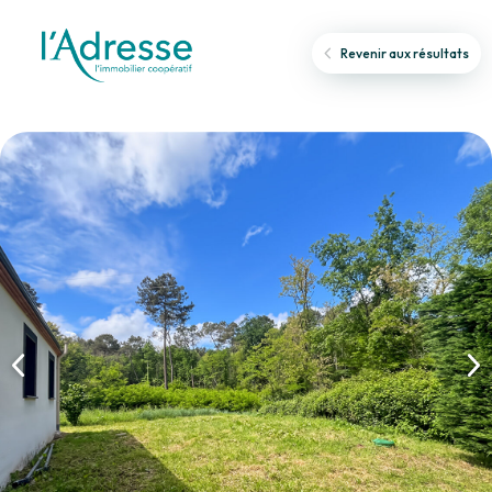
Revenir aux résultats