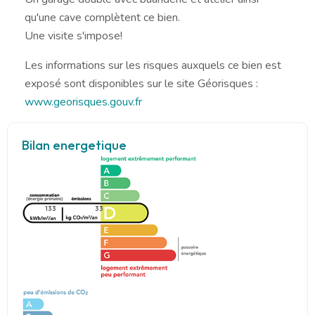
qu'une cave complètent ce bien.
Une visite s'impose!
Les informations sur les risques auxquels ce bien est
exposé sont disponibles sur le site Géorisques :
www.georisques.gouv.fr
Bilan energetique
133
33