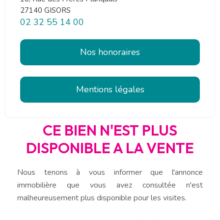
27140 GISORS
02 32 55 14 00
Nos honoraires
Mentions légales
CE BIEN N'EST PLUS
DISPONIBLE A LA VENTE
Nous tenons à vous informer que l'annonce
immobilière que vous avez consultée n'est
malheureusement plus disponible pour les visites.