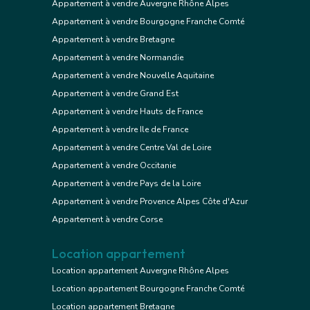
Appartement à vendre Auvergne Rhône Alpes
Appartement à vendre Bourgogne Franche Comté
Appartement à vendre Bretagne
Appartement à vendre Normandie
Appartement à vendre Nouvelle Aquitaine
Appartement à vendre Grand Est
Appartement à vendre Hauts de France
Appartement à vendre Ile de France
Appartement à vendre Centre Val de Loire
Appartement à vendre Occitanie
Appartement à vendre Pays de la Loire
Appartement à vendre Provence Alpes Côte d'Azur
Appartement à vendre Corse
Location appartement
Location appartement Auvergne Rhône Alpes
Location appartement Bourgogne Franche Comté
Location appartement Bretagne