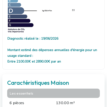
33
Diagnostic réalisé le : 19/06/2026
Montant estimé des dépenses annuelles d'énergie pour un
usage standard :
Entre 2100.00€ et 2890.00€ par an
Caractéristiques Maison
Les essentiels
6 pièces
130.00 m²