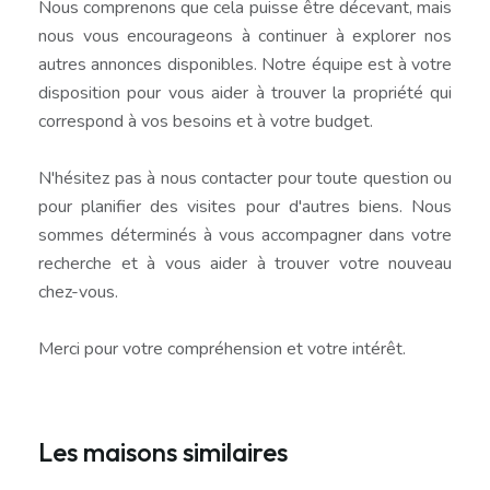
Nous comprenons que cela puisse être décevant, mais
nous vous encourageons à continuer à explorer nos
autres annonces disponibles. Notre équipe est à votre
disposition pour vous aider à trouver la propriété qui
correspond à vos besoins et à votre budget.
N'hésitez pas à nous contacter pour toute question ou
pour planifier des visites pour d'autres biens. Nous
sommes déterminés à vous accompagner dans votre
recherche et à vous aider à trouver votre nouveau
chez-vous.
Merci pour votre compréhension et votre intérêt.
Les maisons similaires