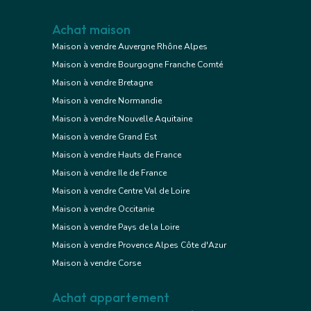
Achat maison
Maison à vendre Auvergne Rhône Alpes
Maison à vendre Bourgogne Franche Comté
Maison à vendre Bretagne
Maison à vendre Normandie
Maison à vendre Nouvelle Aquitaine
Maison à vendre Grand Est
Maison à vendre Hauts de France
Maison à vendre Ile de France
Maison à vendre Centre Val de Loire
Maison à vendre Occitanie
Maison à vendre Pays de la Loire
Maison à vendre Provence Alpes Côte d'Azur
Maison à vendre Corse
Achat appartement