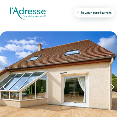
Revenir aux résultats