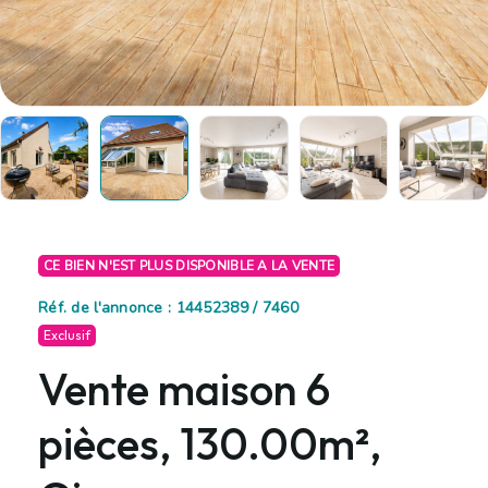
CE BIEN N'EST PLUS DISPONIBLE A LA VENTE
Réf. de l'annonce : 14452389 / 7460
Exclusif
Vente maison 6
pièces, 130.00m²,