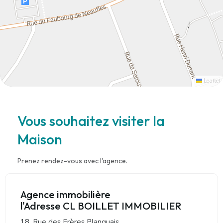
Leaflet
Vous souhaitez visiter la
Maison
Prenez rendez-vous avec l'agence.
Agence immobilière
l'Adresse CL BOILLET IMMOBILIER
18, Rue des Frères Planquais