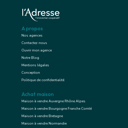
A propos
Nos agences
Contactez-nous
Ouvrir mon agence
Notre Blog
Mentions légales
Conception
Politique de confidentialité
Achat maison
Maison à vendre Auvergne Rhône Alpes
Maison à vendre Bourgogne Franche Comté
Maison à vendre Bretagne
Maison à vendre Normandie