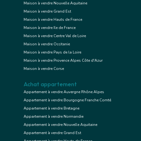
Maison à vendre Nouvelle Aquitaine
Maison à vendre Grand Est
Maison à vendre Hauts de France
Maison à vendre Ile de France
Maison à vendre Centre Val de Loire
Maison à vendre Occitanie
Maison à vendre Pays de la Loire
Maison à vendre Provence Alpes Côte d'Azur
Maison à vendre Corse
Achat appartement
Appartement à vendre Auvergne Rhône Alpes
Appartement à vendre Bourgogne Franche Comté
Appartement à vendre Bretagne
Appartement à vendre Normandie
Appartement à vendre Nouvelle Aquitaine
Appartement à vendre Grand Est