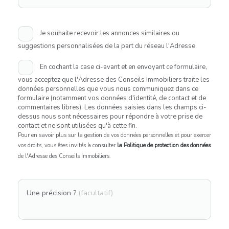
Je souhaite recevoir les annonces similaires ou
suggestions personnalisées de la part du réseau l'Adresse.
En cochant la case ci-avant et en envoyant ce formulaire,
vous acceptez que l'Adresse des Conseils Immobiliers traite les
données personnelles que vous nous communiquez dans ce
formulaire (notamment vos données d'identité, de contact et de
commentaires libres). Les données saisies dans les champs ci-
dessus nous sont nécessaires pour répondre à votre prise de
contact et ne sont utilisées qu'à cette fin.
Pour en savoir plus sur la gestion de vos données personnelles et pour exercer
vos droits, vous êtes invités à consulter
la Politique de protection des données
de l'Adresse des Conseils Immobiliers.
Une précision ?
(facultatif)