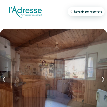
Revenir aux résultats