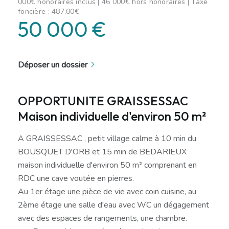
000€ honoraires inclus | 46 000€ hors honoraires | Taxe
foncière : 487,00€
50 000 €
Déposer un dossier
OPPORTUNITE GRAISSESSAC
Maison individuelle d'environ 50 m²
A GRAISSESSAC , petit village calme à 10 min du
BOUSQUET D'ORB et 15 min de BEDARIEUX
maison individuelle d'environ 50 m² comprenant en
RDC une cave voutée en pierres.
Au 1er étage une pièce de vie avec coin cuisine, au
2ème étage une salle d'eau avec WC un dégagement
avec des espaces de rangements, une chambre.