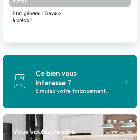
Autres
Etat général : Travaux
à prévoir
Ce bien vous
interesse ?
Simulez votre financement.
Vous voulez vendre