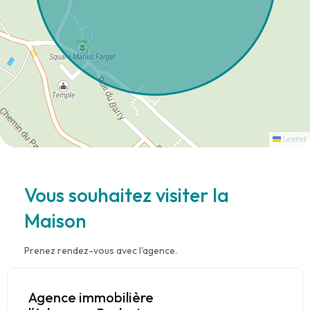
Leaflet
Vous souhaitez visiter la
Maison
Prenez rendez-vous avec l'agence.
Agence immobilière