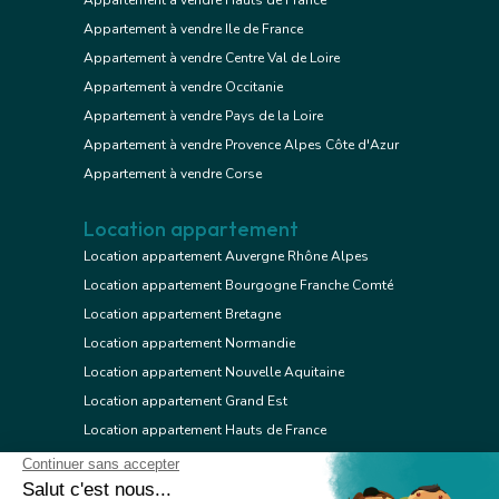
Appartement à vendre Hauts de France
Appartement à vendre Ile de France
Appartement à vendre Centre Val de Loire
Appartement à vendre Occitanie
Appartement à vendre Pays de la Loire
Appartement à vendre Provence Alpes Côte d'Azur
Appartement à vendre Corse
Location appartement
Location appartement Auvergne Rhône Alpes
Location appartement Bourgogne Franche Comté
Location appartement Bretagne
Location appartement Normandie
Location appartement Nouvelle Aquitaine
Location appartement Grand Est
Location appartement Hauts de France
Location appartement Ile de France
Location appartement Centre Val de Loire