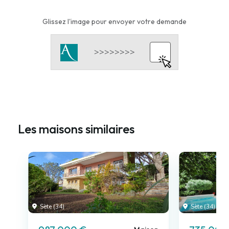
Glissez l'image pour envoyer votre demande
Les maisons similaires
Sète (34)
Sète (34)