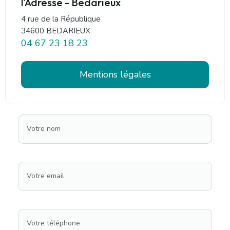
l'Adresse - Bedarieux
4 rue de la République
34600 BEDARIEUX
04 67 23 18 23
Mentions légales
Votre nom
Votre email
Votre téléphone