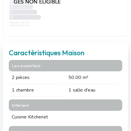
Caractéristiques Maison
Les essentiels
2 pièces
50.00 m²
1 chambre
1 salle d'eau
Intérieur
Cuisine Kitchenet