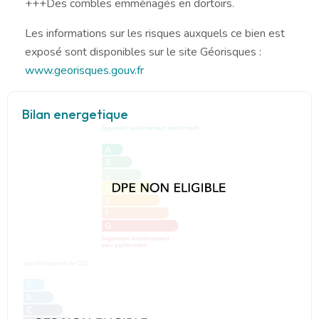
+++Des combles emménagés en dortoirs.
Les informations sur les risques auxquels ce bien est
exposé sont disponibles sur le site Géorisques :
www.georisques.gouv.fr
Bilan energetique