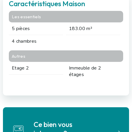
Caractéristiques Maison
Les essentiels
5 pièces
183.00 m²
4 chambres
Autres
Etage 2
Immeuble de 2
étages
Ce bien vous