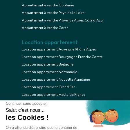
Appartement à vendre Occitanie
Appartement à vendre Pays de la Loire
Appartement à vendre Provence Alpes Côte d'Azur
Appartement à vendre Corse
Location appartement
Location appartement Auvergne Rhône Alpes
Location appartement Bourgogne Franche Comté
Location appartement Bretagne
Location appartement Normandie
Location appartement Nouvelle Aquitaine
Location appartement Grand Est
Location appartement Hauts de France
Location appartement Ile de France
Location appartement Centre Val de Loire
Location appartement Occitanie
Location appartement Pays de la Loire