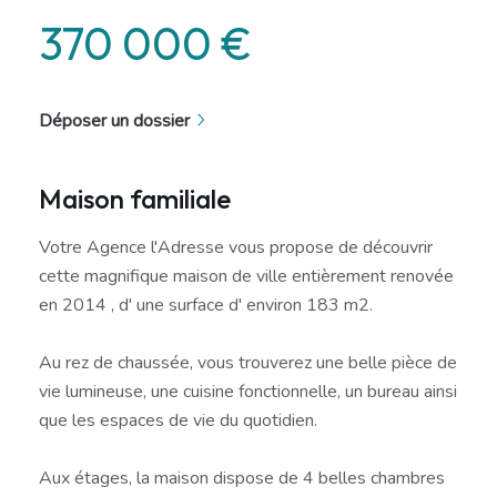
370 000 €
Déposer un dossier
Maison familiale
Votre Agence l'Adresse vous propose de découvrir
cette magnifique maison de ville entièrement renovée
en 2014 , d' une surface d' environ 183 m2.
Au rez de chaussée, vous trouverez une belle pièce de
vie lumineuse, une cuisine fonctionnelle, un bureau ainsi
que les espaces de vie du quotidien.
Aux étages, la maison dispose de 4 belles chambres