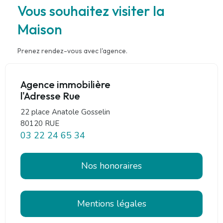
Vous souhaitez visiter la
Maison
Prenez rendez-vous avec l'agence.
Agence immobilière
l'Adresse Rue
22 place Anatole Gosselin
80120 RUE
03 22 24 65 34
Nos honoraires
Mentions légales