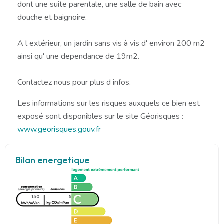
dont une suite parentale, une salle de bain avec
douche et baignoire.
A l extérieur, un jardin sans vis à vis d' environ 200 m2
ainsi qu' une dependance de 19m2.
Contactez nous pour plus d infos.
Les informations sur les risques auxquels ce bien est
exposé sont disponibles sur le site Géorisques :
www.georisques.gouv.fr
Bilan energetique
150
5