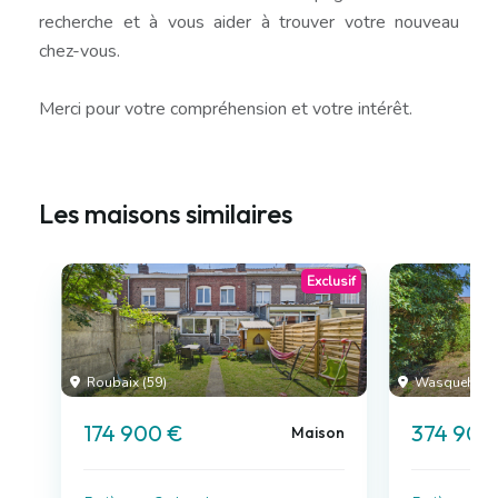
recherche et à vous aider à trouver votre nouveau
chez-vous.
Merci pour votre compréhension et votre intérêt.
Les maisons similaires
Exclusif
Roubaix (59)
Wasquehal (
174 900 €
374 900
Maison