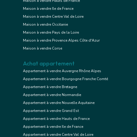
Maison à vendre Hauts de France
Maison à vendre Ile de France
Maison à vendre Centre Val de Loire
Maison à vendre Occitanie
Maison à vendre Pays de la Loire
Maison à vendre Provence Alpes Côte d'Azur
Maison à vendre Corse
Achat appartement
Appartement à vendre Auvergne Rhône Alpes
Appartement à vendre Bourgogne Franche Comté
Appartement à vendre Bretagne
Appartement à vendre Normandie
Appartement à vendre Nouvelle Aquitaine
Appartement à vendre Grand Est
Appartement à vendre Hauts de France
Appartement à vendre Ile de France
Appartement à vendre Centre Val de Loire