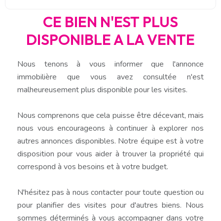
CE BIEN N'EST PLUS
DISPONIBLE A LA VENTE
Nous tenons à vous informer que l'annonce
immobilière que vous avez consultée n'est
malheureusement plus disponible pour les visites.
Nous comprenons que cela puisse être décevant, mais
nous vous encourageons à continuer à explorer nos
autres annonces disponibles. Notre équipe est à votre
disposition pour vous aider à trouver la propriété qui
correspond à vos besoins et à votre budget.
N'hésitez pas à nous contacter pour toute question ou
pour planifier des visites pour d'autres biens. Nous
sommes déterminés à vous accompagner dans votre