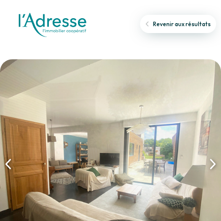
Revenir aux résultats