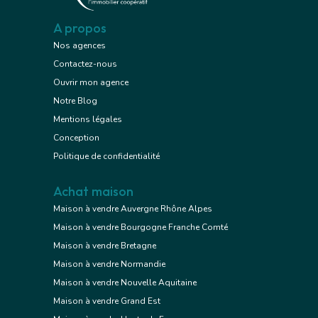
A propos
Nos agences
Contactez-nous
Ouvrir mon agence
Notre Blog
Mentions légales
Conception
Politique de confidentialité
Achat maison
Maison à vendre Auvergne Rhône Alpes
Maison à vendre Bourgogne Franche Comté
Maison à vendre Bretagne
Maison à vendre Normandie
Maison à vendre Nouvelle Aquitaine
Maison à vendre Grand Est