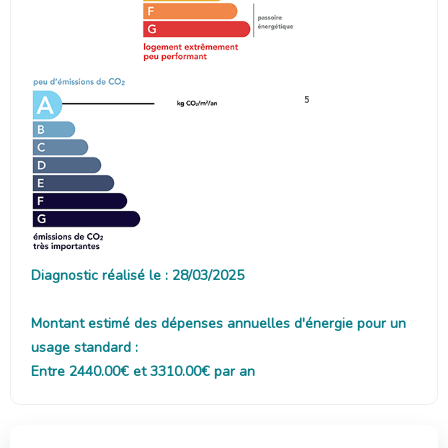
5
Diagnostic réalisé le : 28/03/2025
Montant estimé des dépenses annuelles d'énergie pour un
usage standard :
Entre 2440.00€ et 3310.00€ par an