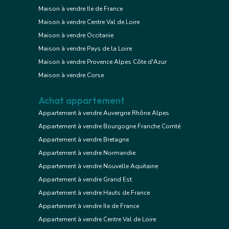
Maison à vendre Ile de France
Maison à vendre Centre Val de Loire
Maison à vendre Occitanie
Maison à vendre Pays de la Loire
Maison à vendre Provence Alpes Côte d'Azur
Maison à vendre Corse
Achat appartement
Appartement à vendre Auvergne Rhône Alpes
Appartement à vendre Bourgogne Franche Comté
Appartement à vendre Bretagne
Appartement à vendre Normandie
Appartement à vendre Nouvelle Aquitaine
Appartement à vendre Grand Est
Appartement à vendre Hauts de France
Appartement à vendre Ile de France
Appartement à vendre Centre Val de Loire