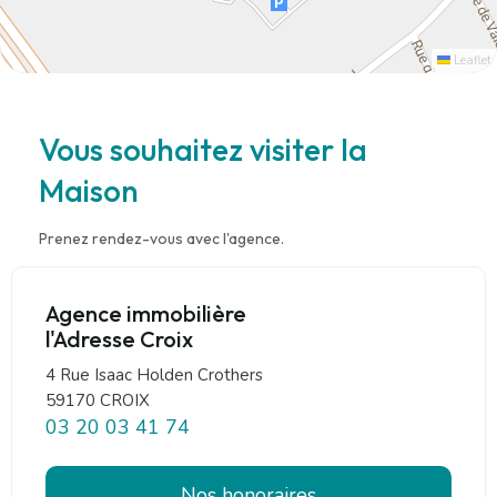
Leaflet
Vous souhaitez visiter la
Maison
Prenez rendez-vous avec l'agence.
Agence immobilière
l'Adresse Croix
4 Rue Isaac Holden Crothers
59170 CROIX
03 20 03 41 74
Nos honoraires