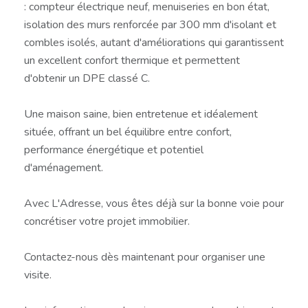
: compteur électrique neuf, menuiseries en bon état,
isolation des murs renforcée par 300 mm d'isolant et
combles isolés, autant d'améliorations qui garantissent
un excellent confort thermique et permettent
d'obtenir un DPE classé C.
Une maison saine, bien entretenue et idéalement
située, offrant un bel équilibre entre confort,
performance énergétique et potentiel
d'aménagement.
Avec L'Adresse, vous êtes déjà sur la bonne voie pour
concrétiser votre projet immobilier.
Contactez-nous dès maintenant pour organiser une
visite.