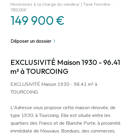
Honoraires à la charge du vendeur | Taxe foncière :
780,00€
149 900 €
Déposer un dossier
EXCLUSIVITÉ Maison 1930 - 96.41
m² à TOURCOING
EXCLUSIVITÉ Maison 1930 - 96.41 m² à
TOURCOING
L'Adresse vous propose cette maison rénovée, de
type 1930, à Tourcoing. Elle est située entre les
quartiers des Francs et de Blanche Porte, à proximité
immédiate de Mouvaux, Bondues, des commerces,