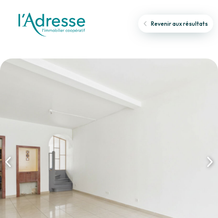
Revenir aux résultats