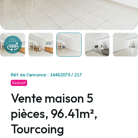
Réf. de l'annonce : 14462075 / 217
Exclusif
Vente maison 5
pièces, 96.41m²,
Tourcoing