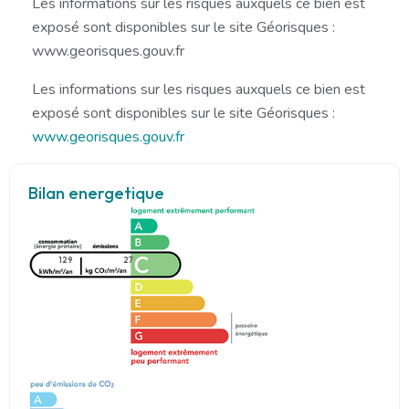
Les informations sur les risques auxquels ce bien est
exposé sont disponibles sur le site Géorisques :
www.georisques.gouv.fr
Les informations sur les risques auxquels ce bien est
exposé sont disponibles sur le site Géorisques :
www.georisques.gouv.fr
Bilan energetique
129
27