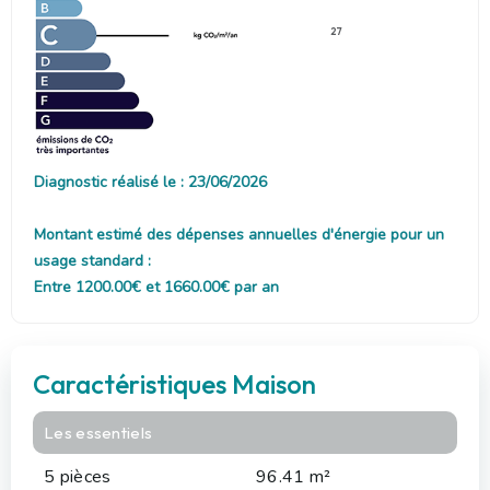
27
Diagnostic réalisé le : 23/06/2026
Montant estimé des dépenses annuelles d'énergie pour un
usage standard :
Entre 1200.00€ et 1660.00€ par an
Caractéristiques Maison
Les essentiels
5 pièces
96.41 m²