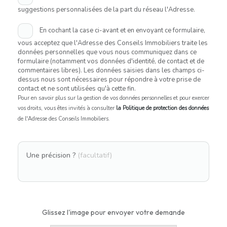
suggestions personnalisées de la part du réseau l'Adresse.
En cochant la case ci-avant et en envoyant ce formulaire,
vous acceptez que l'Adresse des Conseils Immobiliers traite les
données personnelles que vous nous communiquez dans ce
formulaire (notamment vos données d'identité, de contact et de
commentaires libres). Les données saisies dans les champs ci-
dessus nous sont nécessaires pour répondre à votre prise de
contact et ne sont utilisées qu'à cette fin.
Pour en savoir plus sur la gestion de vos données personnelles et pour exercer
vos droits, vous êtes invités à consulter
la Politique de protection des données
de l'Adresse des Conseils Immobiliers.
Une précision ?
(facultatif)
Glissez l'image pour envoyer votre demande