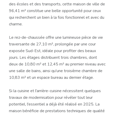
des écoles et des transports, cette maison de ville de
96,41 m² constitue une belle opportunité pour ceux
qui recherchent un bien à la fois fonctionnel et avec du
charme.
Le rez-de-chaussée offre une lumineuse pièce de vie
traversante de 27,10 m², prolongée par une cour
exposée Sud-Est, idéale pour profiter des beaux
jours. Les étages distribuent trois chambres, dont
deux de 10,80 m² et 12,45 m² au premier niveau avec
une salle de bains, ainsi qu'une troisième chambre de
10,83 m² et un espace bureau au dernier étage.
Si la cuisine et l'arrière-cuisine nécessitent quelques
travaux de modernisation pour révéler tout leur
potentiel, l'essentiel a déjà été réalisé en 2025. La
maison bénéficie de prestations techniques de qualité