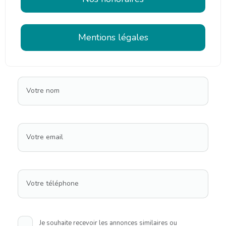
Mentions légales
Votre nom
Votre email
Votre téléphone
Je souhaite recevoir les annonces similaires ou