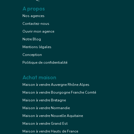
A propos
Nos agences
Contactez-nous
Ouvrir mon agence
Notre Blog
Mentions légales
Conception
Politique de confidentialité
Achat maison
Maison à vendre Auvergne Rhône Alpes
Maison à vendre Bourgogne Franche Comté
Maison à vendre Bretagne
Maison à vendre Normandie
Maison à vendre Nouvelle Aquitaine
Maison à vendre Grand Est
Maison à vendre Hauts de France