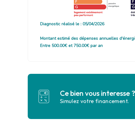
Diagnostic réalisé le : 05/04/2026
Montant estimé des dépenses annuelles d'énergi
Entre 500.00€ et 750.00€ par an
Ce bien vous interesse 
Simulez votre financement.