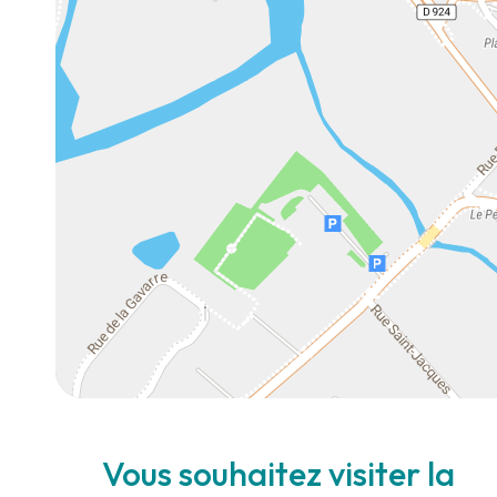
Vous souhaitez visiter la