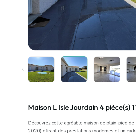
Maison L Isle Jourdain 4 pièce(s) 
Découvrez cette agréable maison de plain-pied de 
2020) offrant des prestations modernes et un cadre 