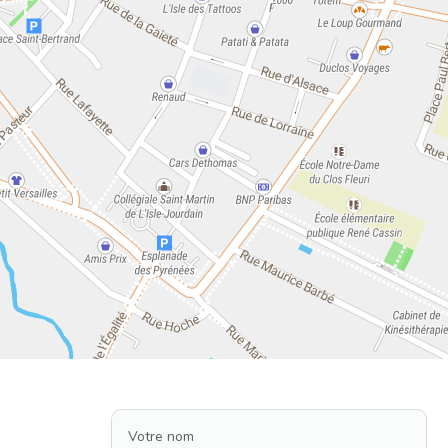
Votre nom