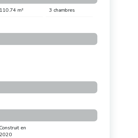
110.74 m²
3 chambres
Construit en
2020