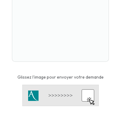
Glissez l'image pour envoyer votre demande