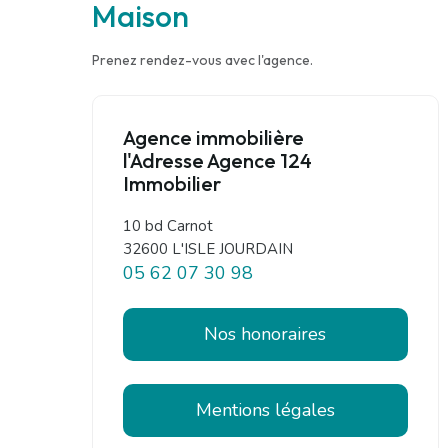
Maison
Prenez rendez-vous avec l'agence.
Agence immobilière
l'Adresse Agence 124
Immobilier
10 bd Carnot
32600 L'ISLE JOURDAIN
05 62 07 30 98
Nos honoraires
Mentions légales