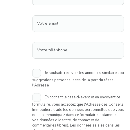
Votre email
Votre téléphone
Je souhaite recevoir les annonces similaires ou
suggestions personnalisées de la part du réseau
l'Adresse.
En cochant la case ci-avant et en envoyant ce
formulaire, vous acceptez que l'Adresse des Conseils
Immobiliers traite les données personnelles que vous
nous communiquez dans ce formulaire (notamment
vos données d'identité, de contact et de
commentaires libres). Les données saisies dans les