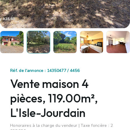
Réf. de l'annonce : 14350477 / 4456
Vente maison 4
pièces, 119.00m²,
L'Isle-Jourdain
Honoraires à la charge du vendeur | Taxe foncière : 2