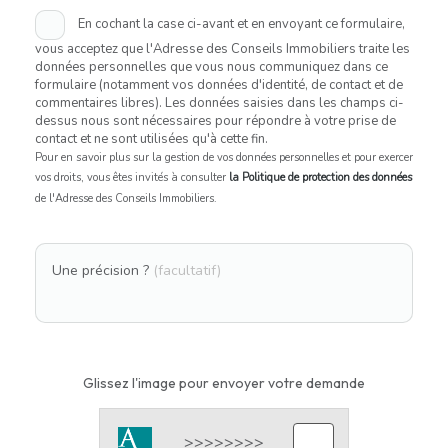
En cochant la case ci-avant et en envoyant ce formulaire,
vous acceptez que l'Adresse des Conseils Immobiliers traite les
données personnelles que vous nous communiquez dans ce
formulaire (notamment vos données d'identité, de contact et de
commentaires libres). Les données saisies dans les champs ci-
dessus nous sont nécessaires pour répondre à votre prise de
contact et ne sont utilisées qu'à cette fin.
Pour en savoir plus sur la gestion de vos données personnelles et pour exercer
vos droits, vous êtes invités à consulter
la Politique de protection des données
de l'Adresse des Conseils Immobiliers.
Une précision ?
(facultatif)
Glissez l'image pour envoyer votre demande