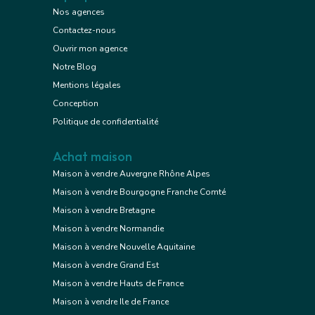
Nos agences
Contactez-nous
Ouvrir mon agence
Notre Blog
Mentions légales
Conception
Politique de confidentialité
Achat maison
Maison à vendre Auvergne Rhône Alpes
Maison à vendre Bourgogne Franche Comté
Maison à vendre Bretagne
Maison à vendre Normandie
Maison à vendre Nouvelle Aquitaine
Maison à vendre Grand Est
Maison à vendre Hauts de France
Maison à vendre Ile de France