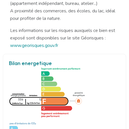
(appartement indépendant, bureau, atelier...)
A proximité des commerces, des écoles, du lac, idéal
pour profiter de la nature.
Les informations sur les risques auxquels ce bien est
exposé sont disponibles sur le site Géorisques :
www.georisques.gouv.fr
Bilan energetique
336
12