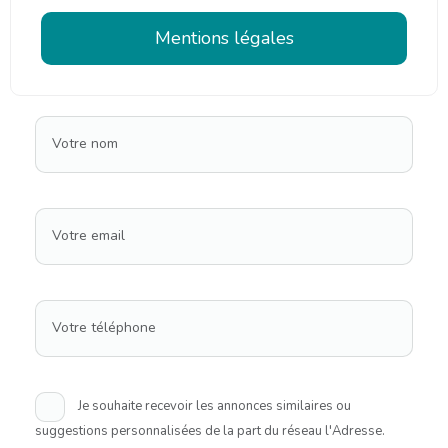
Mentions légales
Votre nom
Votre email
Votre téléphone
Je souhaite recevoir les annonces similaires ou
suggestions personnalisées de la part du réseau l'Adresse.