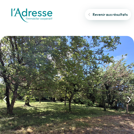
Revenir aux résultats