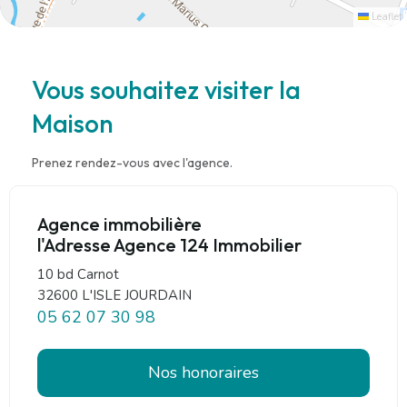
Leaflet
Vous souhaitez visiter la
Maison
Prenez rendez-vous avec l'agence.
Agence immobilière
l'Adresse Agence 124 Immobilier
10 bd Carnot
32600 L'ISLE JOURDAIN
05 62 07 30 98
Nos honoraires