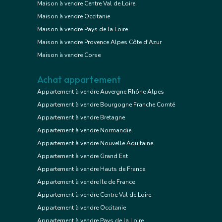
Maison à vendre Centre Val de Loire
Maison à vendre Occitanie
Maison à vendre Pays de la Loire
Maison à vendre Provence Alpes Côte d'Azur
Maison à vendre Corse
Achat appartement
Appartement à vendre Auvergne Rhône Alpes
Appartement à vendre Bourgogne Franche Comté
Appartement à vendre Bretagne
Appartement à vendre Normandie
Appartement à vendre Nouvelle Aquitaine
Appartement à vendre Grand Est
Appartement à vendre Hauts de France
Appartement à vendre Ile de France
Appartement à vendre Centre Val de Loire
Appartement à vendre Occitanie
Appartement à vendre Pays de la Loire