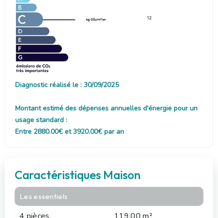
12
Diagnostic réalisé le : 30/09/2025
Montant estimé des dépenses annuelles d'énergie pour un
usage standard :
Entre 2880.00€ et 3920.00€ par an
Caractéristiques Maison
Les essentiels
4 pièces
119.00 m²