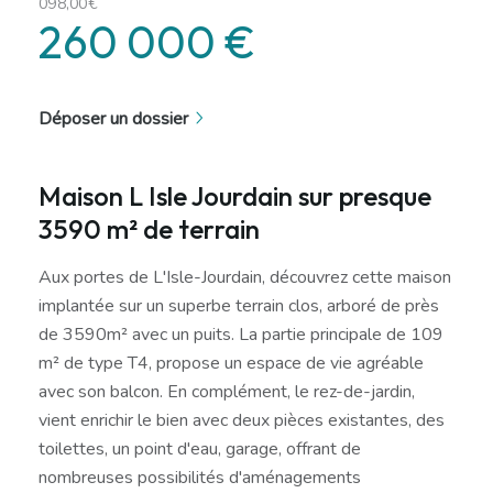
098,00€
260 000 €
Déposer un dossier
Maison L Isle Jourdain sur presque
3590 m² de terrain
Aux portes de L'Isle-Jourdain, découvrez cette maison
implantée sur un superbe terrain clos, arboré de près
de 3590m² avec un puits. La partie principale de 109
m² de type T4, propose un espace de vie agréable
avec son balcon. En complément, le rez-de-jardin,
vient enrichir le bien avec deux pièces existantes, des
toilettes, un point d'eau, garage, offrant de
nombreuses possibilités d'aménagements