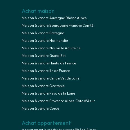
Achat maison
Maison à vendre Auvergne Rhône Alpes
Maison à vendre Bourgogne Franche Comté
Maison à vendre Bretagne
Maison à vendre Normandie
Maison à vendre Nouvelle Aquitaine
Maison à vendre Grand Est
Maison à vendre Hauts de France
Maison à vendre Ile de France
Maison à vendre Centre Val de Loire
Maison à vendre Occitanie
Maison à vendre Pays de la Loire
Maison à vendre Provence Alpes Côte d'Azur
Maison à vendre Corse
Achat appartement
Appartement à vendre Auvergne Rhône Alpes