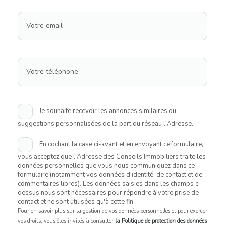
Votre email
Votre téléphone
Je souhaite recevoir les annonces similaires ou
suggestions personnalisées de la part du réseau l'Adresse.
En cochant la case ci-avant et en envoyant ce formulaire,
vous acceptez que l'Adresse des Conseils Immobiliers traite les
données personnelles que vous nous communiquez dans ce
formulaire (notamment vos données d'identité, de contact et de
commentaires libres). Les données saisies dans les champs ci-
dessus nous sont nécessaires pour répondre à votre prise de
contact et ne sont utilisées qu'à cette fin.
Pour en savoir plus sur la gestion de vos données personnelles et pour exercer
vos droits, vous êtes invités à consulter
la Politique de protection des données