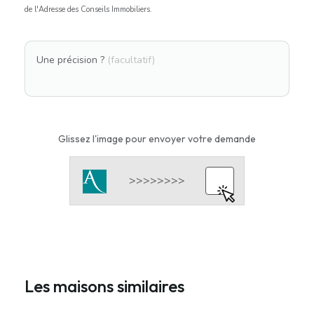
de l'Adresse des Conseils Immobiliers.
Une précision ?
(facultatif)
Glissez l'image pour envoyer votre demande
Les maisons similaires