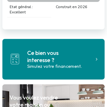
Etat général :
Construit en 2026
Excellent
Ce bien vous
interesse ?
Simulez votre financement.
Vous voulez vendre
votre maison ou