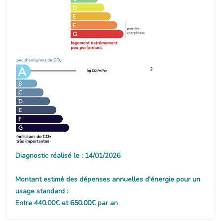
2
Diagnostic réalisé le : 14/01/2026
Montant estimé des dépenses annuelles d'énergie pour un
usage standard :
Entre 440.00€ et 650.00€ par an