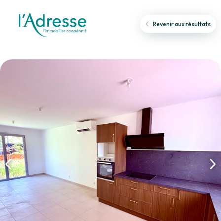
Revenir aux résultats