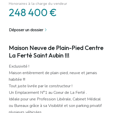
Honoraires à la charge du vendeur
248 400 €
Déposer un dossier
Maison Neuve de Plain-Pied Centre
La Ferté Saint Aubin !!!
Exclusivité !
Maison entièrement de plain-pied, neuve et jamais
habitée !!!
Tout juste livrée par le constructeur !
Un Emplacement N°1 au Coeur de La Ferté .
Idéale pour une Profession Libérale, Cabinet Médical
ou Bureaux grâce à sa Visibilité et son parking privatif
plusieurs véhicules.