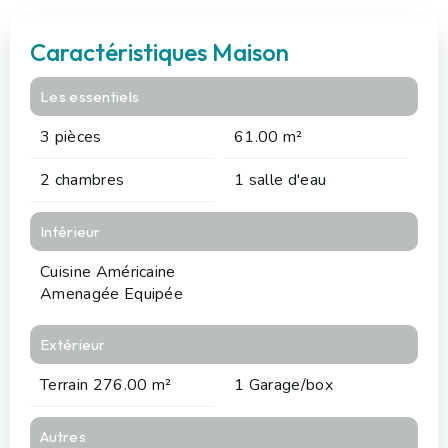
Caractéristiques Maison
Les essentiels
3 pièces
61.00 m²
2 chambres
1 salle d'eau
Intérieur
Cuisine Américaine
Amenagée Equipée
Extérieur
Terrain 276.00 m²
1 Garage/box
Autres