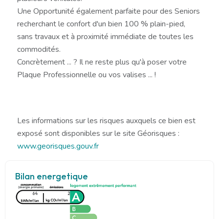
Une Opportunité également parfaite pour des Seniors
recherchant le confort d'un bien 100 % plain-pied,
sans travaux et à proximité immédiate de toutes les
commodités.
Concrètement ... ? Il ne reste plus qu'à poser votre
Plaque Professionnelle ou vos valises ... !
Les informations sur les risques auxquels ce bien est
exposé sont disponibles sur le site Géorisques :
www.georisques.gouv.fr
Bilan energetique
64
2