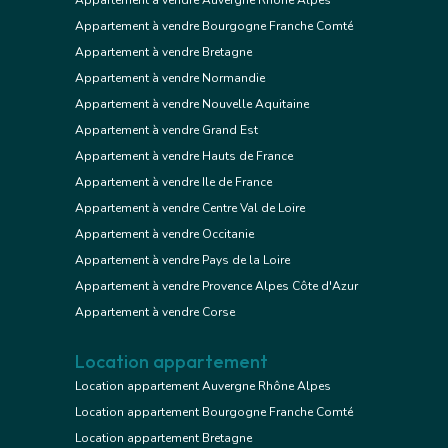
Appartement à vendre Bourgogne Franche Comté
Appartement à vendre Bretagne
Appartement à vendre Normandie
Appartement à vendre Nouvelle Aquitaine
Appartement à vendre Grand Est
Appartement à vendre Hauts de France
Appartement à vendre Ile de France
Appartement à vendre Centre Val de Loire
Appartement à vendre Occitanie
Appartement à vendre Pays de la Loire
Appartement à vendre Provence Alpes Côte d'Azur
Appartement à vendre Corse
Location appartement
Location appartement Auvergne Rhône Alpes
Location appartement Bourgogne Franche Comté
Location appartement Bretagne