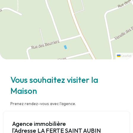
Leaflet
Vous souhaitez visiter la
Maison
Prenez rendez-vous avec l'agence.
Agence immobilière
l'Adresse LA FERTE SAINT AUBIN