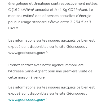
énergétique et climatique sont respectivement notées
C (162 kWh/m² annuels) et A (4 Kg CO2/m²/an). Le
montant estimé des dépenses annuelles d'énergie
pour un usage standard s'élève entre 2 254 € et 3
049 €.
Les informations sur les risques auxquels ce bien est
exposé sont disponibles sur le site Géorisques :
www.georisques.gouv.fr.
Prenez contact avec notre agence immobilière
l'Adresse Saint-Agnant pour une première visite de
cette maison à vendre.
Les informations sur les risques auxquels ce bien est
exposé sont disponibles sur le site Géorisques :
www.georisques.gouv.fr