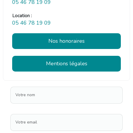
05 46 78 19 09
Location :
05 46 78 19 09
Nos honoraires
Mentions légales
Votre nom
Votre email