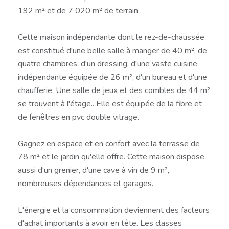
192 m² et de 7 020 m² de terrain.
Cette maison indépendante dont le rez-de-chaussée
est constitué d'une belle salle à manger de 40 m², de
quatre chambres, d'un dressing, d'une vaste cuisine
indépendante équipée de 26 m², d'un bureau et d'une
chaufferie. Une salle de jeux et des combles de 44 m²
se trouvent à l'étage.. Elle est équipée de la fibre et
de fenêtres en pvc double vitrage.
Gagnez en espace et en confort avec la terrasse de
78 m² et le jardin qu'elle offre. Cette maison dispose
aussi d'un grenier, d'une cave à vin de 9 m²,
nombreuses dépendances et garages.
L'énergie et la consommation deviennent des facteurs
d'achat importants à avoir en tête. Les classes