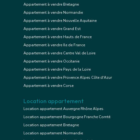
Appartement à vendre Bretagne
Appartement à vendre Normandie
Appartement à vendre Nouvelle Aquitaine
Appartement à vendre Grand Est
Appartement à vendre Hauts de France
Appartement à vendre Ile de France
Appartement à vendre Centre Val de Loire
Appartement à vendre Occitanie
Appartement à vendre Pays de la Loire
Appartement à vendre Provence Alpes Côte d'Azur
Appartement à vendre Corse
Location appartement
Location appartement Auvergne Rhône Alpes
Location appartement Bourgogne Franche Comté
Location appartement Bretagne
Location appartement Normandie