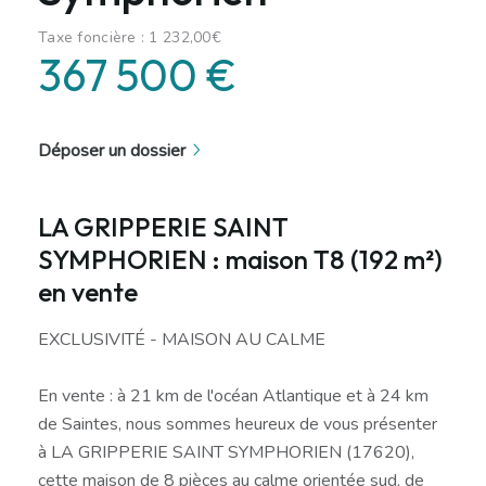
Taxe foncière : 1 232,00€
367 500 €
Déposer un dossier
LA GRIPPERIE SAINT
SYMPHORIEN : maison T8 (192 m²)
en vente
EXCLUSIVITÉ - MAISON AU CALME
En vente : à 21 km de l'océan Atlantique et à 24 km
de Saintes, nous sommes heureux de vous présenter
à LA GRIPPERIE SAINT SYMPHORIEN (17620),
cette maison de 8 pièces au calme orientée sud, de