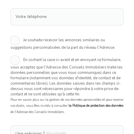
Votre téléphone
Je souhaite recevoir les annonces similaires ou
suggestions personnalisées de la part du réseau l'Adresse.
En cochant la case ci-avant et en envoyant ce formulaire,
vous acceptez que l'Adresse des Conseils Immobiliers traite les
données personnelles que vous nous communiquez dans ce
formulaire (notamment vos données d'identité, de contact et de
commentaires libres). Les données saisies dans les champs ci-
dessus nous sont nécessaires pour répondre à votre prise de
contact et ne sont utilisées qu'à cette fin.
Pour en savoir plus sur la gestion de vos données personnelles et pour exercer
vos droits, vous êtes invités à consulter
la Politique de protection des données
de l'Adresse des Conseils Immobiliers.
Une précision ?
(facultatif)