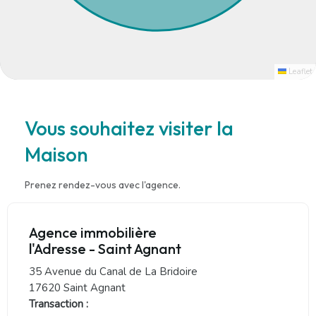
Leaflet
Vous souhaitez visiter la
Maison
Prenez rendez-vous avec l'agence.
Agence immobilière
l'Adresse - Saint Agnant
35 Avenue du Canal de La Bridoire
17620 Saint Agnant
Transaction :