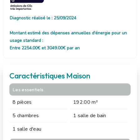
Diagnostic réalisé le : 25/09/2024
Montant estimé des dépenses annuelles d'énergie pour un
usage standard :
Entre 2254.00€ et 3049.00€ par an
Caractéristiques Maison
Les essentiels
8 pièces
192.00 m²
5 chambres
1 salle de bain
1 salle d'eau