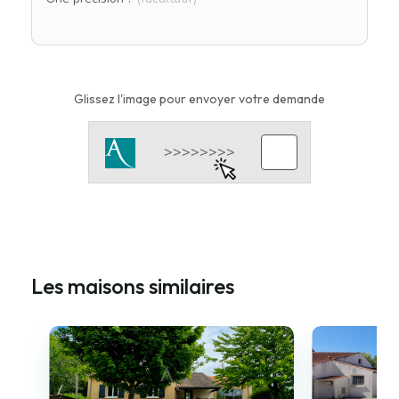
Glissez l'image pour envoyer votre demande
Les maisons similaires