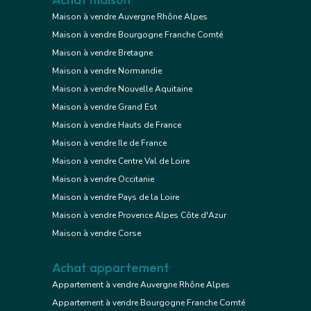
Maison à vendre Auvergne Rhône Alpes
Maison à vendre Bourgogne Franche Comté
Maison à vendre Bretagne
Maison à vendre Normandie
Maison à vendre Nouvelle Aquitaine
Maison à vendre Grand Est
Maison à vendre Hauts de France
Maison à vendre Ile de France
Maison à vendre Centre Val de Loire
Maison à vendre Occitanie
Maison à vendre Pays de la Loire
Maison à vendre Provence Alpes Côte d'Azur
Maison à vendre Corse
Achat appartement
Appartement à vendre Auvergne Rhône Alpes
Appartement à vendre Bourgogne Franche Comté