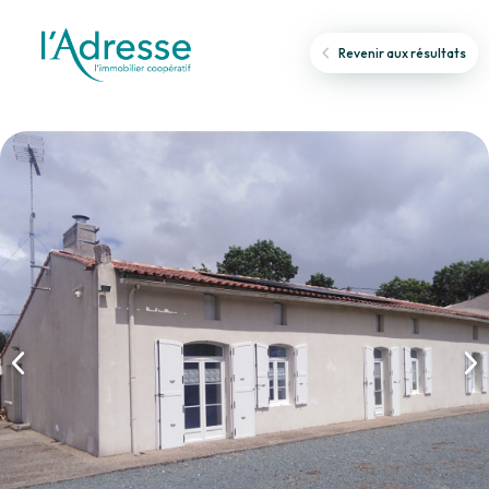
Revenir aux résultats