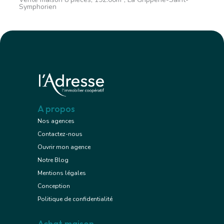
Symphorien
A propos
Nos agences
Contactez-nous
Ouvrir mon agence
Notre Blog
Mentions légales
Conception
Politique de confidentialité
Achat maison