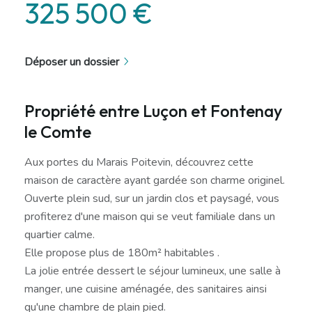
325 500 €
Déposer un dossier
Propriété entre Luçon et Fontenay
le Comte
Aux portes du Marais Poitevin, découvrez cette
maison de caractère ayant gardée son charme originel.
Ouverte plein sud, sur un jardin clos et paysagé, vous
profiterez d'une maison qui se veut familiale dans un
quartier calme.
Elle propose plus de 180m² habitables .
La jolie entrée dessert le séjour lumineux, une salle à
manger, une cuisine aménagée, des sanitaires ainsi
qu'une chambre de plain pied.