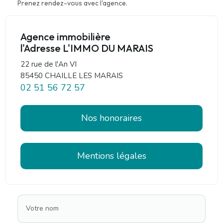
Prenez rendez-vous avec l'agence.
Agence immobilière
l'Adresse L'IMMO DU MARAIS
22 rue de l'An VI
85450 CHAILLE LES MARAIS
02 51 56 72 57
Nos honoraires
Mentions légales
Votre nom