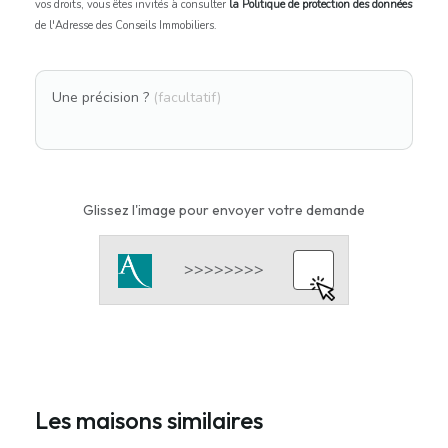
vos droits, vous êtes invités à consulter
la Politique de protection des données
de l'Adresse des Conseils Immobiliers.
Une précision ?
(facultatif)
Glissez l'image pour envoyer votre demande
Les maisons similaires