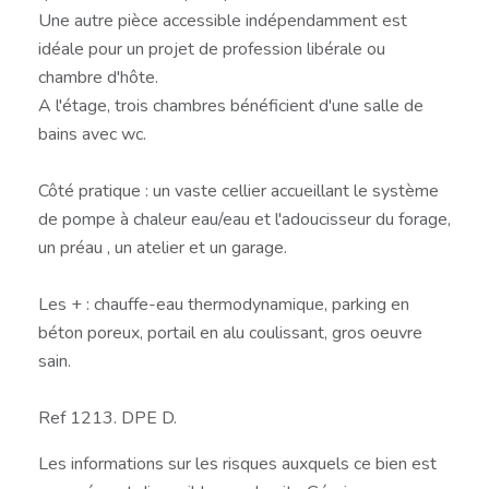
Une autre pièce accessible indépendamment est
idéale pour un projet de profession libérale ou
chambre d'hôte.
A l'étage, trois chambres bénéficient d'une salle de
bains avec wc.
Côté pratique : un vaste cellier accueillant le système
de pompe à chaleur eau/eau et l'adoucisseur du forage,
un préau , un atelier et un garage.
Les + : chauffe-eau thermodynamique, parking en
béton poreux, portail en alu coulissant, gros oeuvre
sain.
Ref 1213. DPE D.
Les informations sur les risques auxquels ce bien est