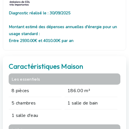
Diagnostic réalisé le : 30/09/2025
Montant estimé des dépenses annuelles d'énergie pour un
usage standard :
Entre 2930.00€ et 4010.00€ par an
Caractéristiques Maison
Les essentiels
8 pièces
186.00 m²
5 chambres
1 salle de bain
1 salle d'eau