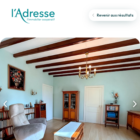
Revenir aux résultats