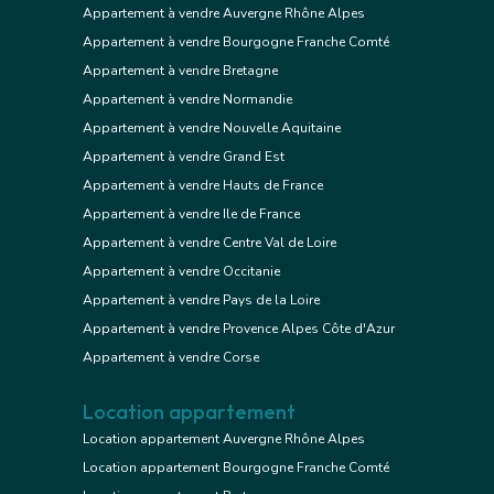
Appartement à vendre Auvergne Rhône Alpes
Appartement à vendre Bourgogne Franche Comté
Appartement à vendre Bretagne
Appartement à vendre Normandie
Appartement à vendre Nouvelle Aquitaine
Appartement à vendre Grand Est
Appartement à vendre Hauts de France
Appartement à vendre Ile de France
Appartement à vendre Centre Val de Loire
Appartement à vendre Occitanie
Appartement à vendre Pays de la Loire
Appartement à vendre Provence Alpes Côte d'Azur
Appartement à vendre Corse
Location appartement
Location appartement Auvergne Rhône Alpes
Location appartement Bourgogne Franche Comté