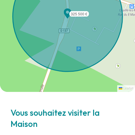
325 500 €
Leaflet
Vous souhaitez visiter la
Maison