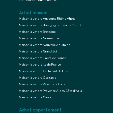
Politique de confidentialité
Achat maison
Maison à vendre Auvergne Rhône Alpes
Maison à vendre Bourgogne Franche Comté
Maison à vendre Bretagne
Maison à vendre Normandie
Maison à vendre Nouvelle Aquitaine
Maison à vendre Grand Est
Maison à vendre Hauts de France
Maison à vendre Ile de France
Maison à vendre Centre Val de Loire
Maison à vendre Occitanie
Maison à vendre Pays de la Loire
Maison à vendre Provence Alpes Côte d'Azur
Maison à vendre Corse
Achat appartement