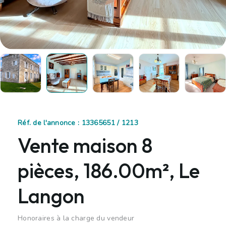
Réf. de l'annonce : 13365651 / 1213
Vente maison 8
pièces, 186.00m², Le
Langon
Honoraires à la charge du vendeur