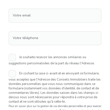
Votre email
Votre téléphone
Je souhaite recevoir les annonces similaires ou
suggestions personnalisées de la part du réseau l'Adresse.
En cochant la case ci-avant et en envoyant ce formulaire,
vous acceptez que l'Adresse des Conseils Immobiliers traite les
données personnelles que vous nous communiquez dans ce
formulaire (notamment vos données d'identité, de contact et de
commentaires libres). Les données saisies dans les champs ci-
dessus nous sont nécessaires pour répondre à votre prise de
contact et ne sont utilisées qu'à cette fin.
Pour en savoir plus sur la gestion de vos données personnelles et pour exercer