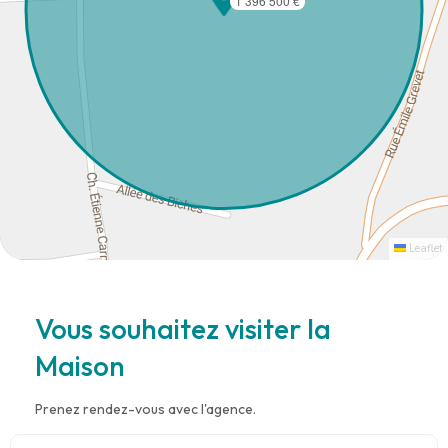
1 396 500 €
Leaflet
Vous souhaitez visiter la
Maison
Prenez rendez-vous avec l'agence.