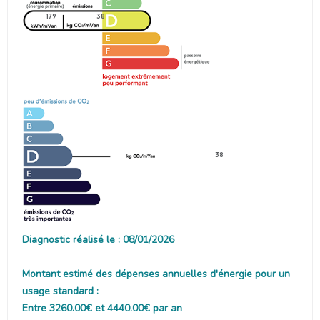
179
38
38
Diagnostic réalisé le : 08/01/2026
Montant estimé des dépenses annuelles d'énergie pour un
usage standard :
Entre 3260.00€ et 4440.00€ par an