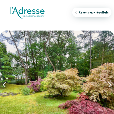
Revenir aux résultats