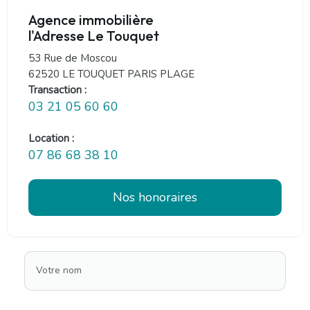
Agence immobilière
l'Adresse Le Touquet
53 Rue de Moscou
62520 LE TOUQUET PARIS PLAGE
Transaction :
03 21 05 60 60
Location :
07 86 68 38 10
Nos honoraires
Votre nom