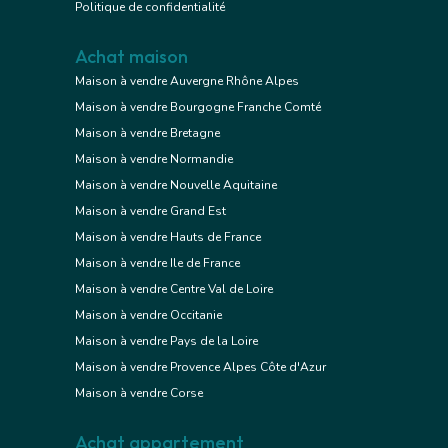
Politique de confidentialité
Achat maison
Maison à vendre Auvergne Rhône Alpes
Maison à vendre Bourgogne Franche Comté
Maison à vendre Bretagne
Maison à vendre Normandie
Maison à vendre Nouvelle Aquitaine
Maison à vendre Grand Est
Maison à vendre Hauts de France
Maison à vendre Ile de France
Maison à vendre Centre Val de Loire
Maison à vendre Occitanie
Maison à vendre Pays de la Loire
Maison à vendre Provence Alpes Côte d'Azur
Maison à vendre Corse
Achat appartement