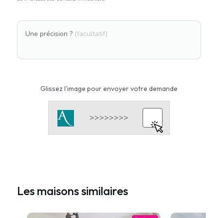
Une précision ?
(facultatif)
Glissez l'image pour envoyer votre demande
Les maisons similaires