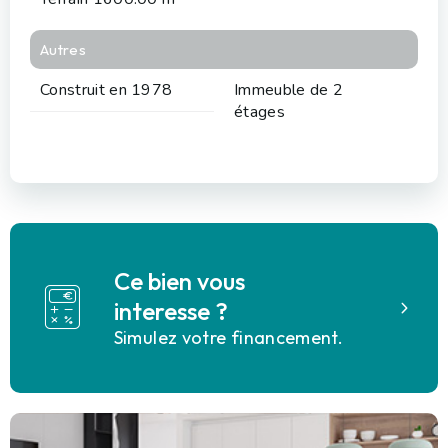
Autres
Construit en 1978
Immeuble de 2
étages
Ce bien vous
interesse ?
Simulez votre financement.