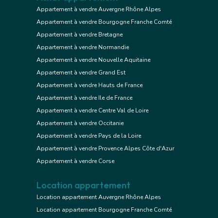
Appartement à vendre Auvergne Rhône Alpes
Appartement à vendre Bourgogne Franche Comté
Appartement à vendre Bretagne
Appartement à vendre Normandie
Appartement à vendre Nouvelle Aquitaine
Appartement à vendre Grand Est
Appartement à vendre Hauts de France
Appartement à vendre Ile de France
Appartement à vendre Centre Val de Loire
Appartement à vendre Occitanie
Appartement à vendre Pays de la Loire
Appartement à vendre Provence Alpes Côte d'Azur
Appartement à vendre Corse
Location appartement
Location appartement Auvergne Rhône Alpes
Location appartement Bourgogne Franche Comté