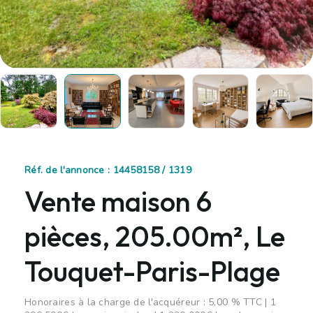
Réf. de l'annonce : 14458158 / 1319
Vente maison 6
pièces, 205.00m², Le
Touquet-Paris-Plage
Honoraires à la charge de l'acquéreur : 5,00 % TTC | 1