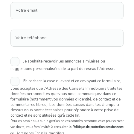
Votre email
Votre téléphone
Je souhaite recevoir les annonces similaires ou
suggestions personnalisées de la part du réseau l'Adresse.
En cochant la case ci-avant et en envoyant ce formulaire,
vous acceptez que l'Adresse des Conseils Immobiliers traite les
données personnelles que vous nous communiquez dans ce
formulaire (notamment vos données d'identité, de contact et de
commentaires libres). Les données saisies dans les champs ci-
dessus nous sont nécessaires pour répondre à votre prise de
contact et ne sont utilisées qu'à cette fin.
Pour en savoir plus sur la gestion de vos données personnelles et pour exercer
vos droits, vous êtes invités à consulter
la Politique de protection des données
de l'Adresse des Conseils Immobiliers.