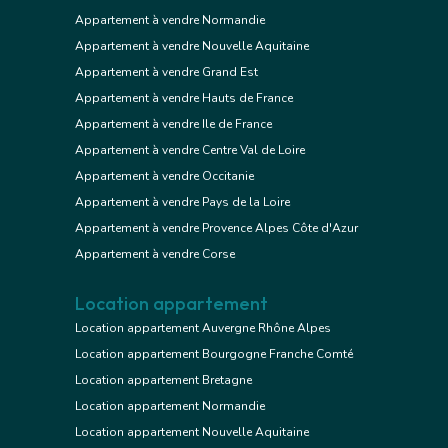
Appartement à vendre Normandie
Appartement à vendre Nouvelle Aquitaine
Appartement à vendre Grand Est
Appartement à vendre Hauts de France
Appartement à vendre Ile de France
Appartement à vendre Centre Val de Loire
Appartement à vendre Occitanie
Appartement à vendre Pays de la Loire
Appartement à vendre Provence Alpes Côte d'Azur
Appartement à vendre Corse
Location appartement
Location appartement Auvergne Rhône Alpes
Location appartement Bourgogne Franche Comté
Location appartement Bretagne
Location appartement Normandie
Location appartement Nouvelle Aquitaine