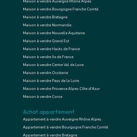
Maison à vendre Auvergne Rhône Alpes
Maison à vendre Bourgogne Franche Comté
Maison à vendre Bretagne
Maison à vendre Normandie
Maison à vendre Nouvelle Aquitaine
Maison à vendre Grand Est
Maison à vendre Hauts de France
Maison à vendre Ile de France
Maison à vendre Centre Val de Loire
Maison à vendre Occitanie
Maison à vendre Pays de la Loire
Maison à vendre Provence Alpes Côte d'Azur
Maison à vendre Corse
Achat appartement
Appartement à vendre Auvergne Rhône Alpes
Appartement à vendre Bourgogne Franche Comté
Appartement à vendre Bretagne