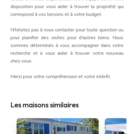
disposition pour vous aider à trouver la propriété qui
correspond à vos besoins et à votre budget.
N'hésitez pas à nous contacter pour toute question ou
pour planifier des visites pour d'autres biens. Nous
sommes déterminés à vous accompagner dans votre
recherche et à vous aider à trouver votre nouveau
chez-vous.
Merci pour votre compréhension et votre intérêt.
Les maisons similaires