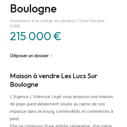
Boulogne
Honoraires à la charge du vendeur | Taxe foncière :
0,00€
215 000 €
Déposer un dossier
Maison à vendre Les Lucs Sur
Boulogne
L'Agence L'Adresse Legé vous propose une maison
de plain-pied idéalement située au calme de son
impasse dans le bourg, commodités et commerces à
pied.
Elle se compose d'une entrée séparative, d'un salon