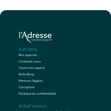
A propos
Nos agences
Contactez-nous
Ouvrir mon agence
Notre Blog
Mentions légales
Conception
Politique de confidentialité
Achat maison