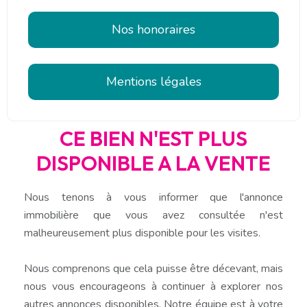
Nos honoraires
Mentions légales
CE BIEN N'EST PLUS
DISPONIBLE A LA VENTE
Nous tenons à vous informer que l'annonce
immobilière que vous avez consultée n'est
malheureusement plus disponible pour les visites.
Nous comprenons que cela puisse être décevant, mais
nous vous encourageons à continuer à explorer nos
autres annonces disponibles. Notre équipe est à votre