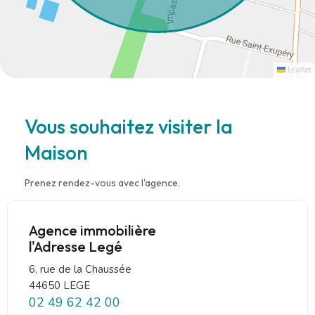
Leaflet
Vous souhaitez visiter la
Maison
Prenez rendez-vous avec l'agence.
Agence immobilière
l'Adresse Legé
6, rue de la Chaussée
44650 LEGE
02 49 62 42 00