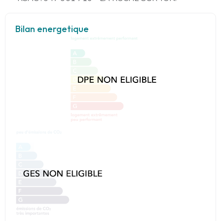
Bilan energetique