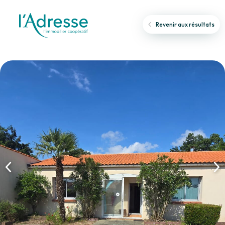
Revenir aux résultats