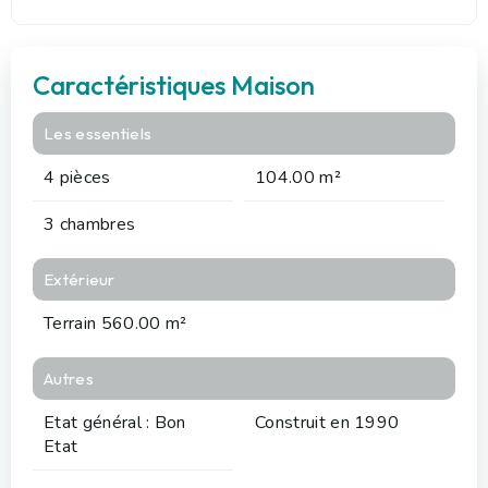
Caractéristiques Maison
Les essentiels
4 pièces
104.00 m²
3 chambres
Extérieur
Terrain 560.00 m²
Autres
Etat général : Bon
Construit en 1990
Etat