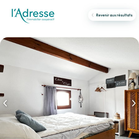
Revenir aux résultats