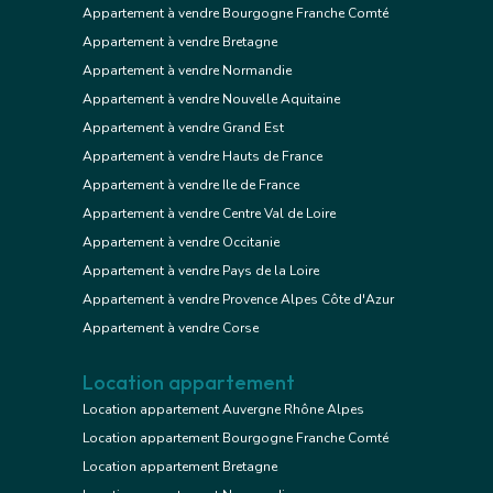
Appartement à vendre Bourgogne Franche Comté
Appartement à vendre Bretagne
Appartement à vendre Normandie
Appartement à vendre Nouvelle Aquitaine
Appartement à vendre Grand Est
Appartement à vendre Hauts de France
Appartement à vendre Ile de France
Appartement à vendre Centre Val de Loire
Appartement à vendre Occitanie
Appartement à vendre Pays de la Loire
Appartement à vendre Provence Alpes Côte d'Azur
Appartement à vendre Corse
Location appartement
Location appartement Auvergne Rhône Alpes
Location appartement Bourgogne Franche Comté
Location appartement Bretagne