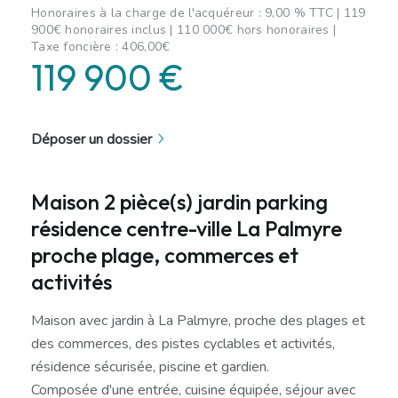
Honoraires à la charge de l'acquéreur : 9,00 % TTC | 119
900€ honoraires inclus | 110 000€ hors honoraires |
Taxe foncière : 406,00€
119 900 €
Déposer un dossier
Maison 2 pièce(s) jardin parking
résidence centre-ville La Palmyre
proche plage, commerces et
activités
Maison avec jardin à La Palmyre, proche des plages et
des commerces, des pistes cyclables et activités,
résidence sécurisée, piscine et gardien.
Composée d'une entrée, cuisine équipée, séjour avec