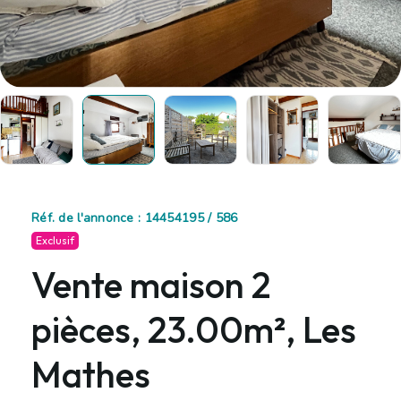
Réf. de l'annonce : 14454195 / 586
Exclusif
Vente maison 2
pièces, 23.00m², Les
Mathes