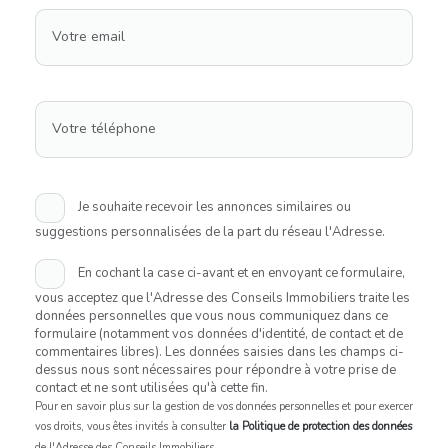
Votre email
Votre téléphone
Je souhaite recevoir les annonces similaires ou
suggestions personnalisées de la part du réseau l'Adresse.
En cochant la case ci-avant et en envoyant ce formulaire,
vous acceptez que l'Adresse des Conseils Immobiliers traite les
données personnelles que vous nous communiquez dans ce
formulaire (notamment vos données d'identité, de contact et de
commentaires libres). Les données saisies dans les champs ci-
dessus nous sont nécessaires pour répondre à votre prise de
contact et ne sont utilisées qu'à cette fin.
Pour en savoir plus sur la gestion de vos données personnelles et pour exercer
vos droits, vous êtes invités à consulter
la Politique de protection des données
de l'Adresse des Conseils Immobiliers.