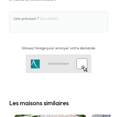
Une précision ?
(facultatif)
Glissez l'image pour envoyer votre demande
Les maisons similaires