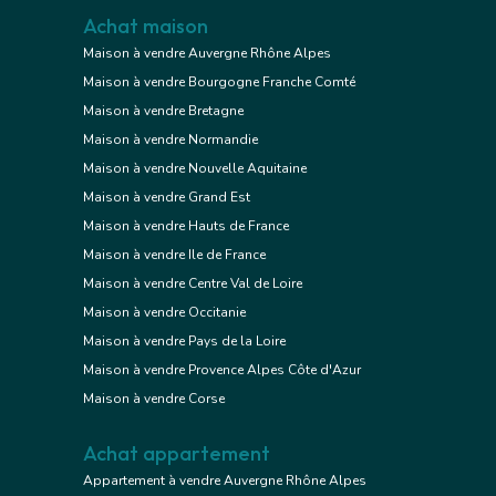
Achat maison
Maison à vendre Auvergne Rhône Alpes
Maison à vendre Bourgogne Franche Comté
Maison à vendre Bretagne
Maison à vendre Normandie
Maison à vendre Nouvelle Aquitaine
Maison à vendre Grand Est
Maison à vendre Hauts de France
Maison à vendre Ile de France
Maison à vendre Centre Val de Loire
Maison à vendre Occitanie
Maison à vendre Pays de la Loire
Maison à vendre Provence Alpes Côte d'Azur
Maison à vendre Corse
Achat appartement
Appartement à vendre Auvergne Rhône Alpes