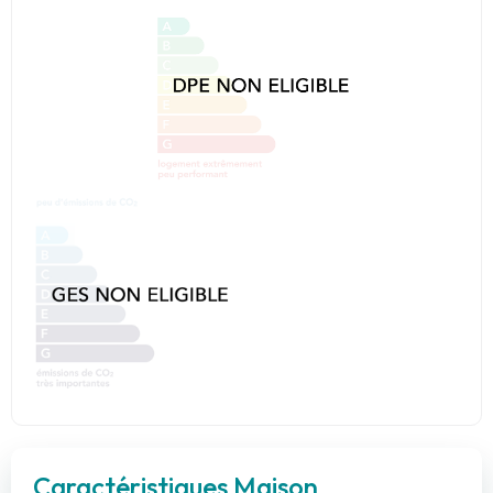
Caractéristiques Maison