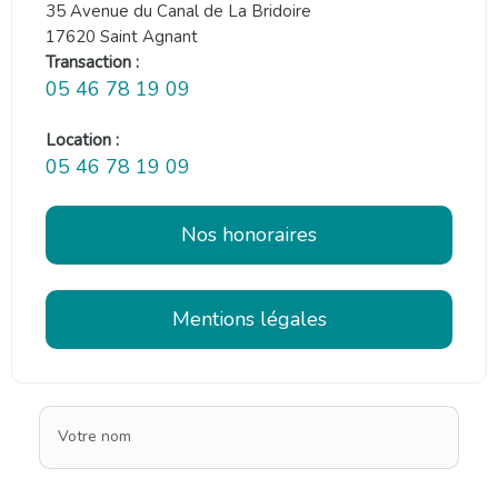
35 Avenue du Canal de La Bridoire
17620 Saint Agnant
Transaction :
05 46 78 19 09
Location :
05 46 78 19 09
Nos honoraires
Mentions légales
Votre nom