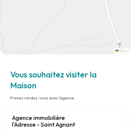
Leaflet
Vous souhaitez visiter la
Maison
Prenez rendez-vous avec l'agence.
Agence immobilière
l'Adresse - Saint Agnant