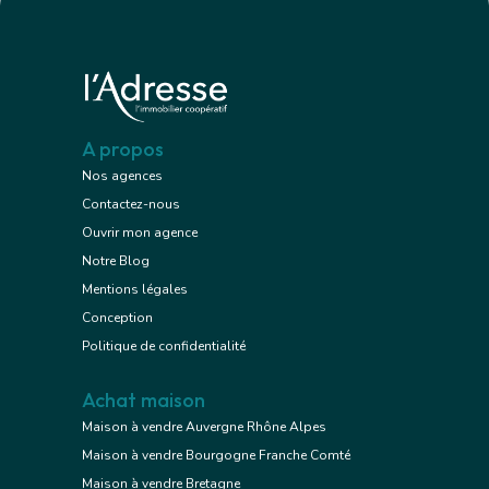
A propos
Nos agences
Contactez-nous
Ouvrir mon agence
Notre Blog
Mentions légales
Conception
Politique de confidentialité
Achat maison
Maison à vendre Auvergne Rhône Alpes
Maison à vendre Bourgogne Franche Comté
Maison à vendre Bretagne