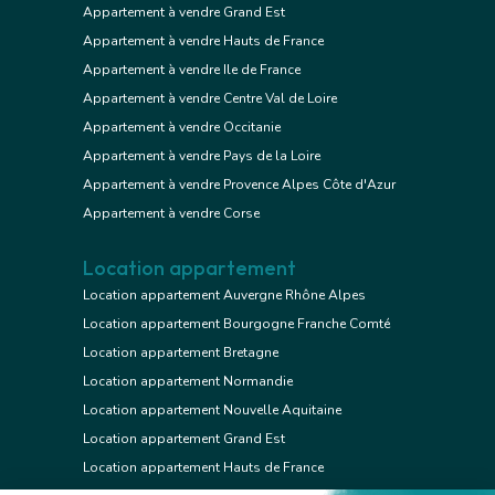
Appartement à vendre Grand Est
Appartement à vendre Hauts de France
Appartement à vendre Ile de France
Appartement à vendre Centre Val de Loire
Appartement à vendre Occitanie
Appartement à vendre Pays de la Loire
Appartement à vendre Provence Alpes Côte d'Azur
Appartement à vendre Corse
Location appartement
Location appartement Auvergne Rhône Alpes
Location appartement Bourgogne Franche Comté
Location appartement Bretagne
Location appartement Normandie
Location appartement Nouvelle Aquitaine
Location appartement Grand Est
Location appartement Hauts de France