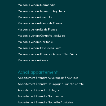
Maison à vendre Normandie
Maison à vendre Nouvelle Aquitaine
Maison à vendre Grand Est
Maison à vendre Hauts de France
Maison à vendre Ile de France
Maison à vendre Centre Val de Loire
Maison à vendre Occitanie
Maison à vendre Pays de la Loire
Maison à vendre Provence Alpes Côte d'Azur
Maison à vendre Corse
Achat appartement
Appartement à vendre Auvergne Rhône Alpes
Appartement à vendre Bourgogne Franche Comté
Appartement à vendre Bretagne
Appartement à vendre Normandie
Appartement à vendre Nouvelle Aquitaine