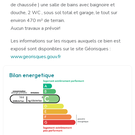
de chaussée ) une salle de bains avec baignoire et
douche, 2 WC , sous sol total et garage, le tout sur
environ 470 m² de terrain.
Aucun travaux a prévoir!
Les informations sur les risques auxquels ce bien est
exposé sont disponibles sur le site Géorisques :
www.georisques.gouv.fr
Bilan energetique
166
6