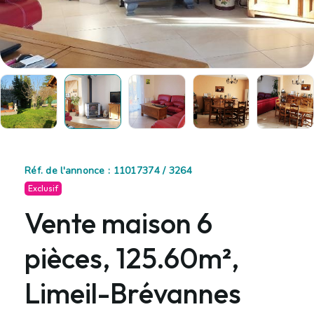
Réf. de l'annonce : 11017374 / 3264
Exclusif
Vente maison 6
pièces, 125.60m²,
Limeil-Brévannes