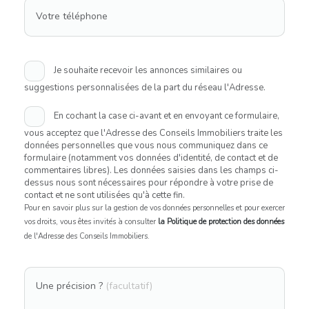
Votre téléphone
Je souhaite recevoir les annonces similaires ou
suggestions personnalisées de la part du réseau l'Adresse.
En cochant la case ci-avant et en envoyant ce formulaire,
vous acceptez que l'Adresse des Conseils Immobiliers traite les
données personnelles que vous nous communiquez dans ce
formulaire (notamment vos données d'identité, de contact et de
commentaires libres). Les données saisies dans les champs ci-
dessus nous sont nécessaires pour répondre à votre prise de
contact et ne sont utilisées qu'à cette fin.
Pour en savoir plus sur la gestion de vos données personnelles et pour exercer
vos droits, vous êtes invités à consulter
la Politique de protection des données
de l'Adresse des Conseils Immobiliers.
Une précision ?
(facultatif)