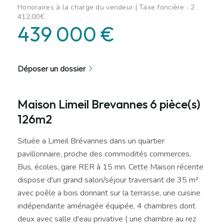
Honoraires à la charge du vendeur | Taxe foncière : 2
412,00€
439 000 €
Déposer un dossier
Maison Limeil Brevannes 6 pièce(s)
126m2
Située a Limeil Brévannes dans un quartier
pavillonnaire, proche des commodités commerces,
Bus, écoles, gare RER à 15 mn. Cette Maison récente
dispose d'un grand salon/séjour traversant de 35 m²
avec poêle a bois donnant sur la terrasse, une cuisine
indépendante aménagée équipée, 4 chambres dont
deux avec salle d'eau privative ( une chambre au rez