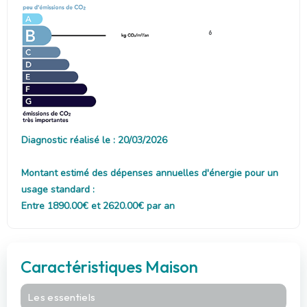
6
Diagnostic réalisé le : 20/03/2026
Montant estimé des dépenses annuelles d'énergie pour un
usage standard :
Entre 1890.00€ et 2620.00€ par an
Caractéristiques Maison
Les essentiels