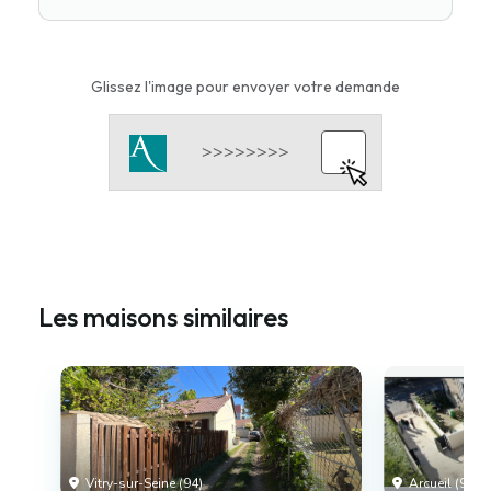
Glissez l'image pour envoyer votre demande
Les maisons similaires
Vitry-sur-Seine (94)
Arcueil (94)