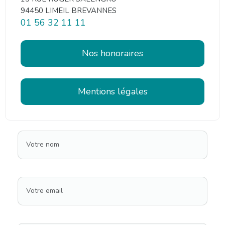
94450 LIMEIL BREVANNES
01 56 32 11 11
Nos honoraires
Mentions légales
Votre nom
Votre email