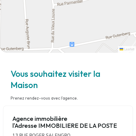
Leaflet
Vous souhaitez visiter la
Maison
Prenez rendez-vous avec l'agence.
Agence immobilière
l'Adresse IMMOBILIERE DE LA POSTE
13 RUE ROGER SALENGRO