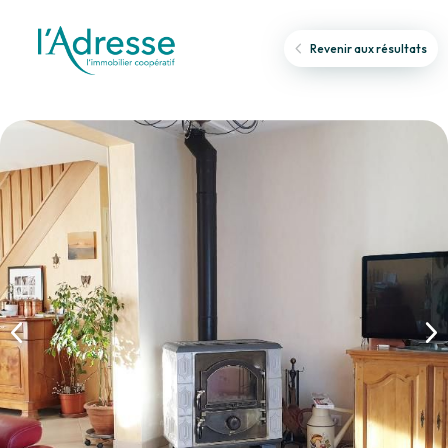
Revenir aux résultats