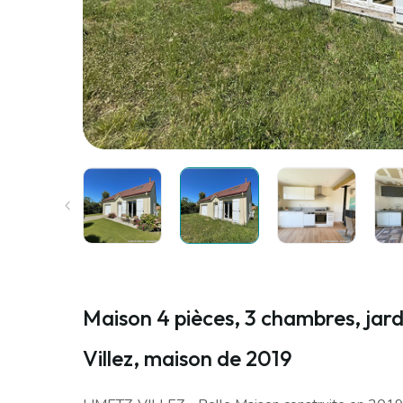
Maison 4 pièces, 3 chambres, jard
Villez, maison de 2019