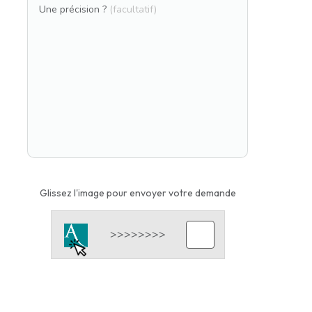
Une précision ?
(facultatif)
Glissez l'image pour envoyer votre demande