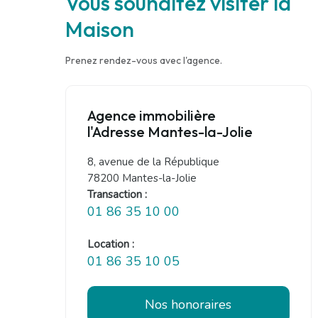
Vous souhaitez visiter la
Maison
Prenez rendez-vous avec l'agence.
Agence immobilière
l'Adresse Mantes-la-Jolie
8, avenue de la République
78200 Mantes-la-Jolie
Transaction :
01 86 35 10 00
Location :
01 86 35 10 05
Nos honoraires