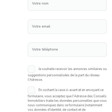
Votre nom
Votre email
Votre téléphone
Je souhaite recevoir les annonces similaires ou
suggestions personnalisées de la part du réseau
l'Adresse.
En cochant la case ci-avant et en envoyant ce
formulaire, vous acceptez que l'Adresse des Conseils
Immobiliers traite les données personnelles que vous
nous communiquez dans ce formulaire (notamment
vos données d'identité, de contact et de