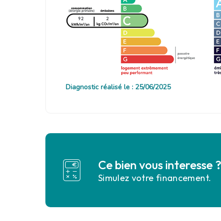
92
2
Diagnostic réalisé le : 25/06/2025
Ce bien vous interesse 
Simulez votre financement.