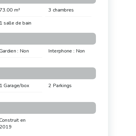
73.00 m²
3 chambres
1 salle de bain
Gardien : Non
Interphone : Non
1 Garage/box
2 Parkings
Construit en
2019