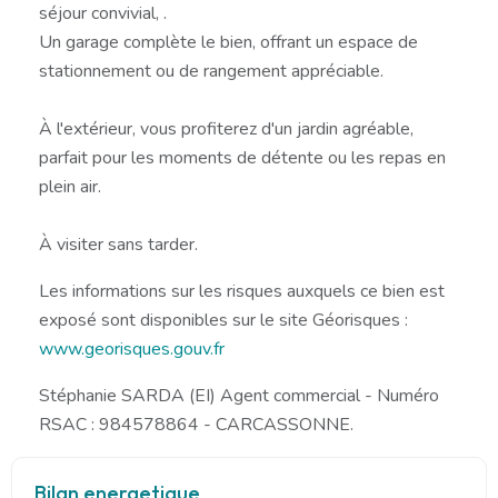
séjour convivial, .
Un garage complète le bien, offrant un espace de
stationnement ou de rangement appréciable.
À l'extérieur, vous profiterez d'un jardin agréable,
parfait pour les moments de détente ou les repas en
plein air.
À visiter sans tarder.
Les informations sur les risques auxquels ce bien est
exposé sont disponibles sur le site Géorisques :
www.georisques.gouv.fr
Stéphanie SARDA (EI) Agent commercial - Numéro
RSAC : 984578864 - CARCASSONNE.
Bilan energetique