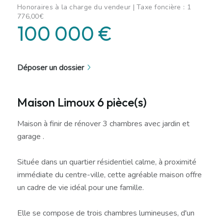
Honoraires à la charge du vendeur | Taxe foncière : 1
776,00€
100 000 €
Déposer un dossier
Maison Limoux 6 pièce(s)
Maison à finir de rénover 3 chambres avec jardin et
garage .
Située dans un quartier résidentiel calme, à proximité
immédiate du centre-ville, cette agréable maison offre
un cadre de vie idéal pour une famille.
Elle se compose de trois chambres lumineuses, d'un