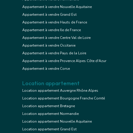
Appartement à vendre Nouvelle Aquitaine
Appartement à vendre Grand Est
Appartement à vendre Hauts de France
Appartement à vendre Ile de France
Appartement à vendre Centre Val de Loire
Appartement à vendre Occitanie
Appartement à vendre Pays de la Loire
Appartement à vendre Provence Alpes Côte d'Azur
Appartement à vendre Corse
Location appartement
Location appartement Auvergne Rhône Alpes
Location appartement Bourgogne Franche Comté
Location appartement Bretagne
Location appartement Normandie
Location appartement Nouvelle Aquitaine
Location appartement Grand Est