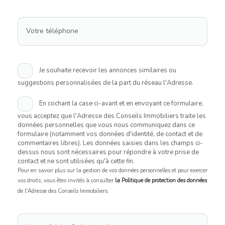
Votre téléphone
Je souhaite recevoir les annonces similaires ou
suggestions personnalisées de la part du réseau l'Adresse.
En cochant la case ci-avant et en envoyant ce formulaire,
vous acceptez que l'Adresse des Conseils Immobiliers traite les
données personnelles que vous nous communiquez dans ce
formulaire (notamment vos données d'identité, de contact et de
commentaires libres). Les données saisies dans les champs ci-
dessus nous sont nécessaires pour répondre à votre prise de
contact et ne sont utilisées qu'à cette fin.
Pour en savoir plus sur la gestion de vos données personnelles et pour exercer
vos droits, vous êtes invités à consulter
la Politique de protection des données
de l'Adresse des Conseils Immobiliers.