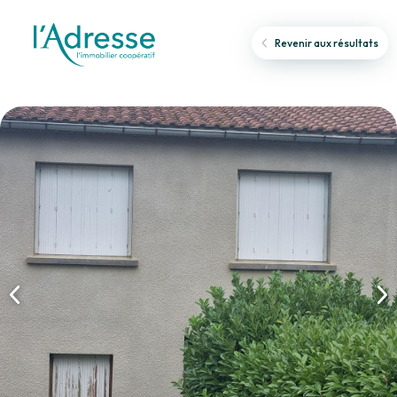
Revenir aux résultats