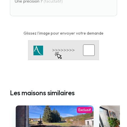
Une précision ?
(facultatif)
Glissez l'image pour envoyer votre demande
Les maisons similaires
Exclusif