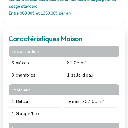
usage standard :
Entre 960.00€ et 1350.00€ par an
Caractéristiques Maison
Les essentiels
6 pièces
61.05 m²
3 chambres
1 salle d'eau
Extérieur
1 Balcon
Terrain 207.00 m²
1 Garage/box