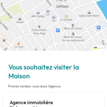
Leaflet
Vous souhaitez visiter la
Maison
Prenez rendez-vous avec l'agence.
Agence immobilière