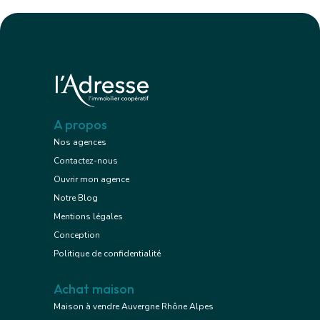
A propos
Nos agences
Contactez-nous
Ouvrir mon agence
Notre Blog
Mentions légales
Conception
Politique de confidentialité
Achat maison
Maison à vendre Auvergne Rhône Alpes