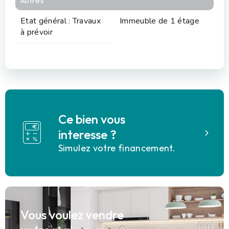
Autres
Etat général : Travaux
Immeuble de 1 étage
à prévoir
Ce bien vous
interesse ?
Simulez votre financement.
Vous voulez vendre