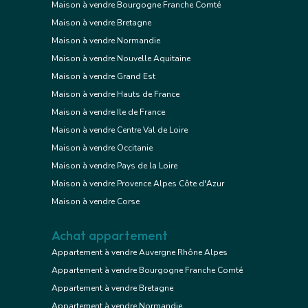
Maison à vendre Bourgogne Franche Comté
Maison à vendre Bretagne
Maison à vendre Normandie
Maison à vendre Nouvelle Aquitaine
Maison à vendre Grand Est
Maison à vendre Hauts de France
Maison à vendre Ile de France
Maison à vendre Centre Val de Loire
Maison à vendre Occitanie
Maison à vendre Pays de la Loire
Maison à vendre Provence Alpes Côte d'Azur
Maison à vendre Corse
Achat appartement
Appartement à vendre Auvergne Rhône Alpes
Appartement à vendre Bourgogne Franche Comté
Appartement à vendre Bretagne
Appartement à vendre Normandie