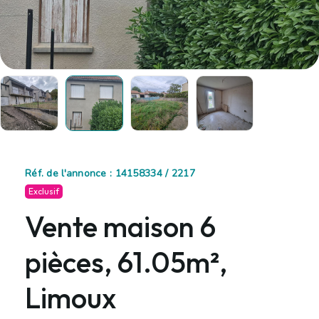
Réf. de l'annonce : 14158334 / 2217
Exclusif
Vente maison 6
pièces, 61.05m²,
Limoux