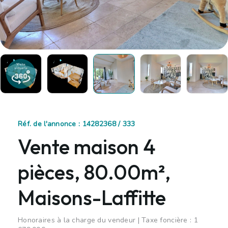
Réf. de l'annonce : 14282368 / 333
Vente maison 4
pièces, 80.00m²,
Maisons-Laffitte
Honoraires à la charge du vendeur | Taxe foncière : 1