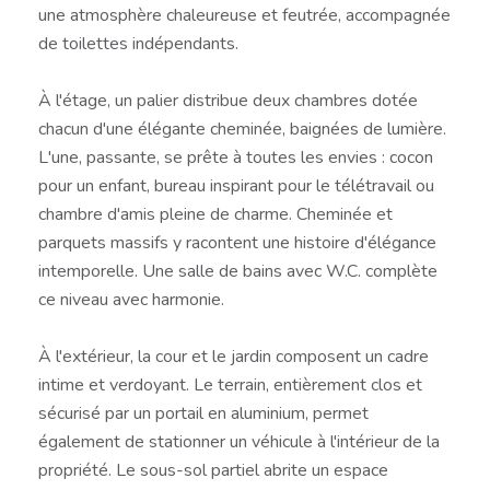
une atmosphère chaleureuse et feutrée, accompagnée
de toilettes indépendants.
À l'étage, un palier distribue deux chambres dotée
chacun d'une élégante cheminée, baignées de lumière.
L'une, passante, se prête à toutes les envies : cocon
pour un enfant, bureau inspirant pour le télétravail ou
chambre d'amis pleine de charme. Cheminée et
parquets massifs y racontent une histoire d'élégance
intemporelle. Une salle de bains avec W.C. complète
ce niveau avec harmonie.
À l'extérieur, la cour et le jardin composent un cadre
intime et verdoyant. Le terrain, entièrement clos et
sécurisé par un portail en aluminium, permet
également de stationner un véhicule à l'intérieur de la
propriété. Le sous-sol partiel abrite un espace