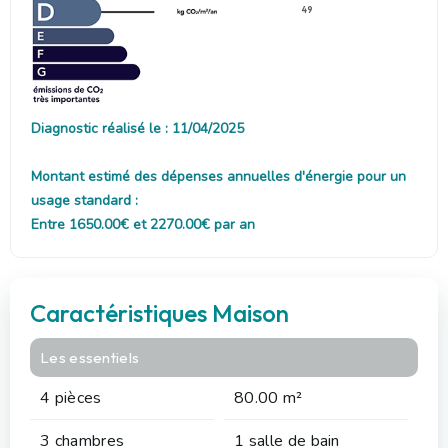
49
Diagnostic réalisé le : 11/04/2025
Montant estimé des dépenses annuelles d'énergie pour un
usage standard :
Entre 1650.00€ et 2270.00€ par an
Caractéristiques Maison
Les essentiels
4 pièces
80.00 m²
3 chambres
1 salle de bain