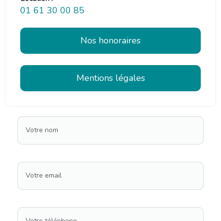
01 61 30 00 85
Nos honoraires
Mentions légales
Votre nom
Votre email
Votre téléphone