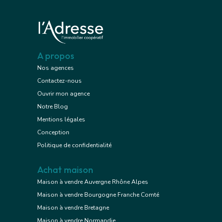
A propos
Nos agences
Contactez-nous
Ouvrir mon agence
Notre Blog
Mentions légales
Conception
Politique de confidentialité
Achat maison
Maison à vendre Auvergne Rhône Alpes
Maison à vendre Bourgogne Franche Comté
Maison à vendre Bretagne
Maison à vendre Normandie