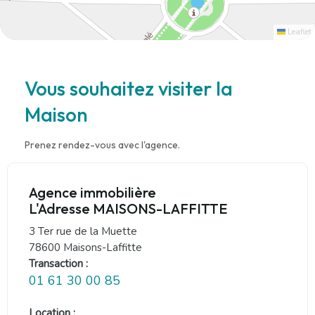
Leaflet
Vous souhaitez visiter la
Maison
Prenez rendez-vous avec l'agence.
Agence immobilière
L'Adresse MAISONS-LAFFITTE
3 Ter rue de la Muette
78600 Maisons-Laffitte
Transaction :
01 61 30 00 85
Location :