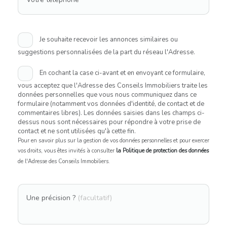
Je souhaite recevoir les annonces similaires ou
suggestions personnalisées de la part du réseau l'Adresse.
En cochant la case ci-avant et en envoyant ce formulaire,
vous acceptez que l'Adresse des Conseils Immobiliers traite les
données personnelles que vous nous communiquez dans ce
formulaire (notamment vos données d'identité, de contact et de
commentaires libres). Les données saisies dans les champs ci-
dessus nous sont nécessaires pour répondre à votre prise de
contact et ne sont utilisées qu'à cette fin.
Pour en savoir plus sur la gestion de vos données personnelles et pour exercer
vos droits, vous êtes invités à consulter
la Politique de protection des données
de l'Adresse des Conseils Immobiliers.
Une précision ?
(facultatif)