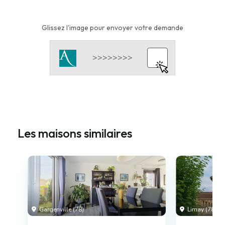
Glissez l'image pour envoyer votre demande
Les maisons similaires
Gargenville (78)
Limay (78)