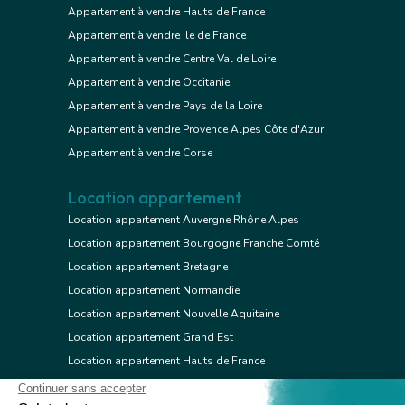
Appartement à vendre Hauts de France
Appartement à vendre Ile de France
Appartement à vendre Centre Val de Loire
Appartement à vendre Occitanie
Appartement à vendre Pays de la Loire
Appartement à vendre Provence Alpes Côte d'Azur
Appartement à vendre Corse
Location appartement
Location appartement Auvergne Rhône Alpes
Location appartement Bourgogne Franche Comté
Location appartement Bretagne
Location appartement Normandie
Location appartement Nouvelle Aquitaine
Location appartement Grand Est
Location appartement Hauts de France
Location appartement Ile de France