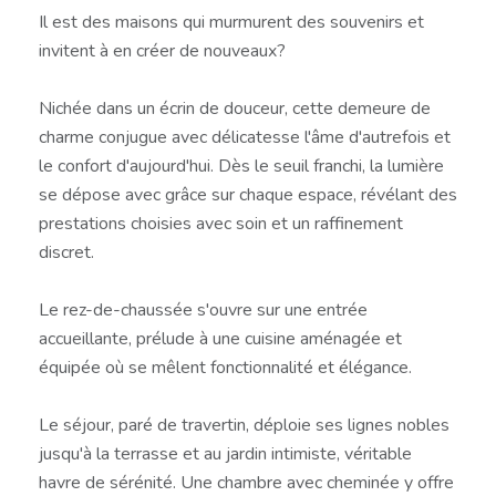
Il est des maisons qui murmurent des souvenirs et
invitent à en créer de nouveaux?
Nichée dans un écrin de douceur, cette demeure de
charme conjugue avec délicatesse l'âme d'autrefois et
le confort d'aujourd'hui. Dès le seuil franchi, la lumière
se dépose avec grâce sur chaque espace, révélant des
prestations choisies avec soin et un raffinement
discret.
Le rez-de-chaussée s'ouvre sur une entrée
accueillante, prélude à une cuisine aménagée et
équipée où se mêlent fonctionnalité et élégance.
Le séjour, paré de travertin, déploie ses lignes nobles
jusqu'à la terrasse et au jardin intimiste, véritable
havre de sérénité. Une chambre avec cheminée y offre