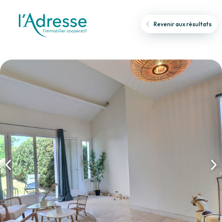
Revenir aux résultats