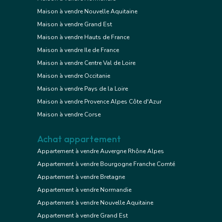
Maison à vendre Nouvelle Aquitaine
Maison à vendre Grand Est
Maison à vendre Hauts de France
Maison à vendre Ile de France
Maison à vendre Centre Val de Loire
Maison à vendre Occitanie
Maison à vendre Pays de la Loire
Maison à vendre Provence Alpes Côte d'Azur
Maison à vendre Corse
Achat appartement
Appartement à vendre Auvergne Rhône Alpes
Appartement à vendre Bourgogne Franche Comté
Appartement à vendre Bretagne
Appartement à vendre Normandie
Appartement à vendre Nouvelle Aquitaine
Appartement à vendre Grand Est