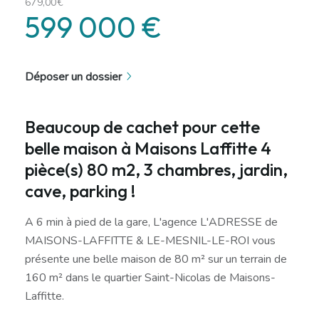
679,00€
599 000 €
Déposer un dossier
Beaucoup de cachet pour cette
belle maison à Maisons Laffitte 4
pièce(s) 80 m2, 3 chambres, jardin,
cave, parking !
A 6 min à pied de la gare, L'agence L'ADRESSE de
MAISONS-LAFFITTE & LE-MESNIL-LE-ROI vous
présente une belle maison de 80 m² sur un terrain de
160 m² dans le quartier Saint-Nicolas de Maisons-
Laffitte.