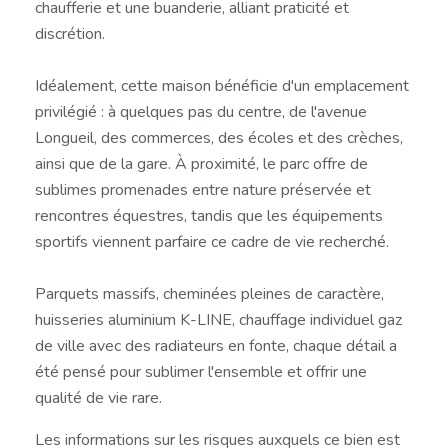
chaufferie et une buanderie, alliant praticité et
discrétion.
Idéalement, cette maison bénéficie d'un emplacement
privilégié : à quelques pas du centre, de l'avenue
Longueil, des commerces, des écoles et des crèches,
ainsi que de la gare. À proximité, le parc offre de
sublimes promenades entre nature préservée et
rencontres équestres, tandis que les équipements
sportifs viennent parfaire ce cadre de vie recherché.
Parquets massifs, cheminées pleines de caractère,
huisseries aluminium K-LINE, chauffage individuel gaz
de ville avec des radiateurs en fonte, chaque détail a
été pensé pour sublimer l'ensemble et offrir une
qualité de vie rare.
Les informations sur les risques auxquels ce bien est