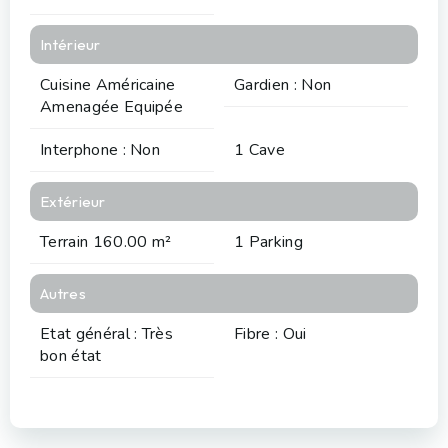
Intérieur
Cuisine Américaine
Gardien : Non
Amenagée Equipée
Interphone : Non
1 Cave
Extérieur
Terrain 160.00 m²
1 Parking
Autres
Etat général : Très
Fibre : Oui
bon état