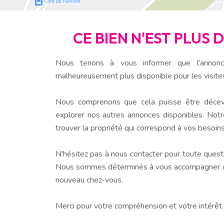
CE BIEN N'EST PLUS 
Nous tenons à vous informer que l'annonc
malheureusement plus disponible pour les visite
Nous comprenons que cela puisse être décev
explorer nos autres annonces disponibles. Notr
trouver la propriété qui correspond à vos besoins
N'hésitez pas à nous contacter pour toute questio
Nous sommes déterminés à vous accompagner dan
nouveau chez-vous.
Merci pour votre compréhension et votre intérêt.