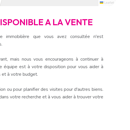
Leaflet
DISPONIBLE A LA VENTE
e immobilière que vous avez consultée n'est
s.
ant, mais nous vous encourageons à continuer à
e équipe est à votre disposition pour vous aider à
 et à votre budget.
n ou pour planifier des visites pour d'autres biens.
s votre recherche et à vous aider à trouver votre