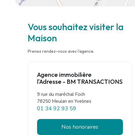
Vous souhaitez visiter la
Maison
Prenez rendez-vous avec l'agence.
Agence immobilière
l'Adresse - BM TRANSACTIONS
9 rue du maréchal Foch
78250 Meulan en Yvelines
01 34 92 93 59
Nos honoraires