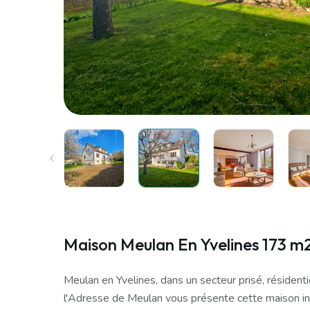
Maison Meulan En Yvelines 173 m2
Meulan en Yvelines, dans un secteur prisé, résident
l'Adresse de Meulan vous présente cette maison i