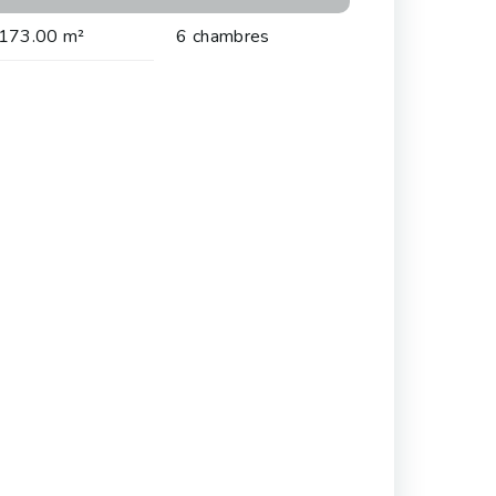
173.00 m²
6 chambres