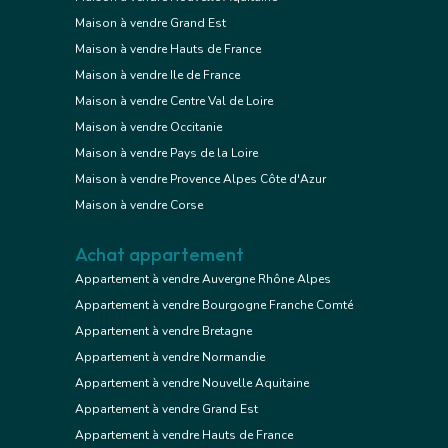
Maison à vendre Grand Est
Maison à vendre Hauts de France
Maison à vendre Ile de France
Maison à vendre Centre Val de Loire
Maison à vendre Occitanie
Maison à vendre Pays de la Loire
Maison à vendre Provence Alpes Côte d'Azur
Maison à vendre Corse
Achat appartement
Appartement à vendre Auvergne Rhône Alpes
Appartement à vendre Bourgogne Franche Comté
Appartement à vendre Bretagne
Appartement à vendre Normandie
Appartement à vendre Nouvelle Aquitaine
Appartement à vendre Grand Est
Appartement à vendre Hauts de France