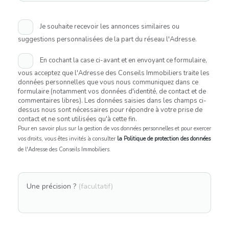
Je souhaite recevoir les annonces similaires ou
suggestions personnalisées de la part du réseau l'Adresse.
En cochant la case ci-avant et en envoyant ce formulaire,
vous acceptez que l'Adresse des Conseils Immobiliers traite les
données personnelles que vous nous communiquez dans ce
formulaire (notamment vos données d'identité, de contact et de
commentaires libres). Les données saisies dans les champs ci-
dessus nous sont nécessaires pour répondre à votre prise de
contact et ne sont utilisées qu'à cette fin.
Pour en savoir plus sur la gestion de vos données personnelles et pour exercer
vos droits, vous êtes invités à consulter
la Politique de protection des données
de l'Adresse des Conseils Immobiliers.
Une précision ?
(facultatif)