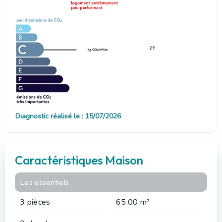
29
Diagnostic réalisé le : 15/07/2026
Caractéristiques Maison
Les essentiels
3 pièces
65.00 m²