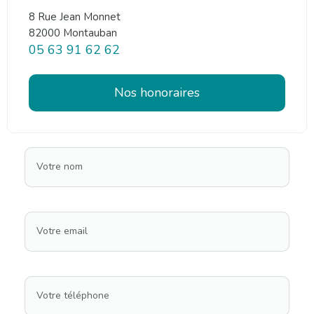
8 Rue Jean Monnet
82000 Montauban
05 63 91 62 62
Nos honoraires
Votre nom
Votre email
Votre téléphone