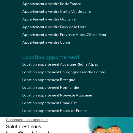
Appartement à vendre Ile de France
Appartement à vendre Centre Val de Loire
Appartement à vendre Occitanie
Appartement à vendre Pays de la Loire
Appartement à vendre Provence Alpes Côte d'Azur
Appartement à vendre Corse
Location appartement
Location appartement Auvergne Rhône Alpes
Location appartement Bourgogne Franche Comté
Location appartement Bretagne
Location appartement Normandie
Location appartement Nouvelle Aquitaine
Location appartement Grand Est
Location appartement Hauts de France
Location appartement Ile de France
Location appartement Centre Val de Loire