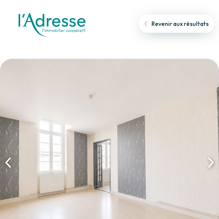
Revenir aux résultats