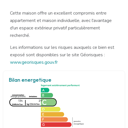
Cette maison offre un excellent compromis entre
appartement et maison individuelle, avec l'avantage
d'un espace extérieur privatif particulièrement
recherché.
Les informations sur les risques auxquels ce bien est
exposé sont disponibles sur le site Géorisques :
www.georisques.gouv.fr
Bilan energetique
134
29