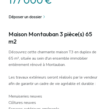
Déposer un dossier
Maison Montauban 3 pièce(s) 65
m2
Découvrez cette charmante maison T3 en duplex de
65 m², située au sein d'un ensemble immobilier
entièrement rénové à Montauban.
Les travaux extérieurs seront réalisés par le vendeur
afin de garantir un cadre de vie agréable et durable :
Menuiseries neuves
Clôtures neuves
Espaces extérieurs aménagés