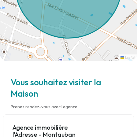
Leaflet
Vous souhaitez visiter la
Maison
Prenez rendez-vous avec l'agence.
Agence immobilière
l'Adresse - Montauban