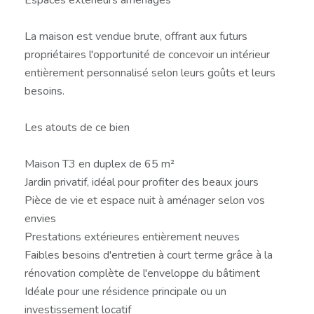
La maison est vendue brute, offrant aux futurs
propriétaires l'opportunité de concevoir un intérieur
entièrement personnalisé selon leurs goûts et leurs
besoins.
Les atouts de ce bien
Maison T3 en duplex de 65 m²
Jardin privatif, idéal pour profiter des beaux jours
Pièce de vie et espace nuit à aménager selon vos
envies
Prestations extérieures entièrement neuves
Faibles besoins d'entretien à court terme grâce à la
rénovation complète de l'enveloppe du bâtiment
Idéale pour une résidence principale ou un
investissement locatif