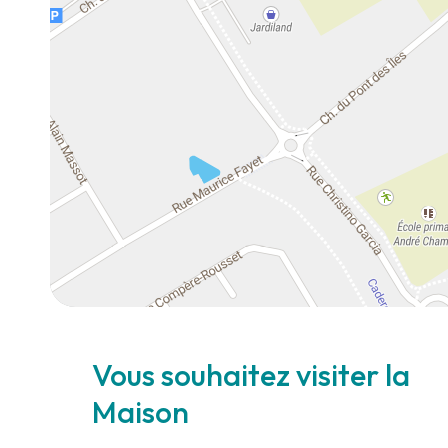
Vous souhaitez visiter la
Maison