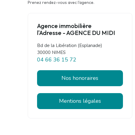
Prenez rendez-vous avec l'agence.
Agence immobilière
l'Adresse - AGENCE DU MIDI
Bd de la Libération (Esplanade)
30000 NIMES
04 66 36 15 72
Nos honoraires
Mentions légales