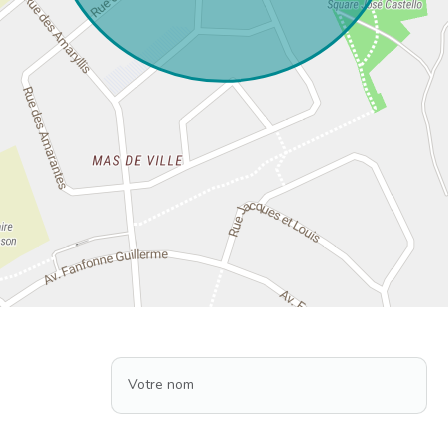
Votre nom