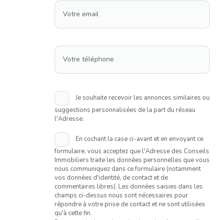
Votre email
Votre téléphone
Je souhaite recevoir les annonces similaires ou
suggestions personnalisées de la part du réseau
l'Adresse.
En cochant la case ci-avant et en envoyant ce
formulaire, vous acceptez que l'Adresse des Conseils
Immobiliers traite les données personnelles que vous
nous communiquez dans ce formulaire (notamment
vos données d'identité, de contact et de
commentaires libres). Les données saisies dans les
champs ci-dessus nous sont nécessaires pour
répondre à votre prise de contact et ne sont utilisées
qu'à cette fin.