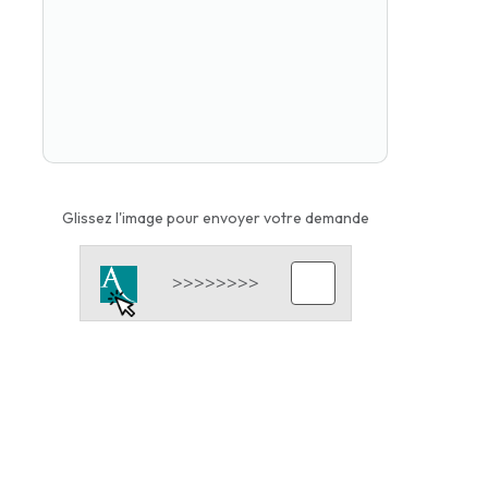
Glissez l'image pour envoyer votre demande