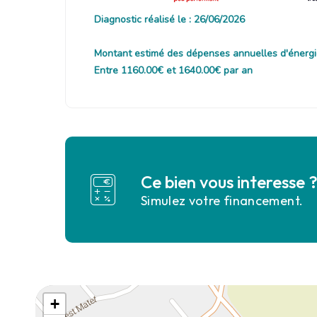
Diagnostic réalisé le : 26/06/2026
Montant estimé des dépenses annuelles d'énergi
Entre 1160.00€ et 1640.00€ par an
Ce bien vous interesse 
Simulez votre financement.
+