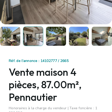
Réf. de l'annonce : 14102777 / 2665
Vente maison 4
pièces, 87.00m²,
Pennautier
Honoraires à la charge du vendeur | Taxe foncière : 1