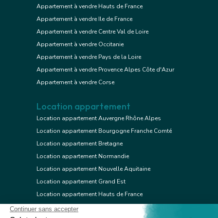
Appartement à vendre Hauts de France
Appartement à vendre Ile de France
Appartement à vendre Centre Val de Loire
Appartement à vendre Occitanie
Appartement à vendre Pays de la Loire
Appartement à vendre Provence Alpes Côte d'Azur
Appartement à vendre Corse
Location appartement
Location appartement Auvergne Rhône Alpes
Location appartement Bourgogne Franche Comté
Location appartement Bretagne
Location appartement Normandie
Location appartement Nouvelle Aquitaine
Location appartement Grand Est
Location appartement Hauts de France
Location appartement Ile de France