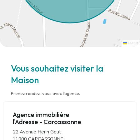
Leaflet
Vous souhaitez visiter la
Maison
Prenez rendez-vous avec l'agence.
Agence immobilière
l'Adresse - Carcassonne
22 Avenue Henri Gout
11000 CARCASSONNE