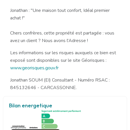
Jonathan : "Une maison tout confort, Idéal premier
achat !"
Chers confrères, cette propriété est partagée : vous
avez un client ? Nous avons l'Adresse !
Les informations sur les risques auxquels ce bien est
exposé sont disponibles sur le site Géorisques :
www.georisques.gouv.fr
Jonathan SOUM (EI) Consultant - Numéro RSAC :
845132646 - CARCASSONNE.
Bilan energetique