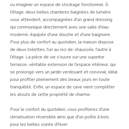
ou imaginer un espace de stockage fonctionnel. À
l'étage, deux belles chambres baignées de lumière
vous attendent, accompagnées d'un grand dressing
qui communique directement avec une salle d'eau
moderne, équipée d'une douche et d'une baignoire.
Pour plus de confort au quotidien, la maison dispose
de deux toilettes, l'un au rez-de-chaussée, l'autre à
l'étage. La pièce de vie s'ouvre sur une superbe
terrasse, véritable extension de l'espace intérieur, qui
se prolonge vers un jardin verdoyant et convivial, idéal
pour profiter pleinement des beaux jours en toute
tranquillité. Enfin, un espace de cave vient compléter
les atouts de cette propriété de charme.
Pour le confort du quotidien, vous profiterez d'une
climatisation réversible ainsi que d'un poêle à bois
pour les belles soirée d'hiver.