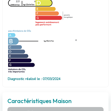
221
6
6
Diagnostic réalisé le : 07/03/2024
Caractéristiques Maison