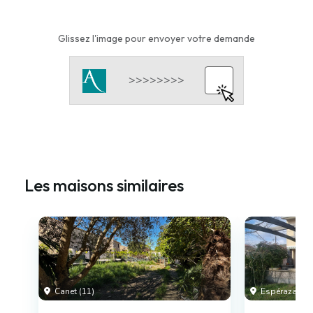
Glissez l'image pour envoyer votre demande
Les maisons similaires
Canet (11)
Espéraza (11