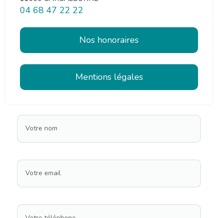
04 68 47 22 22
Nos honoraires
Mentions légales
Votre nom
Votre email
Votre téléphone