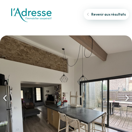
Revenir aux résultats