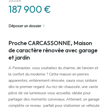
200,00€
187 900 €
Déposer un dossier
Proche CARCASSONNE, Maison
de caractère rénovée avec garage
et jardin
A Pennautier, vous souhaitez du charme, de l'ancien et
le confort du moderne ? Cette maison en pierres
apparentes, entièrement rénovée, saura vous séduire
dès le premier regard. Au rez-de-chaussée, une vaste
pièce de vie lumineuse vous accueille, idéale pour
partager des moments conviviaux. Attenant, un garage
complète ce niveau : parfait pour stationner un véhicule