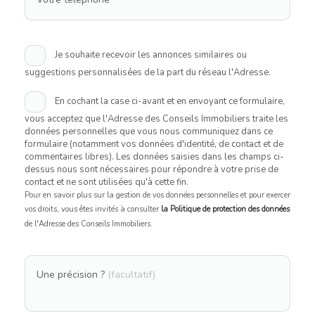
Je souhaite recevoir les annonces similaires ou
suggestions personnalisées de la part du réseau l'Adresse.
En cochant la case ci-avant et en envoyant ce formulaire,
vous acceptez que l'Adresse des Conseils Immobiliers traite les
données personnelles que vous nous communiquez dans ce
formulaire (notamment vos données d'identité, de contact et de
commentaires libres). Les données saisies dans les champs ci-
dessus nous sont nécessaires pour répondre à votre prise de
contact et ne sont utilisées qu'à cette fin.
Pour en savoir plus sur la gestion de vos données personnelles et pour exercer
vos droits, vous êtes invités à consulter
la Politique de protection des données
de l'Adresse des Conseils Immobiliers.
Une précision ?
(facultatif)