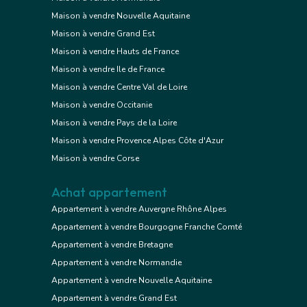
Maison à vendre Nouvelle Aquitaine
Maison à vendre Grand Est
Maison à vendre Hauts de France
Maison à vendre Ile de France
Maison à vendre Centre Val de Loire
Maison à vendre Occitanie
Maison à vendre Pays de la Loire
Maison à vendre Provence Alpes Côte d'Azur
Maison à vendre Corse
Achat appartement
Appartement à vendre Auvergne Rhône Alpes
Appartement à vendre Bourgogne Franche Comté
Appartement à vendre Bretagne
Appartement à vendre Normandie
Appartement à vendre Nouvelle Aquitaine
Appartement à vendre Grand Est