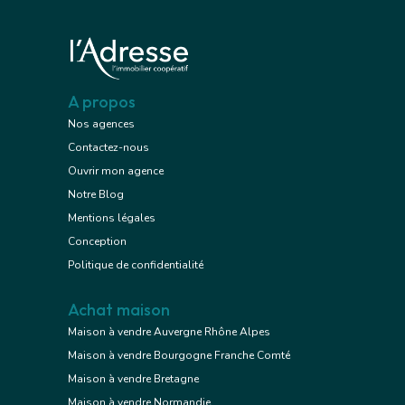
A propos
Nos agences
Contactez-nous
Ouvrir mon agence
Notre Blog
Mentions légales
Conception
Politique de confidentialité
Achat maison
Maison à vendre Auvergne Rhône Alpes
Maison à vendre Bourgogne Franche Comté
Maison à vendre Bretagne
Maison à vendre Normandie