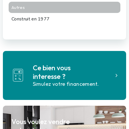
Autres
Construit en 1977
Ce bien vous
interesse ?
Simulez votre financement.
Vous voulez vendre