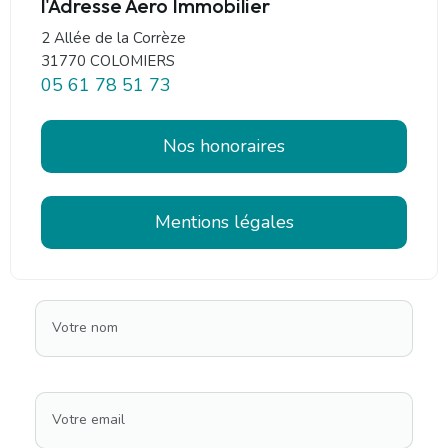
l'Adresse Aero Immobilier
2 Allée de la Corrèze
31770 COLOMIERS
05 61 78 51 73
Nos honoraires
Mentions légales
Votre nom
Votre email