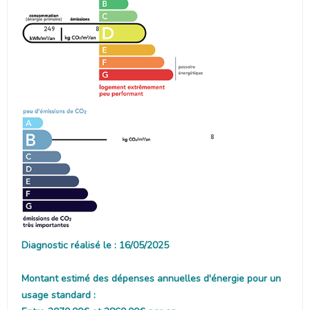
249
8
8
Diagnostic réalisé le : 16/05/2025
Montant estimé des dépenses annuelles d'énergie pour un
usage standard :