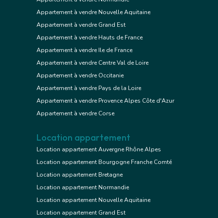
Appartement à vendre Nouvelle Aquitaine
Appartement à vendre Grand Est
Appartement à vendre Hauts de France
Appartement à vendre Ile de France
Appartement à vendre Centre Val de Loire
Appartement à vendre Occitanie
Appartement à vendre Pays de la Loire
Appartement à vendre Provence Alpes Côte d'Azur
Appartement à vendre Corse
Location appartement
Location appartement Auvergne Rhône Alpes
Location appartement Bourgogne Franche Comté
Location appartement Bretagne
Location appartement Normandie
Location appartement Nouvelle Aquitaine
Location appartement Grand Est