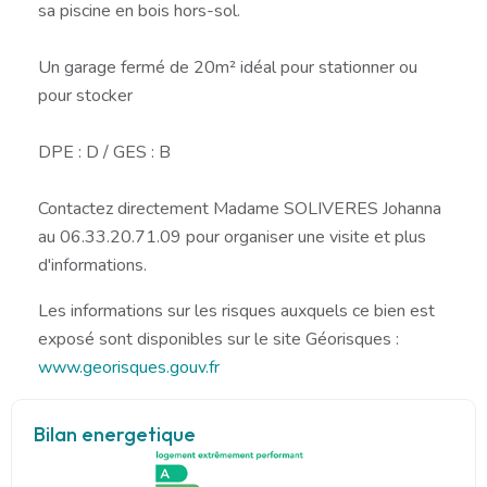
sa piscine en bois hors-sol.
Un garage fermé de 20m² idéal pour stationner ou
pour stocker
DPE : D / GES : B
Contactez directement Madame SOLIVERES Johanna
au 06.33.20.71.09 pour organiser une visite et plus
d'informations.
Les informations sur les risques auxquels ce bien est
exposé sont disponibles sur le site Géorisques :
www.georisques.gouv.fr
Bilan energetique