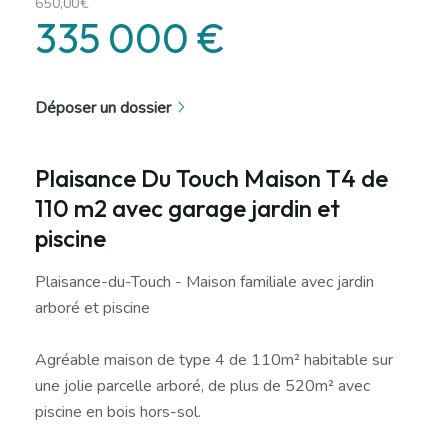
650,00€
335 000 €
Déposer un dossier
Plaisance Du Touch Maison T4 de
110 m2 avec garage jardin et
piscine
Plaisance-du-Touch - Maison familiale avec jardin
arboré et piscine
Agréable maison de type 4 de 110m² habitable sur
une jolie parcelle arboré, de plus de 520m² avec
piscine en bois hors-sol.