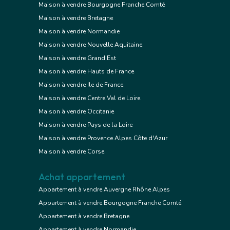
Maison à vendre Bourgogne Franche Comté
Maison à vendre Bretagne
Maison à vendre Normandie
Maison à vendre Nouvelle Aquitaine
Maison à vendre Grand Est
Maison à vendre Hauts de France
Maison à vendre Ile de France
Maison à vendre Centre Val de Loire
Maison à vendre Occitanie
Maison à vendre Pays de la Loire
Maison à vendre Provence Alpes Côte d'Azur
Maison à vendre Corse
Achat appartement
Appartement à vendre Auvergne Rhône Alpes
Appartement à vendre Bourgogne Franche Comté
Appartement à vendre Bretagne
Appartement à vendre Normandie