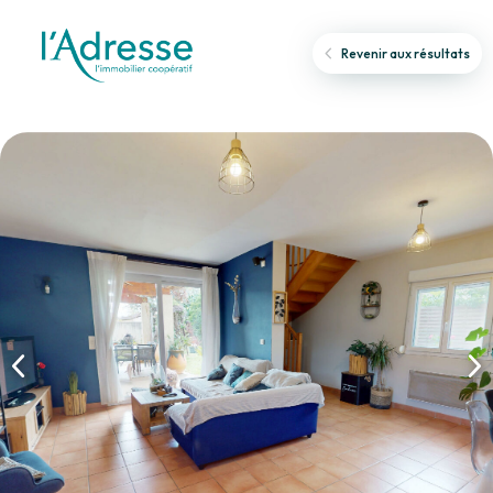
Revenir aux résultats