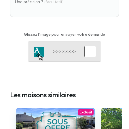
Une précision ?
(facultatif)
Glissez l'image pour envoyer votre demande
Les maisons similaires
Exclusif