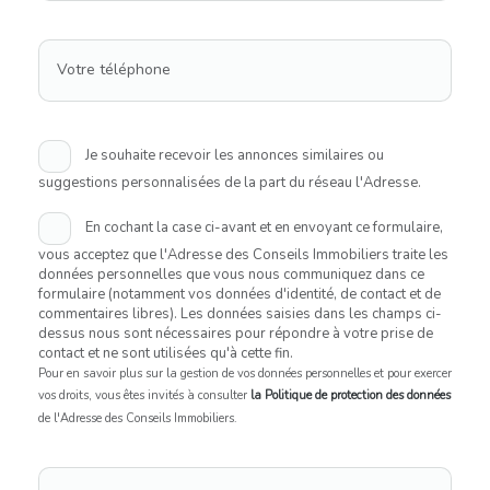
Votre téléphone
Je souhaite recevoir les annonces similaires ou
suggestions personnalisées de la part du réseau l'Adresse.
En cochant la case ci-avant et en envoyant ce formulaire,
vous acceptez que l'Adresse des Conseils Immobiliers traite les
données personnelles que vous nous communiquez dans ce
formulaire (notamment vos données d'identité, de contact et de
commentaires libres). Les données saisies dans les champs ci-
dessus nous sont nécessaires pour répondre à votre prise de
contact et ne sont utilisées qu'à cette fin.
Pour en savoir plus sur la gestion de vos données personnelles et pour exercer
vos droits, vous êtes invités à consulter
la Politique de protection des données
de l'Adresse des Conseils Immobiliers.