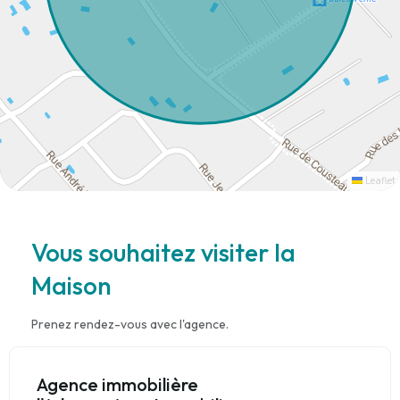
Leaflet
Vous souhaitez visiter la
Maison
Prenez rendez-vous avec l'agence.
Agence immobilière