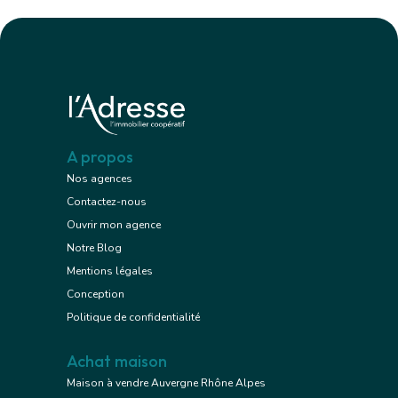
A propos
Nos agences
Contactez-nous
Ouvrir mon agence
Notre Blog
Mentions légales
Conception
Politique de confidentialité
Achat maison
Maison à vendre Auvergne Rhône Alpes