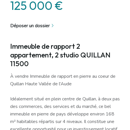
125 000 €
Déposer un dossier
Immeuble de rapport 2
appartement, 2 studio QUILLAN
11500
À vendre Immeuble de rapport en pierre au coeur de
Quillan Haute Vallée de l'Aude
Idéalement situé en plein centre de Quillan, à deux pas
des commerces, des services et du marché, ce bel
immeuble en pierre de pays développe environ 168
m² habitables répartis sur 4 niveaux. Il constitue une
excellente opportunité pour un investissement locatif