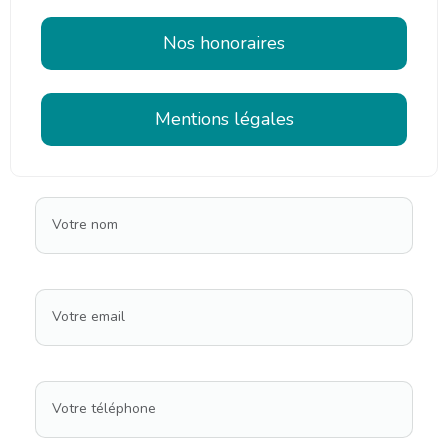
Nos honoraires
Mentions légales
Votre nom
Votre email
Votre téléphone