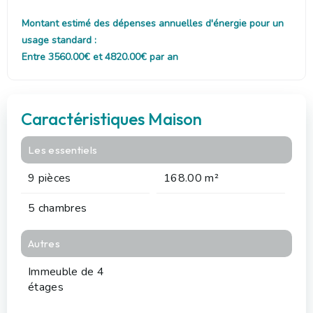
Montant estimé des dépenses annuelles d'énergie pour un
usage standard :
Entre 3560.00€ et 4820.00€ par an
Caractéristiques Maison
Les essentiels
9 pièces
168.00 m²
5 chambres
Autres
Immeuble de 4
étages