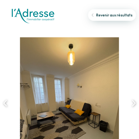
Revenir aux résultats