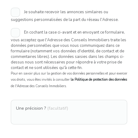
Je souhaite recevoir les annonces similaires ou
suggestions personnalisées de la part du réseau l'Adresse.
En cochant la case ci-avant et en envoyant ce formulaire,
vous acceptez que l'Adresse des Conseils Immobiliers traite les
données personnelles que vous nous communiquez dans ce
formulaire (notamment vos données d'identité, de contact et de
commentaires libres). Les données saisies dans les champs ci-
dessus nous sont nécessaires pour répondre à votre prise de
contact et ne sont utilisées qu'à cette fin.
Pour en savoir plus sur la gestion de vos données personnelles et pour exercer
vos droits, vous êtes invités à consulter
la Politique de protection des données
de l'Adresse des Conseils Immobiliers.
Une précision ?
(facultatif)