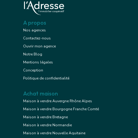
A propos
Nos agences
Contactez-nous
Ouvrir mon agence
Notre Blog
Mentions légales
Conception
Politique de confidentialité
Achat maison
Maison à vendre Auvergne Rhône Alpes
Maison à vendre Bourgogne Franche Comté
Maison à vendre Bretagne
Maison à vendre Normandie
Maison à vendre Nouvelle Aquitaine