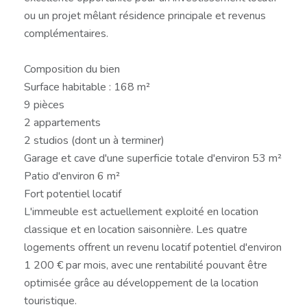
ou un projet mêlant résidence principale et revenus
complémentaires.
Composition du bien
Surface habitable : 168 m²
9 pièces
2 appartements
2 studios (dont un à terminer)
Garage et cave d'une superficie totale d'environ 53 m²
Patio d'environ 6 m²
Fort potentiel locatif
L'immeuble est actuellement exploité en location
classique et en location saisonnière. Les quatre
logements offrent un revenu locatif potentiel d'environ
1 200 € par mois, avec une rentabilité pouvant être
optimisée grâce au développement de la location
touristique.