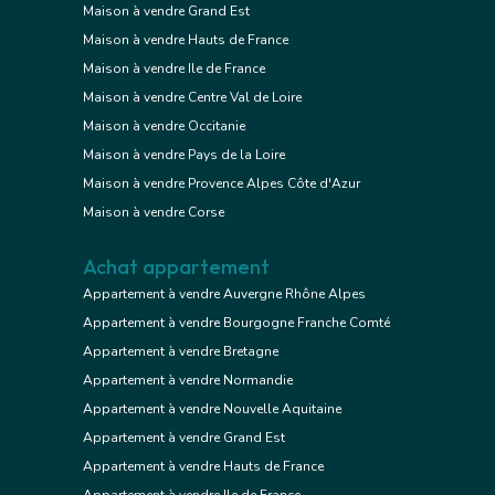
Maison à vendre Grand Est
Maison à vendre Hauts de France
Maison à vendre Ile de France
Maison à vendre Centre Val de Loire
Maison à vendre Occitanie
Maison à vendre Pays de la Loire
Maison à vendre Provence Alpes Côte d'Azur
Maison à vendre Corse
Achat appartement
Appartement à vendre Auvergne Rhône Alpes
Appartement à vendre Bourgogne Franche Comté
Appartement à vendre Bretagne
Appartement à vendre Normandie
Appartement à vendre Nouvelle Aquitaine
Appartement à vendre Grand Est
Appartement à vendre Hauts de France