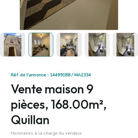
Réf. de l'annonce : 14499188 / MA2334
Vente maison 9
pièces, 168.00m²,
Quillan
Honoraires à la charge du vendeur