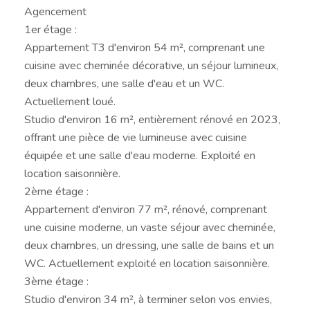
Agencement
1er étage :
Appartement T3 d'environ 54 m², comprenant une
cuisine avec cheminée décorative, un séjour lumineux,
deux chambres, une salle d'eau et un WC.
Actuellement loué.
Studio d'environ 16 m², entièrement rénové en 2023,
offrant une pièce de vie lumineuse avec cuisine
équipée et une salle d'eau moderne. Exploité en
location saisonnière.
2ème étage :
Appartement d'environ 77 m², rénové, comprenant
une cuisine moderne, un vaste séjour avec cheminée,
deux chambres, un dressing, une salle de bains et un
WC. Actuellement exploité en location saisonnière.
3ème étage :
Studio d'environ 34 m², à terminer selon vos envies,