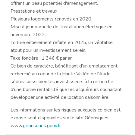
offrant un beau potentiel d'aménagement.
Prestations et travaux
Plusieurs logements rénovés en 2020.
Mise à jour partielle de l'installation électrique en
novembre 2022.
Toiture entièrement refaite en 2025, un véritable
atout pour un investissement serein.
Taxe foncière : 1 346 € par an.
Ce bien de caractère, bénéficiant d'un emplacement
recherché au coeur de la Haute Vallée de l'Aude,
séduira aussi bien les investisseurs à la recherche
d'une bonne rentabilité que les acquéreurs souhaitant
développer une activité de location saisonnière.
Les informations sur les risques auxquels ce bien est
exposé sont disponibles sur le site Géorisques :
www.georisques.gouv.fr