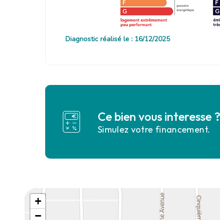
Diagnostic réalisé le : 16/12/2025
Ce bien vous interesse 
Simulez votre financement.
+
−