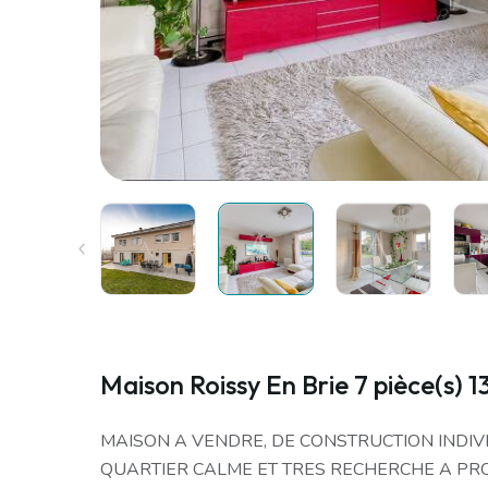
Maison Roissy En Brie 7 pièce(s) 
MAISON A VENDRE, DE CONSTRUCTION INDIV
QUARTIER CALME ET TRES RECHERCHE A PRO