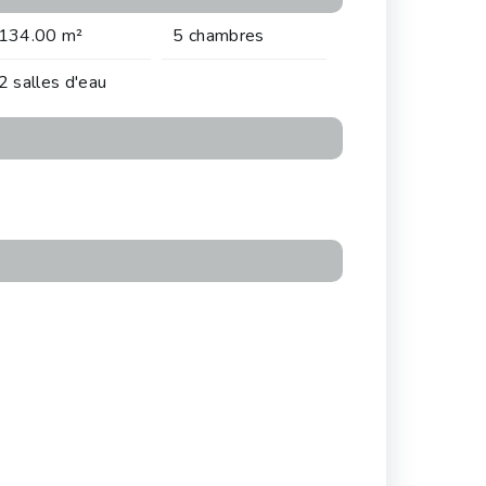
134.00 m²
5 chambres
2 salles d'eau