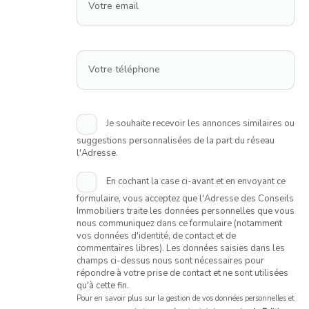
Votre email
Votre téléphone
Je souhaite recevoir les annonces similaires ou
suggestions personnalisées de la part du réseau
l'Adresse.
En cochant la case ci-avant et en envoyant ce
formulaire, vous acceptez que l'Adresse des Conseils
Immobiliers traite les données personnelles que vous
nous communiquez dans ce formulaire (notamment
vos données d'identité, de contact et de
commentaires libres). Les données saisies dans les
champs ci-dessus nous sont nécessaires pour
répondre à votre prise de contact et ne sont utilisées
qu'à cette fin.
Pour en savoir plus sur la gestion de vos données personnelles et