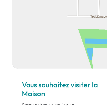
Vous souhaitez visiter la
Maison
Prenez rendez-vous avec l'agence.