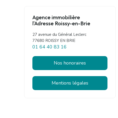
Agence immobilière
l'Adresse Roissy-en-Brie
27 avenue du Général Leclerc
77680 ROISSY EN BRIE
01 64 40 83 16
Nos honoraires
Mentions légales