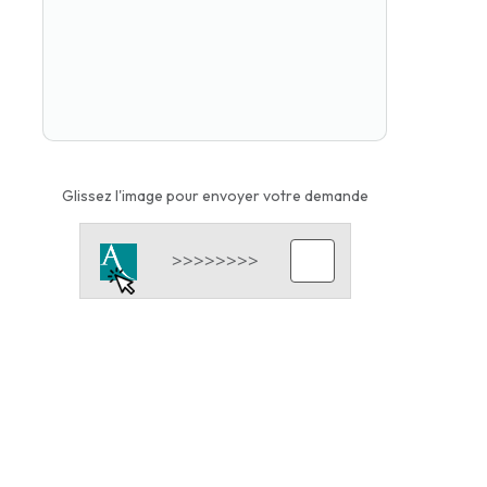
Glissez l'image pour envoyer votre demande