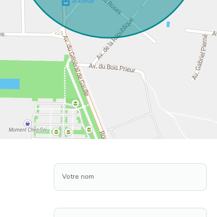
Votre nom