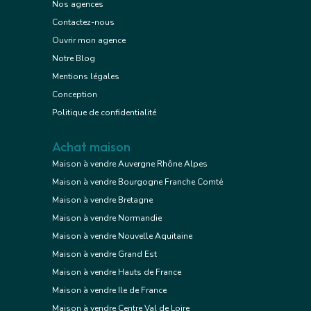
Nos agences
Contactez-nous
Ouvrir mon agence
Notre Blog
Mentions légales
Conception
Politique de confidentialité
Achat maison
Maison à vendre Auvergne Rhône Alpes
Maison à vendre Bourgogne Franche Comté
Maison à vendre Bretagne
Maison à vendre Normandie
Maison à vendre Nouvelle Aquitaine
Maison à vendre Grand Est
Maison à vendre Hauts de France
Maison à vendre Ile de France
Maison à vendre Centre Val de Loire