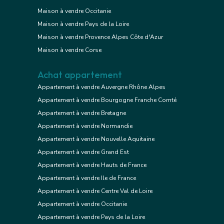
Maison à vendre Occitanie
Maison à vendre Pays de la Loire
Maison à vendre Provence Alpes Côte d'Azur
Maison à vendre Corse
Achat appartement
Appartement à vendre Auvergne Rhône Alpes
Appartement à vendre Bourgogne Franche Comté
Appartement à vendre Bretagne
Appartement à vendre Normandie
Appartement à vendre Nouvelle Aquitaine
Appartement à vendre Grand Est
Appartement à vendre Hauts de France
Appartement à vendre Ile de France
Appartement à vendre Centre Val de Loire
Appartement à vendre Occitanie
Appartement à vendre Pays de la Loire