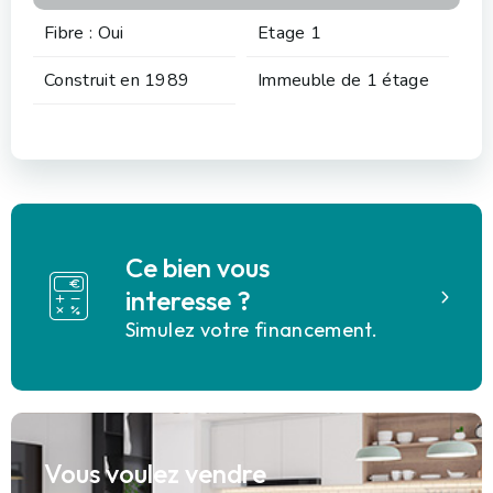
Fibre : Oui
Etage 1
Construit en 1989
Immeuble de 1 étage
Ce bien vous
interesse ?
Simulez votre financement.
Vous voulez vendre