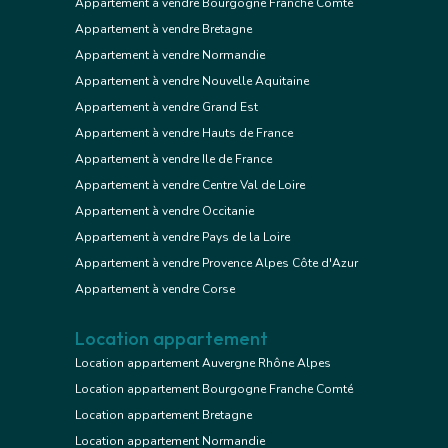
Appartement à vendre Bourgogne Franche Comté
Appartement à vendre Bretagne
Appartement à vendre Normandie
Appartement à vendre Nouvelle Aquitaine
Appartement à vendre Grand Est
Appartement à vendre Hauts de France
Appartement à vendre Ile de France
Appartement à vendre Centre Val de Loire
Appartement à vendre Occitanie
Appartement à vendre Pays de la Loire
Appartement à vendre Provence Alpes Côte d'Azur
Appartement à vendre Corse
Location appartement
Location appartement Auvergne Rhône Alpes
Location appartement Bourgogne Franche Comté
Location appartement Bretagne
Location appartement Normandie