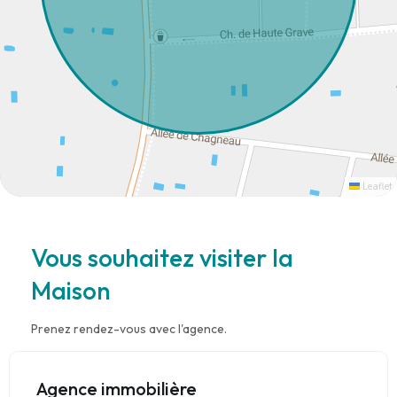
Leaflet
Vous souhaitez visiter la
Maison
Prenez rendez-vous avec l'agence.
Agence immobilière