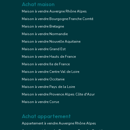
Achat maison
Maison à vendre Auvergne Rhône Alpes
Maison à vendre Bourgogne Franche Comté
Maison à vendre Bretagne
Maison à vendre Normandie
Maison à vendre Nouvelle Aquitaine
Maison à vendre Grand Est
Maison à vendre Hauts de France
Maison à vendre Ile de France
Maison à vendre Centre Val de Loire
Maison à vendre Occitanie
Maison à vendre Pays de la Loire
Maison à vendre Provence Alpes Côte d'Azur
Maison à vendre Corse
Achat appartement
Appartement à vendre Auvergne Rhône Alpes