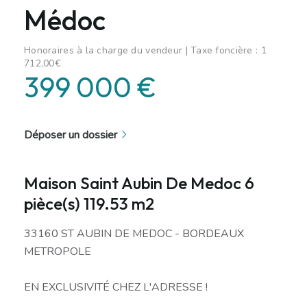
Médoc
Honoraires à la charge du vendeur | Taxe foncière : 1
712,00€
399 000 €
Déposer un dossier
Maison Saint Aubin De Medoc 6
pièce(s) 119.53 m2
33160 ST AUBIN DE MEDOC - BORDEAUX
METROPOLE
EN EXCLUSIVITÉ CHEZ L'ADRESSE !