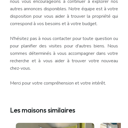
nous vous encourageons à continuer à explorer nos
autres annonces disponibles. Notre équipe est à votre
disposition pour vous aider à trouver la propriété qui
correspond à vos besoins et à votre budget.
N'hésitez pas à nous contacter pour toute question ou
pour planifier des visites pour d'autres biens. Nous
sommes déterminés à vous accompagner dans votre
recherche et à vous aider à trouver votre nouveau
chez-vous.
Merci pour votre compréhension et votre intérêt.
Les maisons similaires