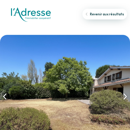
Revenir aux résultats