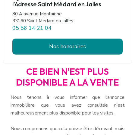
l'Adresse Saint Médard en Jalles
80 A avenue Montaigne
33160 Saint Médard en Jalles
05 56 14 21 04
Nos honoraires
CE BIEN N'EST PLUS
DISPONIBLE A LA VENTE
Nous tenons à vous informer que l'annonce
immobilière que vous avez consultée n'est
malheureusement plus disponible pour les visites.
Nous comprenons que cela puisse être décevant, mais