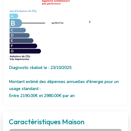
8
Diagnostic réalisé le : 23/10/2025
Montant estimé des dépenses annuelles d'énergie pour un
usage standard :
Entre 2190.00€ et 2980.00€ par an
Caractéristiques Maison