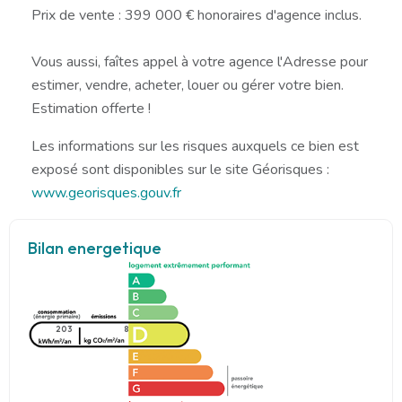
Prix de vente : 399 000 € honoraires d'agence inclus.
Vous aussi, faîtes appel à votre agence l'Adresse pour
estimer, vendre, acheter, louer ou gérer votre bien.
Estimation offerte !
Les informations sur les risques auxquels ce bien est
exposé sont disponibles sur le site Géorisques :
www.georisques.gouv.fr
Bilan energetique
203
8