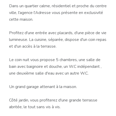
Dans un quartier calme, résidentiel et proche du centre
ville, l'agence l'Adresse vous présente en exclusivité
cette maison.
Profitez d'une entrée avec placards, d'une pièce de vie
lumineuse. La cuisine, séparée, dispose d'un coin repas
et d'un accès à la terrasse.
Le coin nuit vous propose 5 chambres, une salle de
bain avec baignoire et douche, un W.C indépendant ,
une deuxième salle d'eau avec un autre W.C.
Un grand garage attenant à la maison.
Côté jardin, vous profiterez d'une grande terrasse
abritée, le tout sans vis à vis.