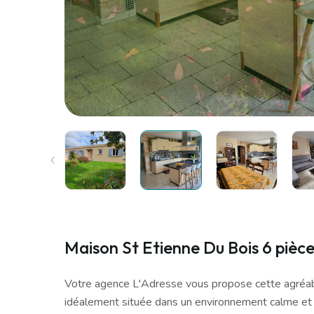
Maison St Etienne Du Bois 6 pièc
Votre agence L'Adresse vous propose cette agréab
idéalement située dans un environnement calme et 