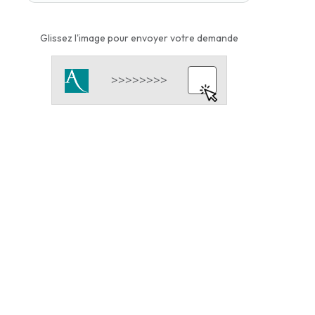
Glissez l'image pour envoyer votre demande