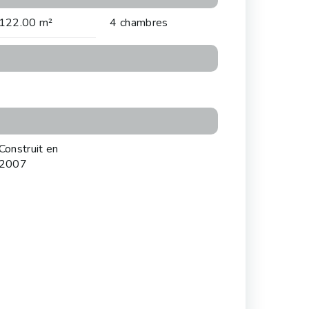
122.00 m²
4 chambres
Construit en
2007