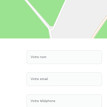
Votre nom
Votre email
Votre téléphone