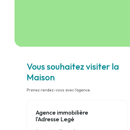
Vous souhaitez visiter la
Maison
Prenez rendez-vous avec l'agence.
Agence immobilière
l'Adresse Legé