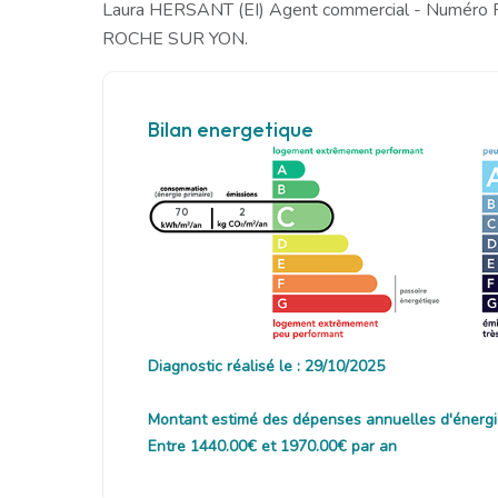
Laura HERSANT (EI) Agent commercial - Numéro
ROCHE SUR YON.
Bilan energetique
70
2
Diagnostic réalisé le : 29/10/2025
Montant estimé des dépenses annuelles d'énergi
Entre 1440.00€ et 1970.00€ par an