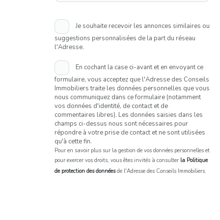
Je souhaite recevoir les annonces similaires ou
suggestions personnalisées de la part du réseau
l'Adresse.
En cochant la case ci-avant et en envoyant ce
formulaire, vous acceptez que l'Adresse des Conseils
Immobiliers traite les données personnelles que vous
nous communiquez dans ce formulaire (notamment
vos données d'identité, de contact et de
commentaires libres). Les données saisies dans les
champs ci-dessus nous sont nécessaires pour
répondre à votre prise de contact et ne sont utilisées
qu'à cette fin.
Pour en savoir plus sur la gestion de vos données personnelles et
pour exercer vos droits, vous êtes invités à consulter
la Politique
de protection des données
de l'Adresse des Conseils Immobiliers.