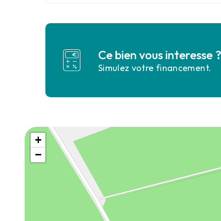
Ce bien vous interesse 
Simulez votre financement.
+
−