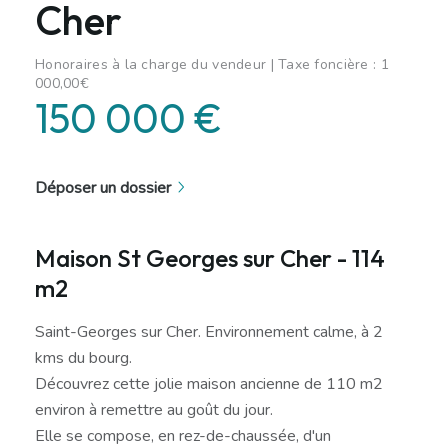
Cher
Honoraires à la charge du vendeur | Taxe foncière : 1
000,00€
150 000 €
Déposer un dossier
Maison St Georges sur Cher - 114
m2
Saint-Georges sur Cher. Environnement calme, à 2
kms du bourg.
Découvrez cette jolie maison ancienne de 110 m2
environ à remettre au goût du jour.
Elle se compose, en rez-de-chaussée, d'un