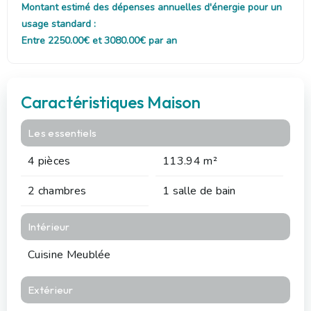
Montant estimé des dépenses annuelles d'énergie pour un
usage standard :
Entre 2250.00€ et 3080.00€ par an
Caractéristiques Maison
Les essentiels
4 pièces
113.94 m²
2 chambres
1 salle de bain
Intérieur
Cuisine Meublée
Extérieur