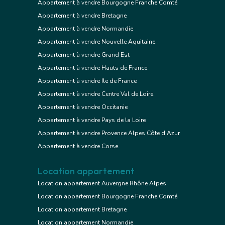
Appartement à vendre Bourgogne Franche Comté
Appartement à vendre Bretagne
Appartement à vendre Normandie
Appartement à vendre Nouvelle Aquitaine
Appartement à vendre Grand Est
Appartement à vendre Hauts de France
Appartement à vendre Ile de France
Appartement à vendre Centre Val de Loire
Appartement à vendre Occitanie
Appartement à vendre Pays de la Loire
Appartement à vendre Provence Alpes Côte d'Azur
Appartement à vendre Corse
Location appartement
Location appartement Auvergne Rhône Alpes
Location appartement Bourgogne Franche Comté
Location appartement Bretagne
Location appartement Normandie