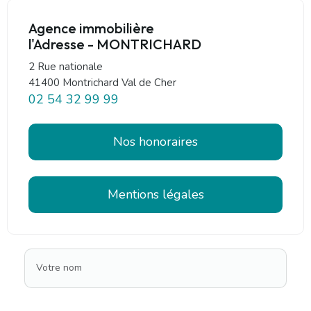
Agence immobilière
l'Adresse - MONTRICHARD
2 Rue nationale
41400 Montrichard Val de Cher
02 54 32 99 99
Nos honoraires
Mentions légales
Votre nom