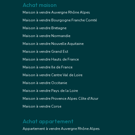
Achat maison
Maison à vendre Auvergne Rhône Alpes
Maison à vendre Bourgogne Franche Comté
Maison à vendre Bretagne
Maison à vendre Normandie
Maison à vendre Nouvelle Aquitaine
Maison à vendre Grand Est
Maison à vendre Hauts de France
Maison à vendre Ile de France
Maison à vendre Centre Val de Loire
Maison à vendre Occitanie
Maison à vendre Pays de la Loire
Maison à vendre Provence Alpes Côte d'Azur
Maison à vendre Corse
Achat appartement
Appartement à vendre Auvergne Rhône Alpes