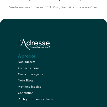
Vente maison 4 pièces, 113.94m², Saint-Georges-sur-Cher
A propos
Nos agences
Contactez-nous
Ouvrir mon agence
Notre Blog
Mentions légales
Conception
Politique de confidentialité