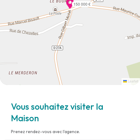
150 000 €
Leaflet
Vous souhaitez visiter la
Maison
Prenez rendez-vous avec l'agence.