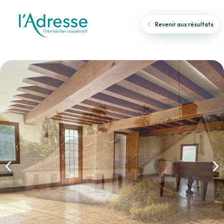
Revenir aux résultats