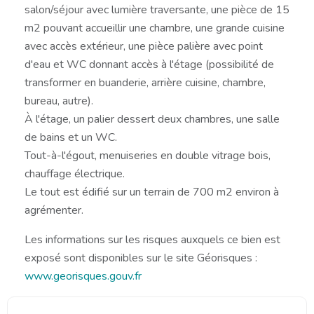
salon/séjour avec lumière traversante, une pièce de 15
m2 pouvant accueillir une chambre, une grande cuisine
avec accès extérieur, une pièce palière avec point
d'eau et WC donnant accès à l'étage (possibilité de
transformer en buanderie, arrière cuisine, chambre,
bureau, autre).
À l'étage, un palier dessert deux chambres, une salle
de bains et un WC.
Tout-à-l'égout, menuiseries en double vitrage bois,
chauffage électrique.
Le tout est édifié sur un terrain de 700 m2 environ à
agrémenter.
Les informations sur les risques auxquels ce bien est
exposé sont disponibles sur le site Géorisques :
www.georisques.gouv.fr