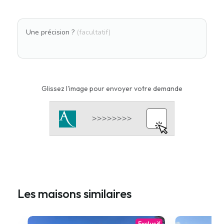
Une précision ?
(facultatif)
Glissez l'image pour envoyer votre demande
Les maisons similaires
Exclusif