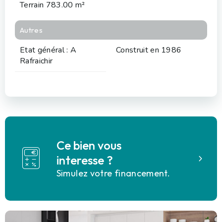
Terrain 783.00 m²
Autres
Etat général : A
Construit en 1986
Rafraichir
Ce bien vous
interesse ?
Simulez votre financement.