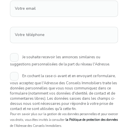
Votre email
Votre téléphone
Je souhaite recevoir les annonces similaires ou
suggestions personnalisées de la part du réseau l'Adresse.
En cochant la case ci-avant et en envoyant ce formulaire,
vous acceptez que l'Adresse des Conseils Immobiliers traite les
données personnelles que vous nous communiquez dans ce
formulaire (notamment vos données d'identité, de contact et de
commentaires libres). Les données saisies dans les champs ci-
dessus nous sont nécessaires pour répondre à votre prise de
contact et ne sont utilisées qu'à cette fin.
Pour en savoir plus sur la gestion de vos données personnelles et pour exercer
vos droits, vous êtes invités à consulter
la Politique de protection des données
de l'Adresse des Conseils Immobiliers.