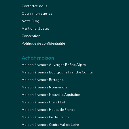
Contactez-nous
Ouvrir mon agence
Notre Blog
Mentions légales
Conception
Politique de confidentialité
Achat maison
Maison à vendre Auvergne Rhône Alpes
Maison à vendre Bourgogne Franche Comté
Maison à vendre Bretagne
Maison à vendre Normandie
Maison à vendre Nouvelle Aquitaine
Maison à vendre Grand Est
Maison à vendre Hauts de France
Maison à vendre Ile de France
Maison à vendre Centre Val de Loire