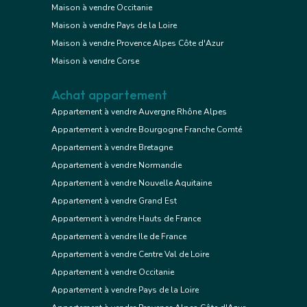
Maison à vendre Occitanie
Maison à vendre Pays de la Loire
Maison à vendre Provence Alpes Côte d'Azur
Maison à vendre Corse
Achat appartement
Appartement à vendre Auvergne Rhône Alpes
Appartement à vendre Bourgogne Franche Comté
Appartement à vendre Bretagne
Appartement à vendre Normandie
Appartement à vendre Nouvelle Aquitaine
Appartement à vendre Grand Est
Appartement à vendre Hauts de France
Appartement à vendre Ile de France
Appartement à vendre Centre Val de Loire
Appartement à vendre Occitanie
Appartement à vendre Pays de la Loire