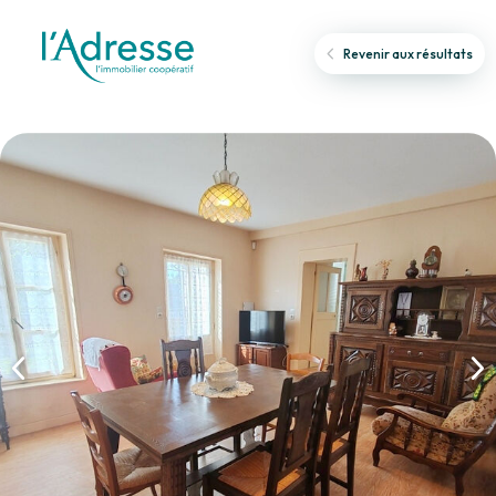
Revenir aux résultats