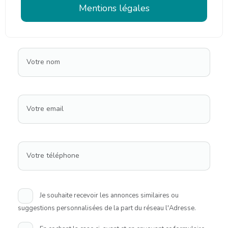
Mentions légales
Votre nom
Votre email
Votre téléphone
Je souhaite recevoir les annonces similaires ou
suggestions personnalisées de la part du réseau l'Adresse.