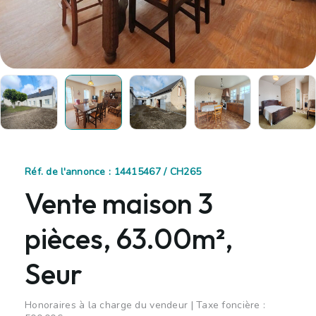
Réf. de l'annonce : 14415467 / CH265
Vente maison 3
pièces, 63.00m²,
Seur
Honoraires à la charge du vendeur | Taxe foncière :