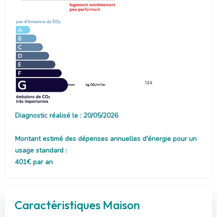
126
Diagnostic réalisé le : 20/05/2026
Montant estimé des dépenses annuelles d'énergie pour un
usage standard :
401€ par an
Caractéristiques Maison