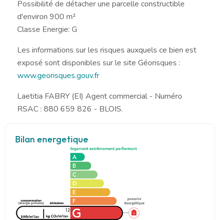
Possibilité de détacher une parcelle constructible
d'environ 900 m²
Classe Energie: G
Les informations sur les risques auxquels ce bien est
exposé sont disponibles sur le site Géorisques :
www.georisques.gouv.fr
Laetitia FABRY (EI) Agent commercial - Numéro
RSAC : 880 659 826 - BLOIS.
Bilan energetique
126