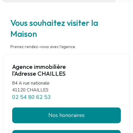
Vous souhaitez visiter la
Maison
Prenez rendez-vous avec l'agence.
Agence immobilière
l'Adresse CHAILLES
84 A rue nationale
41120 CHAILLES
02 54 80 62 53
Nos honoraires