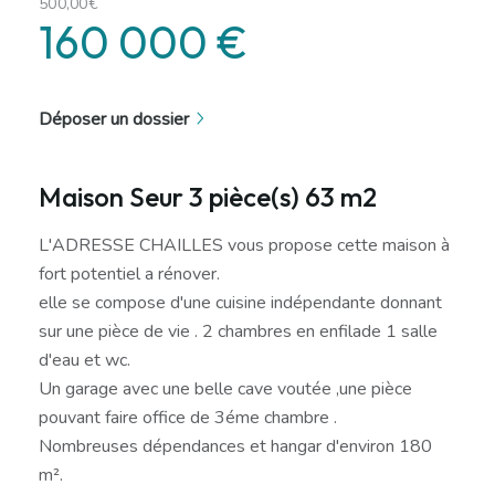
500,00€
160 000 €
Déposer un dossier
Maison Seur 3 pièce(s) 63 m2
L'ADRESSE CHAILLES vous propose cette maison à
fort potentiel a rénover.
elle se compose d'une cuisine indépendante donnant
sur une pièce de vie . 2 chambres en enfilade 1 salle
d'eau et wc.
Un garage avec une belle cave voutée ,une pièce
pouvant faire office de 3éme chambre .
Nombreuses dépendances et hangar d'environ 180
m².