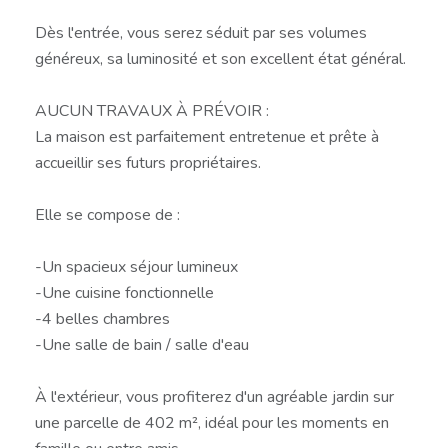
Dès l'entrée, vous serez séduit par ses volumes
généreux, sa luminosité et son excellent état général.
AUCUN TRAVAUX À PRÉVOIR :
La maison est parfaitement entretenue et prête à
accueillir ses futurs propriétaires.
Elle se compose de :
-Un spacieux séjour lumineux
-Une cuisine fonctionnelle
-4 belles chambres
-Une salle de bain / salle d'eau
À l'extérieur, vous profiterez d'un agréable jardin sur
une parcelle de 402 m², idéal pour les moments en