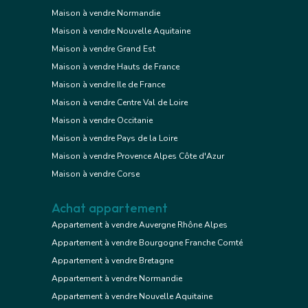
Maison à vendre Normandie
Maison à vendre Nouvelle Aquitaine
Maison à vendre Grand Est
Maison à vendre Hauts de France
Maison à vendre Ile de France
Maison à vendre Centre Val de Loire
Maison à vendre Occitanie
Maison à vendre Pays de la Loire
Maison à vendre Provence Alpes Côte d'Azur
Maison à vendre Corse
Achat appartement
Appartement à vendre Auvergne Rhône Alpes
Appartement à vendre Bourgogne Franche Comté
Appartement à vendre Bretagne
Appartement à vendre Normandie
Appartement à vendre Nouvelle Aquitaine