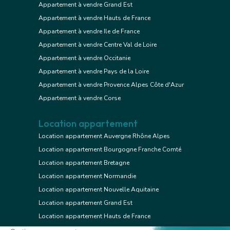
Appartement à vendre Grand Est
Appartement à vendre Hauts de France
Appartement à vendre Ile de France
Appartement à vendre Centre Val de Loire
Appartement à vendre Occitanie
Appartement à vendre Pays de la Loire
Appartement à vendre Provence Alpes Côte d'Azur
Appartement à vendre Corse
Location appartement
Location appartement Auvergne Rhône Alpes
Location appartement Bourgogne Franche Comté
Location appartement Bretagne
Location appartement Normandie
Location appartement Nouvelle Aquitaine
Location appartement Grand Est
Location appartement Hauts de France
Location appartement Ile de France