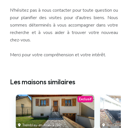
N'hésitez pas à nous contacter pour toute question ou
pour planifier des visites pour d'autres biens. Nous
sommes déterminés à vous accompagner dans votre
recherche et à vous aider à trouver votre nouveau
chez-vous.
Merci pour votre compréhension et votre intérêt.
Les maisons similaires
Exclusif
Tremblay-en-France (93)
Romainville (