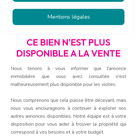
Mentions légales
CE BIEN N'EST PLUS
DISPONIBLE A LA VENTE
Nous tenons à vous informer que l'annonce
immobilière que vous avez consultée n'est
malheureusement plus disponible pour les visites.
Nous comprenons que cela puisse être décevant, mais
nous vous encourageons à continuer à explorer nos
autres annonces disponibles. Notre équipe est à votre
disposition pour vous aider à trouver la propriété qui
correspond à vos besoins et à votre budget.