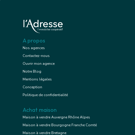
A propos
Nos agences
Contactez-nous
Ouvrir mon agence
Notre Blog
Mentions légales
Conception
Politique de confidentialité
Achat maison
Maison à vendre Auvergne Rhône Alpes
Maison à vendre Bourgogne Franche Comté
Maison à vendre Bretagne