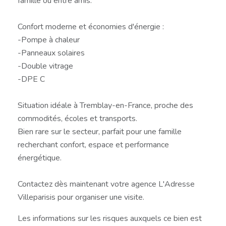
famille ou entre amis.
Confort moderne et économies d'énergie :
-Pompe à chaleur
-Panneaux solaires
-Double vitrage
-DPE C
Situation idéale à Tremblay-en-France, proche des
commodités, écoles et transports.
Bien rare sur le secteur, parfait pour une famille
recherchant confort, espace et performance
énergétique.
Contactez dès maintenant votre agence L'Adresse
Villeparisis pour organiser une visite.
Les informations sur les risques auxquels ce bien est