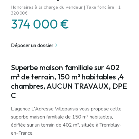
Honoraires à la charge du vendeur | Taxe foncière : 1
320,00€
374 000 €
Déposer un dossier
Superbe maison familiale sur 402
m² de terrain, 150 m² habitables ,4
chambres, AUCUN TRAVAUX, DPE
C
L'agence L'Adresse Villeparisis vous propose cette
superbe maison familiale de 150 m² habitables,
édifiée sur un terrain de 402 m², située à Tremblay-
en-France.