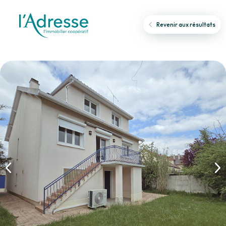
Revenir aux résultats