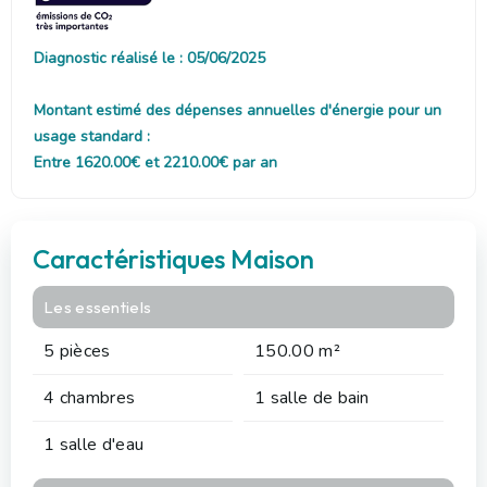
Diagnostic réalisé le : 05/06/2025
Montant estimé des dépenses annuelles d'énergie pour un
usage standard :
Entre 1620.00€ et 2210.00€ par an
Caractéristiques Maison
Les essentiels
5 pièces
150.00 m²
4 chambres
1 salle de bain
1 salle d'eau