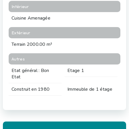
Intérieur
Cuisine Amenagée
Extérieur
Terrain 2000.00 m²
Autres
Etat général : Bon
Etage 1
Etat
Construit en 1980
Immeuble de 1 étage