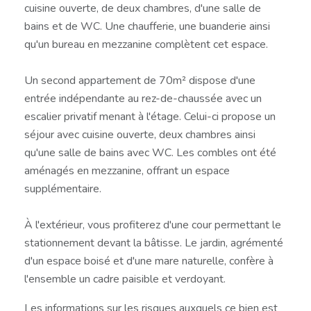
cuisine ouverte, de deux chambres, d'une salle de
bains et de WC. Une chaufferie, une buanderie ainsi
qu'un bureau en mezzanine complètent cet espace.
Un second appartement de 70m² dispose d'une
entrée indépendante au rez-de-chaussée avec un
escalier privatif menant à l'étage. Celui-ci propose un
séjour avec cuisine ouverte, deux chambres ainsi
qu'une salle de bains avec WC. Les combles ont été
aménagés en mezzanine, offrant un espace
supplémentaire.
À l'extérieur, vous profiterez d'une cour permettant le
stationnement devant la bâtisse. Le jardin, agrémenté
d'un espace boisé et d'une mare naturelle, confère à
l'ensemble un cadre paisible et verdoyant.
Les informations sur les risques auxquels ce bien est