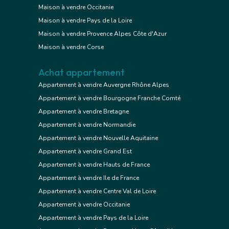
Maison à vendre Occitanie
Maison à vendre Pays de la Loire
Maison à vendre Provence Alpes Côte d'Azur
Maison à vendre Corse
Achat appartement
Appartement à vendre Auvergne Rhône Alpes
Appartement à vendre Bourgogne Franche Comté
Appartement à vendre Bretagne
Appartement à vendre Normandie
Appartement à vendre Nouvelle Aquitaine
Appartement à vendre Grand Est
Appartement à vendre Hauts de France
Appartement à vendre Ile de France
Appartement à vendre Centre Val de Loire
Appartement à vendre Occitanie
Appartement à vendre Pays de la Loire