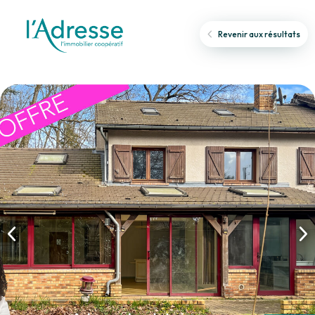
Revenir aux résultats