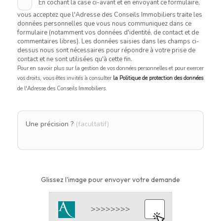
En cochant la case ci-avant et en envoyant ce formulaire,
vous acceptez que l'Adresse des Conseils Immobiliers traite les
données personnelles que vous nous communiquez dans ce
formulaire (notamment vos données d'identité, de contact et de
commentaires libres). Les données saisies dans les champs ci-
dessus nous sont nécessaires pour répondre à votre prise de
contact et ne sont utilisées qu'à cette fin.
Pour en savoir plus sur la gestion de vos données personnelles et pour exercer
vos droits, vous êtes invités à consulter
la Politique de protection des données
de l'Adresse des Conseils Immobiliers.
Une précision ?
(facultatif)
Glissez l'image pour envoyer votre demande