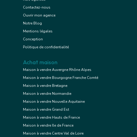
Contactez-nous
Ouvrir mon agence
Notre Blog
Mentions légales
Conception
Politique de confidentialité
Achat maison
Maison à vendre Auvergne Rhône Alpes
Maison à vendre Bourgogne Franche Comté
Maison à vendre Bretagne
Maison à vendre Normandie
Maison à vendre Nouvelle Aquitaine
Maison à vendre Grand Est
Maison à vendre Hauts de France
Maison à vendre Ile de France
Maison à vendre Centre Val de Loire