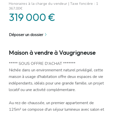
Honoraires à la charge du vendeur | Taxe foncière : 1
367,00€
319 000 €
Déposer un dossier
Maison à vendre à Vaugrigneuse
***** SOUS OFFRE D'ACHAT *******
Nichée dans un environnement naturel privilégié, cette
maison à usage d'habitation offre deux espaces de vie
indépendants, idéals pour une grande famille, un projet
locatif ou une activité complémentaire.
Au rez-de-chaussée, un premier appartement de
125m² se compose d'un séjour lumineux avec salon et