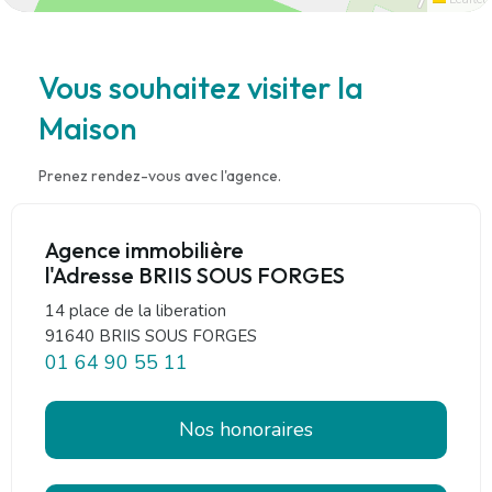
Vous souhaitez visiter la
Maison
Prenez rendez-vous avec l'agence.
Agence immobilière
l'Adresse BRIIS SOUS FORGES
14 place de la liberation
91640 BRIIS SOUS FORGES
01 64 90 55 11
Nos honoraires