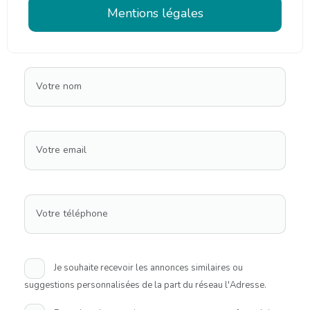
Mentions légales
Votre nom
Votre email
Votre téléphone
Je souhaite recevoir les annonces similaires ou
suggestions personnalisées de la part du réseau l'Adresse.