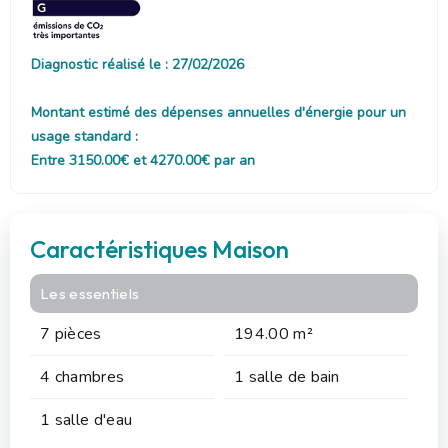
Diagnostic réalisé le : 27/02/2026
Montant estimé des dépenses annuelles d'énergie pour un
usage standard :
Entre 3150.00€ et 4270.00€ par an
Caractéristiques Maison
Les essentiels
7 pièces
194.00 m²
4 chambres
1 salle de bain
1 salle d'eau