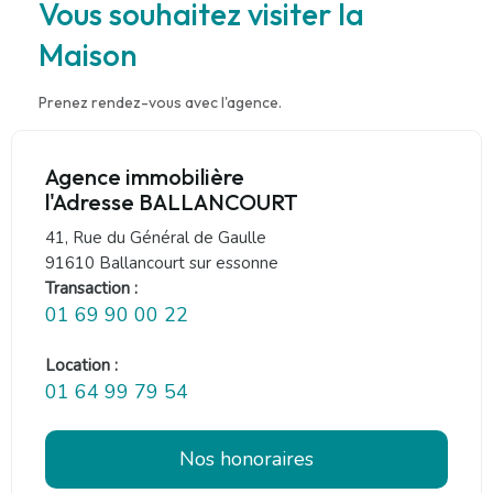
Vous souhaitez visiter la
Maison
Prenez rendez-vous avec l'agence.
Agence immobilière
l'Adresse BALLANCOURT
41, Rue du Général de Gaulle
91610 Ballancourt sur essonne
Transaction :
01 69 90 00 22
Location :
01 64 99 79 54
Nos honoraires