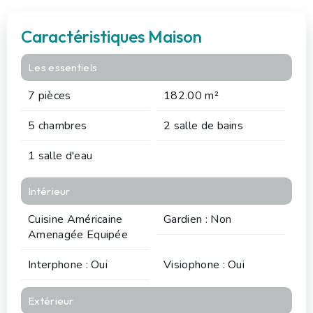
Caractéristiques Maison
Les essentiels
7 pièces
182.00 m²
5 chambres
2 salle de bains
1 salle d'eau
Intérieur
Cuisine Américaine
Gardien : Non
Amenagée Equipée
Interphone : Oui
Visiophone : Oui
Extérieur