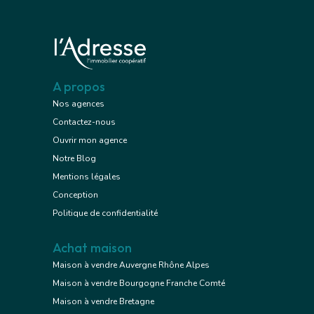
A propos
Nos agences
Contactez-nous
Ouvrir mon agence
Notre Blog
Mentions légales
Conception
Politique de confidentialité
Achat maison
Maison à vendre Auvergne Rhône Alpes
Maison à vendre Bourgogne Franche Comté
Maison à vendre Bretagne