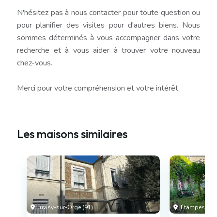
N'hésitez pas à nous contacter pour toute question ou
pour planifier des visites pour d'autres biens. Nous
sommes déterminés à vous accompagner dans votre
recherche et à vous aider à trouver votre nouveau
chez-vous.
Merci pour votre compréhension et votre intérêt.
Les maisons similaires
Juvisy-sur-Orge (91)
Étampes (91)