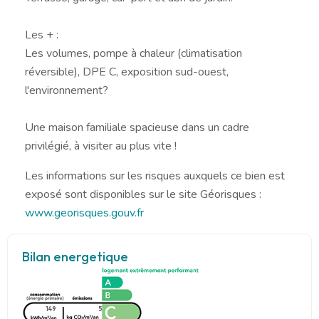
Les + :
Les volumes, pompe à chaleur (climatisation
réversible), DPE C, exposition sud-ouest,
l'environnement?
Une maison familiale spacieuse dans un cadre
privilégié, à visiter au plus vite !
Les informations sur les risques auxquels ce bien est
exposé sont disponibles sur le site Géorisques :
www.georisques.gouv.fr
Bilan energetique
149
5