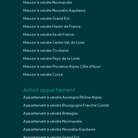
Maison à vendre Normandie
Maison à vendre Nouvelle Aquitaine
Maison à vendre Grand Est
Maison à vendre Hauts de France
Maison à vendre Ile de France
Maison à vendre Centre Val de Loire
Maison à vendre Occitanie
Maison à vendre Pays de la Loire
Maison à vendre Provence Alpes Côte d'Azur
Maison à vendre Corse
Achat appartement
Appartement à vendre Auvergne Rhône Alpes
Appartement à vendre Bourgogne Franche Comté
Appartement à vendre Bretagne
Appartement à vendre Normandie
Appartement à vendre Nouvelle Aquitaine
Appartement à vendre Grand Est