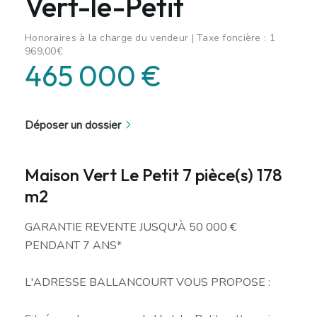
Vert-le-Petit
Honoraires à la charge du vendeur | Taxe foncière : 1
969,00€
465 000 €
Déposer un dossier
Maison Vert Le Petit 7 pièce(s) 178
m2
GARANTIE REVENTE JUSQU'À 50 000 €
PENDANT 7 ANS*
L'ADRESSE BALLANCOURT VOUS PROPOSE :