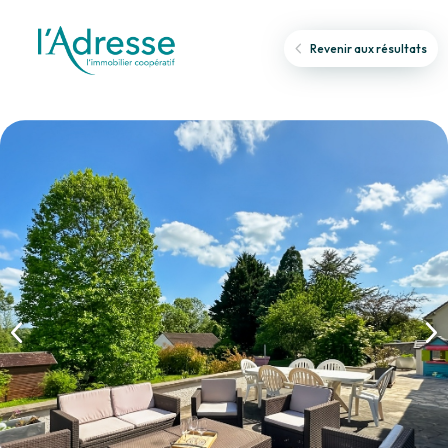
Revenir aux résultats