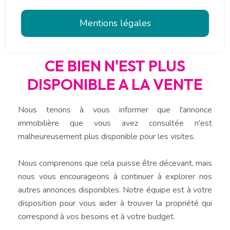
Mentions légales
CE BIEN N'EST PLUS
DISPONIBLE A LA VENTE
Nous tenons à vous informer que l'annonce
immobilière que vous avez consultée n'est
malheureusement plus disponible pour les visites.
Nous comprenons que cela puisse être décevant, mais
nous vous encourageons à continuer à explorer nos
autres annonces disponibles. Notre équipe est à votre
disposition pour vous aider à trouver la propriété qui
correspond à vos besoins et à votre budget.