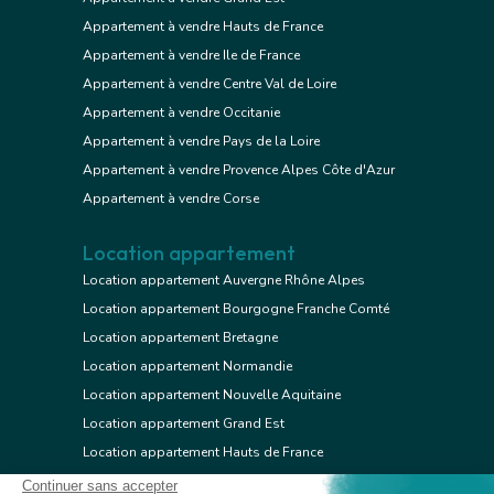
Appartement à vendre Hauts de France
Appartement à vendre Ile de France
Appartement à vendre Centre Val de Loire
Appartement à vendre Occitanie
Appartement à vendre Pays de la Loire
Appartement à vendre Provence Alpes Côte d'Azur
Appartement à vendre Corse
Location appartement
Location appartement Auvergne Rhône Alpes
Location appartement Bourgogne Franche Comté
Location appartement Bretagne
Location appartement Normandie
Location appartement Nouvelle Aquitaine
Location appartement Grand Est
Location appartement Hauts de France
Location appartement Ile de France