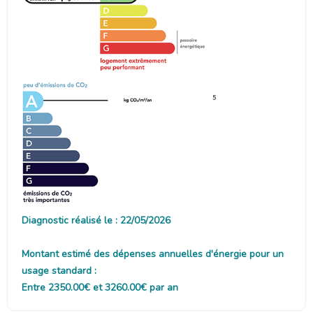
5
Diagnostic réalisé le : 22/05/2026
Montant estimé des dépenses annuelles d'énergie pour un
usage standard :
Entre 2350.00€ et 3260.00€ par an