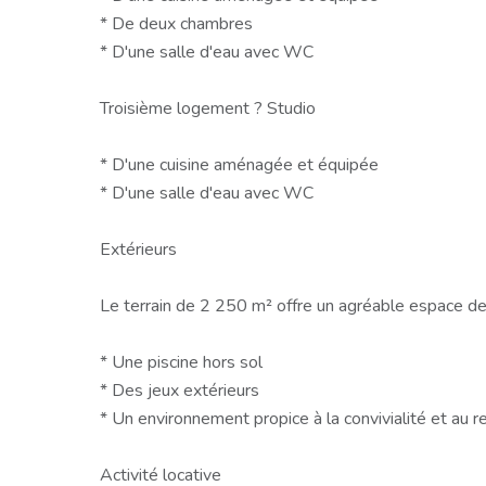
* De deux chambres
* D'une salle d'eau avec WC
Troisième logement ? Studio
* D'une cuisine aménagée et équipée
* D'une salle d'eau avec WC
Extérieurs
Le terrain de 2 250 m² offre un agréable espace de
* Une piscine hors sol
* Des jeux extérieurs
* Un environnement propice à la convivialité et au 
Activité locative