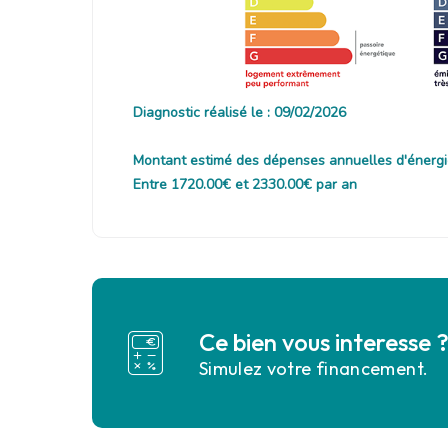
Diagnostic réalisé le : 09/02/2026
Montant estimé des dépenses annuelles d'énergi
Entre 1720.00€ et 2330.00€ par an
Ce bien vous interesse 
Simulez votre financement.