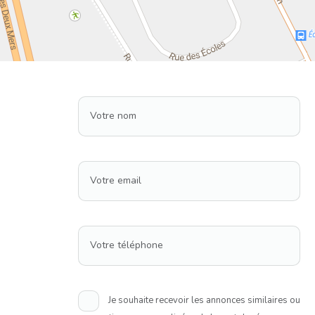
Votre nom
Votre email
Votre téléphone
Je souhaite recevoir les annonces similaires ou