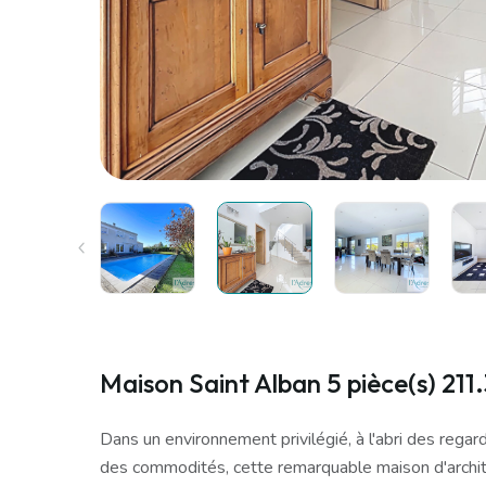
Maison Saint Alban 5 pièce(s) 211
Dans un environnement privilégié, à l'abri des rega
des commodités, cette remarquable maison d'archite