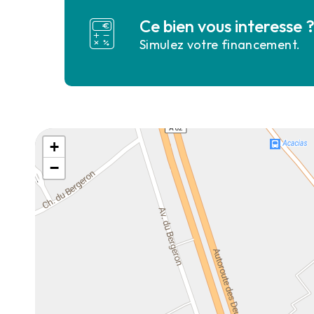
Ce bien vous interesse 
Simulez votre financement.
+
−