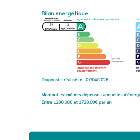
Bilan energetique
59
2
Diagnostic réalisé le : 07/04/2026
Montant estimé des dépenses annuelles d'énergi
Entre 1230.00€ et 1720.00€ par an