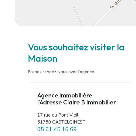
Vous souhaitez visiter la
Maison
Prenez rendez-vous avec l'agence.
Agence immobilière
l'Adresse Claire B Immobilier
17 rue du Pont Vieil
31780 CASTELGINEST
05 61 45 16 69