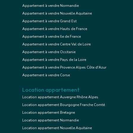
Appartement à vendre Normandie
Appartement à vendre Nouvelle Aquitaine
Appartement à vendre Grand Est
Appartement à vendre Hauts de France
Appartement à vendre Ile de France
Appartement à vendre Centre Val de Loire
Appartement à vendre Occitanie
Appartement à vendre Pays de la Loire
Appartement à vendre Provence Alpes Côte d'Azur
Appartement à vendre Corse
Location appartement
Location appartement Auvergne Rhône Alpes
Location appartement Bourgogne Franche Comté
Location appartement Bretagne
Location appartement Normandie
Location appartement Nouvelle Aquitaine