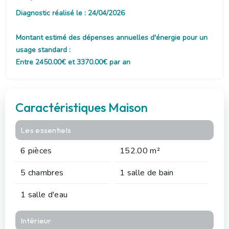
Diagnostic réalisé le : 24/04/2026
Montant estimé des dépenses annuelles d'énergie pour un
usage standard :
Entre 2450.00€ et 3370.00€ par an
Caractéristiques Maison
Les essentiels
6 pièces
152.00 m²
5 chambres
1 salle de bain
1 salle d'eau
Intérieur