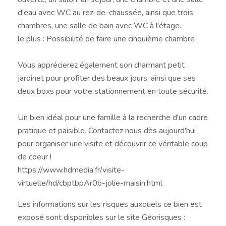
d'eau avec WC au rez-de-chaussée, ainsi que trois
chambres, une salle de bain avec WC à l'étage.
le plus : Possibilité de faire une cinquième chambre
Vous apprécierez également son charmant petit
jardinet pour profiter des beaux jours, ainsi que ses
deux boxs pour votre stationnement en toute sécurité.
Un bien idéal pour une famille à la recherche d'un cadre
pratique et paisible. Contactez nous dès aujourd'hui
pour organiser une visite et découvrir ce véritable coup
de coeur !
https://www.hdmedia.fr/visite-
virtuelle/hd/cbptbpAr0b-jolie-maisin.html
Les informations sur les risques auxquels ce bien est
exposé sont disponibles sur le site Géorisques :