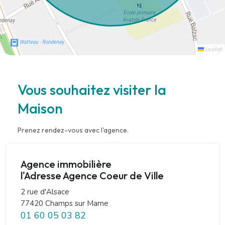
Leaflet
Vous souhaitez visiter la
Maison
Prenez rendez-vous avec l'agence.
Agence immobilière
l'Adresse Agence Coeur de Ville
2 rue d'Alsace
77420 Champs sur Marne
01 60 05 03 82