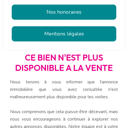
Nos honoraires
Mentions légales
CE BIEN N'EST PLUS
DISPONIBLE A LA VENTE
Nous tenons à vous informer que l'annonce
immobilière que vous avez consultée n'est
malheureusement plus disponible pour les visites.
Nous comprenons que cela puisse être décevant, mais
nous vous encourageons à continuer à explorer nos
autres annonces disponibles. Notre équipe est à votre