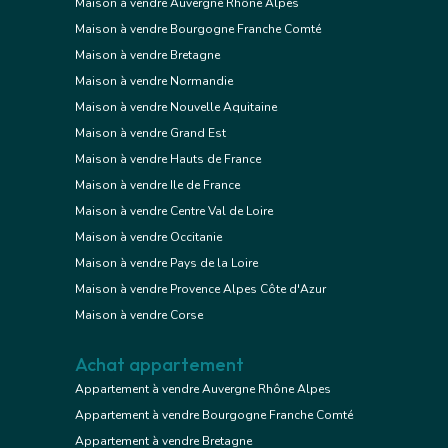
Maison à vendre Auvergne Rhône Alpes
Maison à vendre Bourgogne Franche Comté
Maison à vendre Bretagne
Maison à vendre Normandie
Maison à vendre Nouvelle Aquitaine
Maison à vendre Grand Est
Maison à vendre Hauts de France
Maison à vendre Ile de France
Maison à vendre Centre Val de Loire
Maison à vendre Occitanie
Maison à vendre Pays de la Loire
Maison à vendre Provence Alpes Côte d'Azur
Maison à vendre Corse
Achat appartement
Appartement à vendre Auvergne Rhône Alpes
Appartement à vendre Bourgogne Franche Comté
Appartement à vendre Bretagne