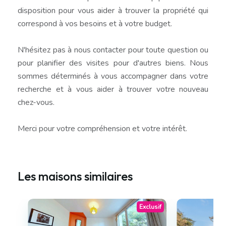
disposition pour vous aider à trouver la propriété qui
correspond à vos besoins et à votre budget.
N'hésitez pas à nous contacter pour toute question ou
pour planifier des visites pour d'autres biens. Nous
sommes déterminés à vous accompagner dans votre
recherche et à vous aider à trouver votre nouveau
chez-vous.
Merci pour votre compréhension et votre intérêt.
Les maisons similaires
Exclusif