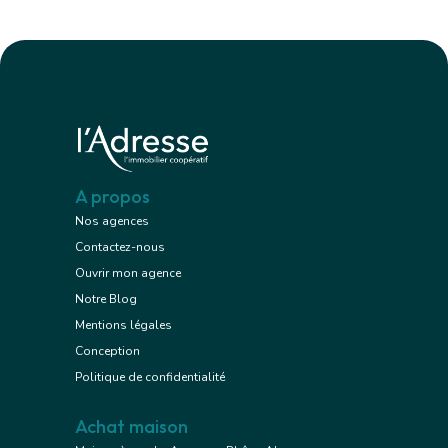
A propos
Nos agences
Contactez-nous
Ouvrir mon agence
Notre Blog
Mentions légales
Conception
Politique de confidentialité
Achat maison