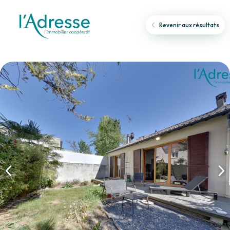
Revenir aux résultats