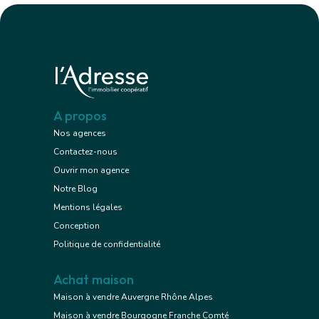
A propos
Nos agences
Contactez-nous
Ouvrir mon agence
Notre Blog
Mentions légales
Conception
Politique de confidentialité
Achat maison
Maison à vendre Auvergne Rhône Alpes
Maison à vendre Bourgogne Franche Comté