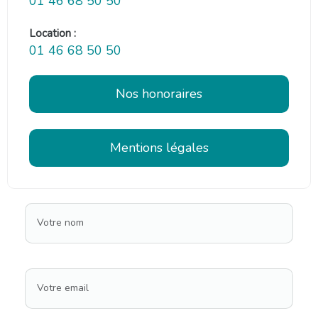
01 46 68 50 50
Location :
01 46 68 50 50
Nos honoraires
Mentions légales
Votre nom
Votre email