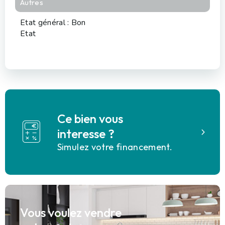
Autres
Etat général : Bon
Etat
Ce bien vous
interesse ?
Simulez votre financement.
Vous voulez vendre