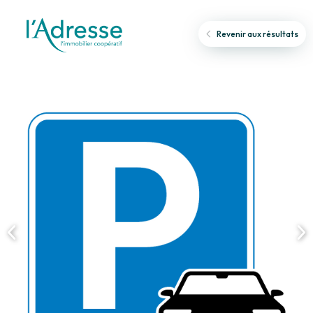
Revenir aux résultats