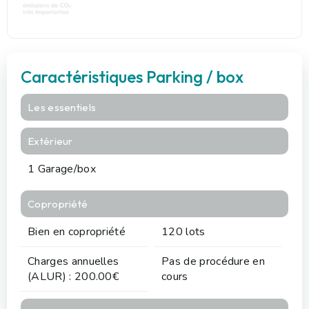
Caractéristiques Parking / box
Les essentiels
Extérieur
1 Garage/box
Copropriété
Bien en copropriété
120 lots
Charges annuelles
Pas de procédure en
(ALUR) : 200.00€
cours