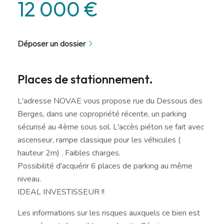
12 000 €
Déposer un dossier
Places de stationnement.
L'adresse NOVAE vous propose rue du Dessous des
Berges, dans une copropriété récente, un parking
sécurisé au 4ème sous sol. L'accès piéton se fait avec
ascenseur, rampe classique pour les véhicules (
hauteur 2m) . Faibles charges.
Possibilité d'acquérir 6 places de parking au même
niveau.
IDEAL INVESTISSEUR !!
Les informations sur les risques auxquels ce bien est