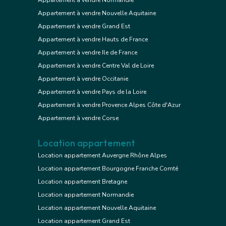
Appartement à vendre Normandie
Appartement à vendre Nouvelle Aquitaine
Appartement à vendre Grand Est
Appartement à vendre Hauts de France
Appartement à vendre Ile de France
Appartement à vendre Centre Val de Loire
Appartement à vendre Occitanie
Appartement à vendre Pays de la Loire
Appartement à vendre Provence Alpes Côte d'Azur
Appartement à vendre Corse
Location appartement
Location appartement Auvergne Rhône Alpes
Location appartement Bourgogne Franche Comté
Location appartement Bretagne
Location appartement Normandie
Location appartement Nouvelle Aquitaine
Location appartement Grand Est