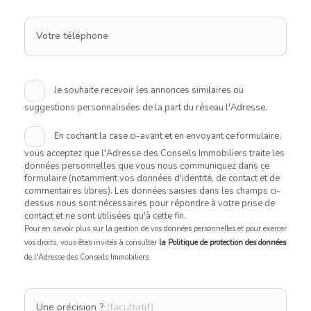
Votre téléphone
Je souhaite recevoir les annonces similaires ou
suggestions personnalisées de la part du réseau l'Adresse.
En cochant la case ci-avant et en envoyant ce formulaire,
vous acceptez que l'Adresse des Conseils Immobiliers traite les
données personnelles que vous nous communiquez dans ce
formulaire (notamment vos données d'identité, de contact et de
commentaires libres). Les données saisies dans les champs ci-
dessus nous sont nécessaires pour répondre à votre prise de
contact et ne sont utilisées qu'à cette fin.
Pour en savoir plus sur la gestion de vos données personnelles et pour exercer
vos droits, vous êtes invités à consulter
la Politique de protection des données
de l'Adresse des Conseils Immobiliers.
Une précision ?
(facultatif)