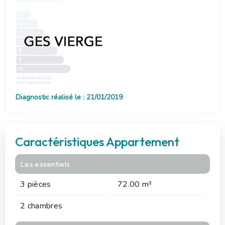
Diagnostic réalisé le : 21/01/2019
Caractéristiques Appartement
Les essentiels
3 pièces
72.00 m²
2 chambres