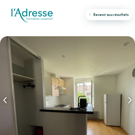
Revenir aux résultats