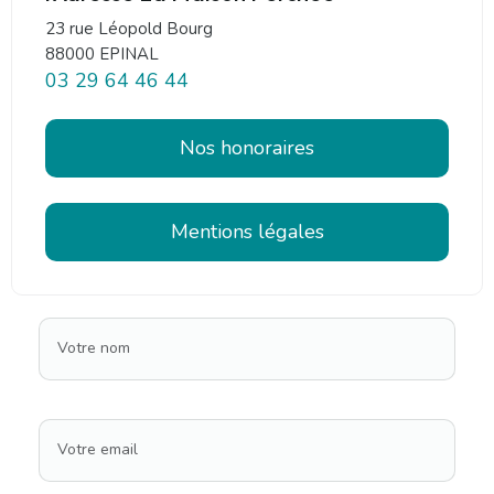
23 rue Léopold Bourg
88000 EPINAL
03 29 64 46 44
Nos honoraires
Mentions légales
Votre nom
Votre email