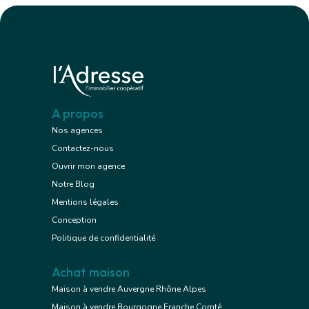
A propos
Nos agences
Contactez-nous
Ouvrir mon agence
Notre Blog
Mentions légales
Conception
Politique de confidentialité
Achat maison
Maison à vendre Auvergne Rhône Alpes
Maison à vendre Bourgogne Franche Comté