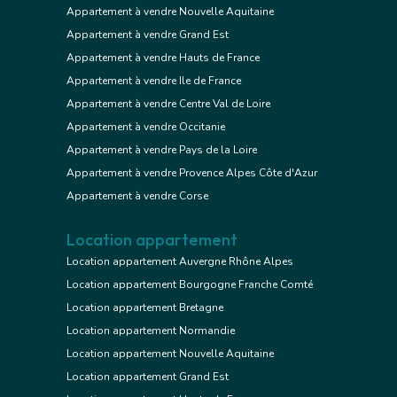
Appartement à vendre Nouvelle Aquitaine
Appartement à vendre Grand Est
Appartement à vendre Hauts de France
Appartement à vendre Ile de France
Appartement à vendre Centre Val de Loire
Appartement à vendre Occitanie
Appartement à vendre Pays de la Loire
Appartement à vendre Provence Alpes Côte d'Azur
Appartement à vendre Corse
Location appartement
Location appartement Auvergne Rhône Alpes
Location appartement Bourgogne Franche Comté
Location appartement Bretagne
Location appartement Normandie
Location appartement Nouvelle Aquitaine
Location appartement Grand Est