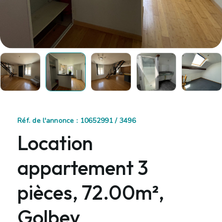
Réf. de l'annonce : 10652991 / 3496
Location
appartement 3
pièces, 72.00m²,
Golbey