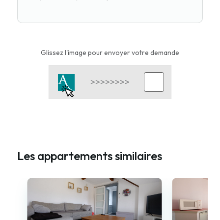
Glissez l'image pour envoyer votre demande
Les appartements similaires