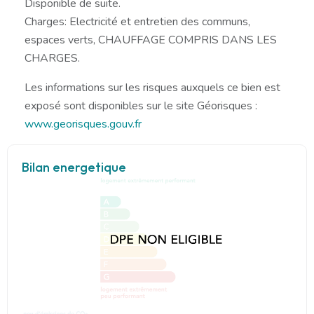
Disponible de suite.
Charges: Electricité et entretien des communs,
espaces verts, CHAUFFAGE COMPRIS DANS LES
CHARGES.
Les informations sur les risques auxquels ce bien est
exposé sont disponibles sur le site Géorisques :
www.georisques.gouv.fr
Bilan energetique