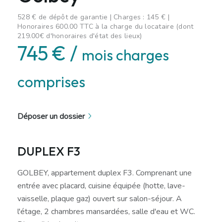
528 € de dépôt de garantie | Charges : 145 € |
Honoraires 600.00 TTC à la charge du locataire (dont
219.00€ d'honoraires d'état des lieux)
745 € /
mois charges
comprises
Déposer un dossier
DUPLEX F3
GOLBEY, appartement duplex F3. Comprenant une
entrée avec placard, cuisine équipée (hotte, lave-
vaisselle, plaque gaz) ouvert sur salon-séjour. A
l'étage, 2 chambres mansardées, salle d'eau et WC.