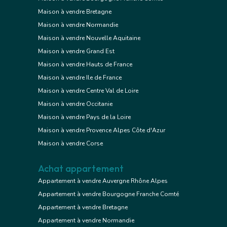
Maison à vendre Bretagne
Maison à vendre Normandie
Maison à vendre Nouvelle Aquitaine
Maison à vendre Grand Est
Maison à vendre Hauts de France
Maison à vendre Ile de France
Maison à vendre Centre Val de Loire
Maison à vendre Occitanie
Maison à vendre Pays de la Loire
Maison à vendre Provence Alpes Côte d'Azur
Maison à vendre Corse
Achat appartement
Appartement à vendre Auvergne Rhône Alpes
Appartement à vendre Bourgogne Franche Comté
Appartement à vendre Bretagne
Appartement à vendre Normandie