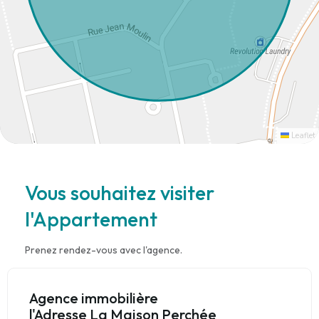
Leaflet
Vous souhaitez visiter
l'Appartement
Prenez rendez-vous avec l'agence.
Agence immobilière
l'Adresse La Maison Perchée