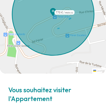
770 €
/ mois cc
Leaflet
Vous souhaitez visiter
l'Appartement