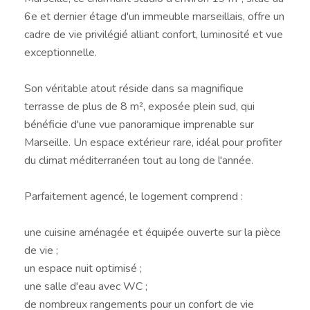
6e et dernier étage d'un immeuble marseillais, offre un
cadre de vie privilégié alliant confort, luminosité et vue
exceptionnelle.
Son véritable atout réside dans sa magnifique
terrasse de plus de 8 m², exposée plein sud, qui
bénéficie d'une vue panoramique imprenable sur
Marseille. Un espace extérieur rare, idéal pour profiter
du climat méditerranéen tout au long de l'année.
Parfaitement agencé, le logement comprend :
une cuisine aménagée et équipée ouverte sur la pièce
de vie ;
un espace nuit optimisé ;
une salle d'eau avec WC ;
de nombreux rangements pour un confort de vie