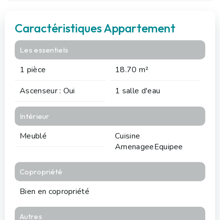
Caractéristiques Appartement
Les essentiels
1 pièce
18.70 m²
Ascenseur : Oui
1 salle d'eau
Intérieur
Meublé
Cuisine
AmenageeEquipee
Copropriété
Bien en copropriété
Autres