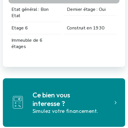
Etat général : Bon
Dernier étage : Oui
Etat
Etage 6
Construit en 1930
Immeuble de 6
étages
Ce bien vous
interesse ?
Simulez votre financement.