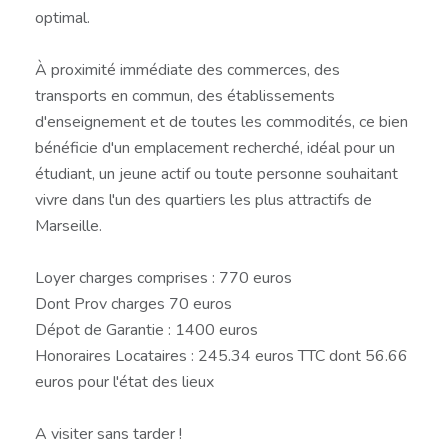
optimal.
À proximité immédiate des commerces, des
transports en commun, des établissements
d'enseignement et de toutes les commodités, ce bien
bénéficie d'un emplacement recherché, idéal pour un
étudiant, un jeune actif ou toute personne souhaitant
vivre dans l'un des quartiers les plus attractifs de
Marseille.
Loyer charges comprises : 770 euros
Dont Prov charges 70 euros
Dépot de Garantie : 1400 euros
Honoraires Locataires : 245.34 euros TTC dont 56.66
euros pour l'état des lieux
A visiter sans tarder !