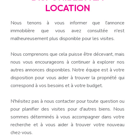
LOCATION
Nous tenons à vous informer que l'annonce
immobilière que vous avez consultée n'est
malheureusement plus disponible pour les visites.
Nous comprenons que cela puisse être décevant, mais
nous vous encourageons à continuer à explorer nos
autres annonces disponibles. Notre équipe est à votre
disposition pour vous aider à trouver la propriété qui
correspond à vos besoins et à votre budget.
N'hésitez pas à nous contacter pour toute question ou
pour planifier des visites pour d'autres biens. Nous
sommes déterminés à vous accompagner dans votre
recherche et à vous aider à trouver votre nouveau
chez-vous.