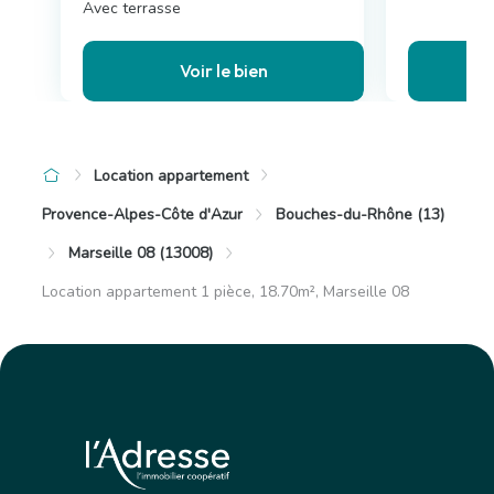
Avec terrasse
Voir le bien
Location appartement
Provence-Alpes-Côte d'Azur
Bouches-du-Rhône (13)
Marseille 08 (13008)
Location appartement 1 pièce, 18.70m², Marseille 08