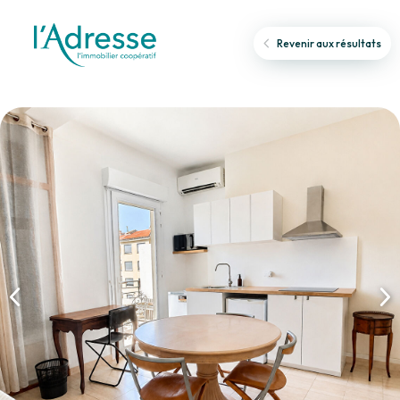
Revenir aux résultats