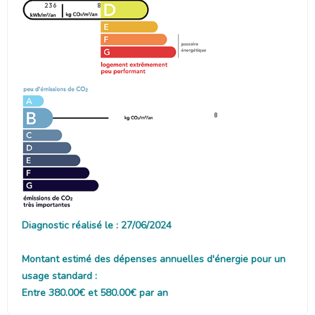
236
8
8
Diagnostic réalisé le : 27/06/2024
Montant estimé des dépenses annuelles d'énergie pour un
usage standard :
Entre 380.00€ et 580.00€ par an