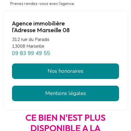
Prenez rendez-vous avec l'agence.
Agence immobilière
l'Adresse Marseille 08
312 rue du Paradis
13008 Marseille
09 83 99 49 55
Nos honoraires
Mentions légales
CE BIEN N'EST PLUS
DISPONIBLE A LA