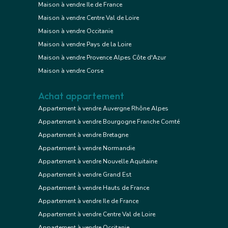
Maison à vendre Ile de France
Maison à vendre Centre Val de Loire
Maison à vendre Occitanie
Maison à vendre Pays de la Loire
Maison à vendre Provence Alpes Côte d'Azur
Maison à vendre Corse
Achat appartement
Appartement à vendre Auvergne Rhône Alpes
Appartement à vendre Bourgogne Franche Comté
Appartement à vendre Bretagne
Appartement à vendre Normandie
Appartement à vendre Nouvelle Aquitaine
Appartement à vendre Grand Est
Appartement à vendre Hauts de France
Appartement à vendre Ile de France
Appartement à vendre Centre Val de Loire
Appartement à vendre Occitanie