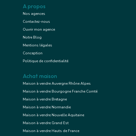
A propos
Nos agences
Contactez-nous
Ouvrir mon agence
Notre Blog
Mentions légales
Conception
Politique de confidentialité
Achat maison
Maison à vendre Auvergne Rhône Alpes
Maison à vendre Bourgogne Franche Comté
Maison à vendre Bretagne
Maison à vendre Normandie
Maison à vendre Nouvelle Aquitaine
Maison à vendre Grand Est
Maison à vendre Hauts de France